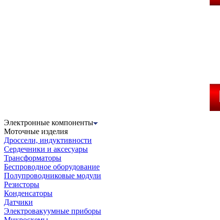
Электронные компоненты
Моточные изделия
Дроссели, индуктивности
Сердечники и аксесуары
Трансформаторы
Беспроводное оборудование
Полупроводниковые модули
Резисторы
Конденсаторы
Датчики
Электровакуумные приборы
Микросхемы