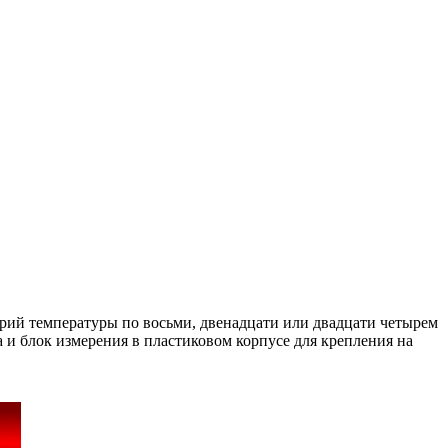
варий температуры по восьми, двенадцати или двадцати четырем
 и блок измерения в пластиковом корпусе для крепления на