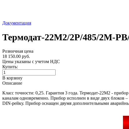
Документация
Термодат-22M2/2Р/485/2М-PB
Розничная цена
18 150.00 руб.
Цены указаны с учетом НДС
Купить:
В корзину
Описание
Класс точности: 0,25. Гарантия 3 года. Термодат-22М2 - приб
каналам одновременно. Прибор исполнен в виде двух блоков –
DIN-рейку. Прибор оснащен двумя дополнительными аварийн