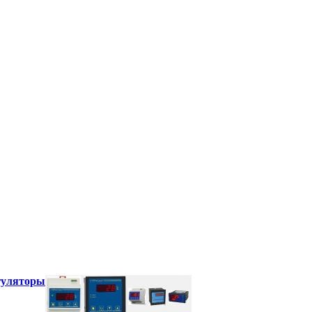
гуляторы