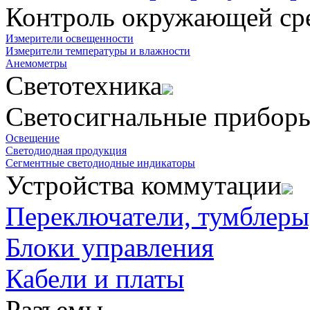
Контроль окружающей ср
Измерители освещенности
Измерители температуры и влажности
Анемометры
Светотехника
Светосигнальные прибор
Освещение
Светодиодная продукция
Сегментные светодиодные индикаторы
Устройства коммутации
Переключатели, тумблеры
Блоки управления
Кабели и платы
Разъемы