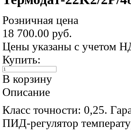
Розничная цена
18 700.00 руб.
Цены указаны с учетом 
Купить:
В корзину
Описание
Класс точности: 0,25. Гар
ПИД-регулятор температу