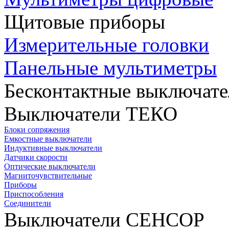
Щитовые приборы
Измерительные головки
Панельные мультиметры
Бесконтактные выключате
Выключатели ТЕКО
Блоки сопряжения
Емкостные выключатели
Индуктивные выключатели
Датчики скорости
Оптические выключатели
Магниточувствительные
Приборы
Приспособления
Соединители
Выключатели СЕНСОР