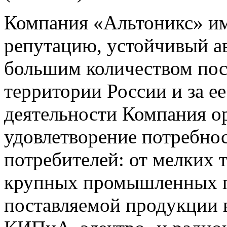
Компания «Альтоникс» и
репутацию, устойчивый ав
большим количеством пос
территории России и за ее
деятельности Компания о
удовлетворение потребно
потребителей: от мелких 
крупных промышленных п
поставляемой продукции 