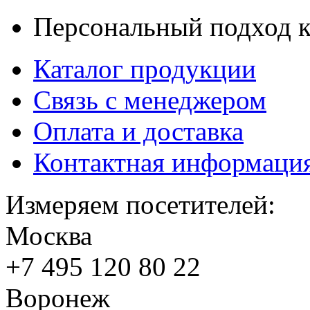
Персональный подход к
Каталог продукции
Связь с менеджером
Оплата и доставка
Контактная информаци
Измеряем посетителей:
Москва
+7 495
120 80 22
Воронеж