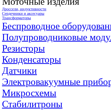
Моточные изделия
Дроссели, индуктивности
Сердечники и аксесуары
Трансформаторы
Беспроводное оборудован
Полупроводниковые моду
Резисторы
Конденсаторы
Датчики
Электровакуумные прибо
Микросхемы
Стабилитроны