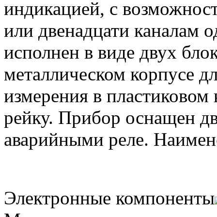
индикацией, с возможнос
или двенадцати каналам 
исполнен в виде двух бло
металлическом корпусе д
измерения в пластиковом 
рейку. Прибор оснащен д
аварийными реле. Наимен
Электронные компоненты