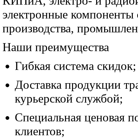
КИПиА, электро- и радио
электронные компоненты 
производства, промышле
Наши преимущества
Гибкая система скидок;
Доставка продукции тр
курьерской службой;
Специальная ценовая п
клиентов;