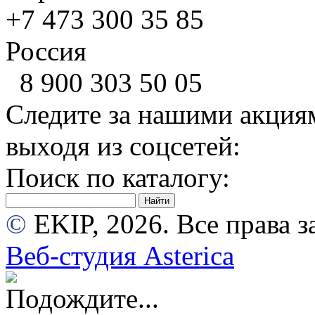
+7 473
300 35 85
Россия
8 900
303 50 05
Следите за нашими акция
выходя из соцсетей:
Поиск по каталогу:
©
EKIP, 2026. Все права
Веб-студия Asterica