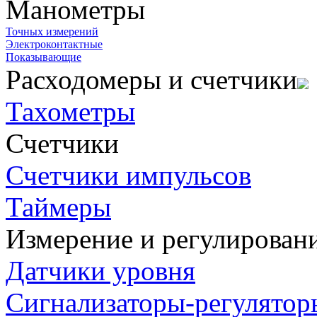
Манометры
Точных измерений
Электроконтактные
Показывающие
Расходомеры и счетчики
Тахометры
Счетчики
Счетчики импульсов
Таймеры
Измерение и регулирован
Датчики уровня
Сигнализаторы-регулятор