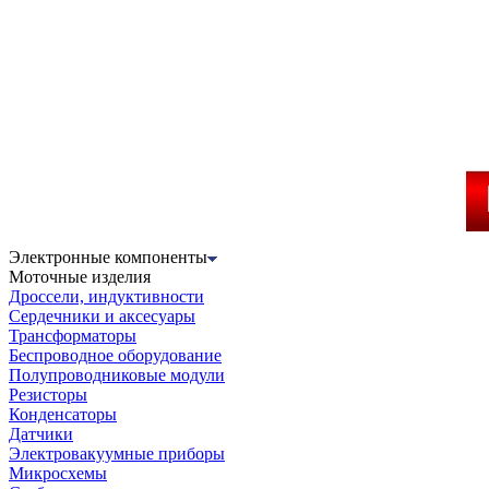
Электронные компоненты
Моточные изделия
Дроссели, индуктивности
Сердечники и аксесуары
Трансформаторы
Беспроводное оборудование
Полупроводниковые модули
Резисторы
Конденсаторы
Датчики
Электровакуумные приборы
Микросхемы