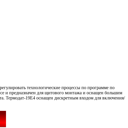
 регулировать технологические процессы по программе по
се и предназначен для щитового монтажа и оснащен большим
кста. Термодат-19Е4 оснащен дискретным входом для включения/