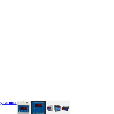
гуляторы