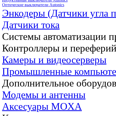
Индуктивные выключатели Autonics
Оптические выключатели Autonics
Энкодеры (Датчики угла п
Датчики тока
Системы автоматизации п
Контроллеры и переферий
Камеры и видеосерверы
Промышленные компьют
Дополнительное оборудо
Модемы и антенны
Аксесуары MOXA