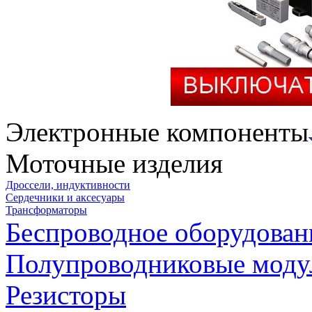
Электронные компоненты
Моточные изделия
Дроссели, индуктивности
Сердечники и аксесуары
Трансформаторы
Беспроводное оборудован
Полупроводниковые моду
Резисторы