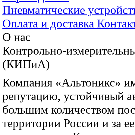
Пневматические устройст
Оплата и доставка
Контак
О нас
Контрольно-измерительны
(КИПиА)
Компания «Альтоникс» и
репутацию, устойчивый ав
большим количеством пос
территории России и за ее