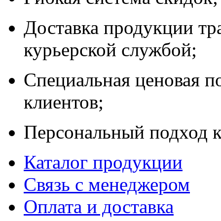
Доставка продукции тр
курьерской службой;
Специальная ценовая п
клиентов;
Персональный подход к
Каталог продукции
Связь с менеджером
Оплата и доставка