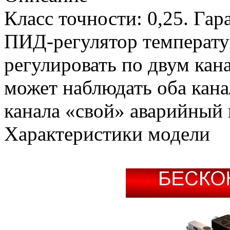
Класс точности: 0,25. Гар
ПИД-регулятор температу
регулировать по двум кан
может наблюдать оба кан
канала «свой» аварийный
Характеристики модели