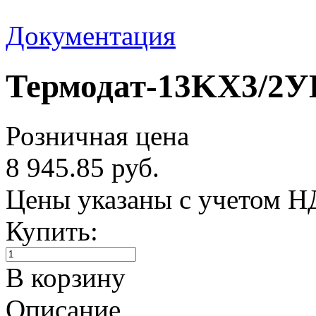
Документация
Термодат-13KX3/2УВ
Розничная цена
8 945.85 руб.
Цены указаны с учетом 
Купить:
В корзину
Описание