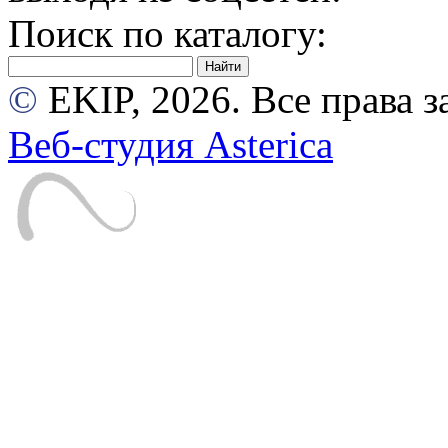
Поиск по каталогу:
©
EKIP, 2026. Все права
Веб-студия Asterica