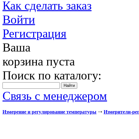
Как сделать заказ
Войти
Регистрация
Ваша
корзина пуста
Поиск по каталогу:
Связь с менеджером
Измерение и регулирование температуры
Измерители-ре