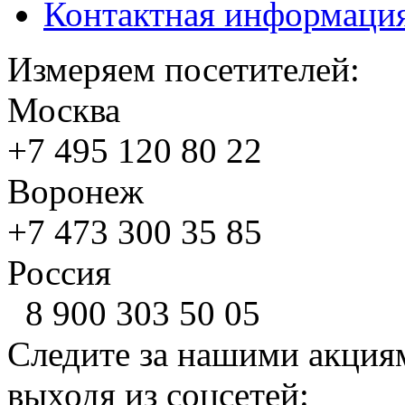
Контактная информаци
Измеряем посетителей:
Москва
+7 495
120 80 22
Воронеж
+7 473
300 35 85
Россия
8 900
303 50 05
Следите за нашими акция
выходя из соцсетей: