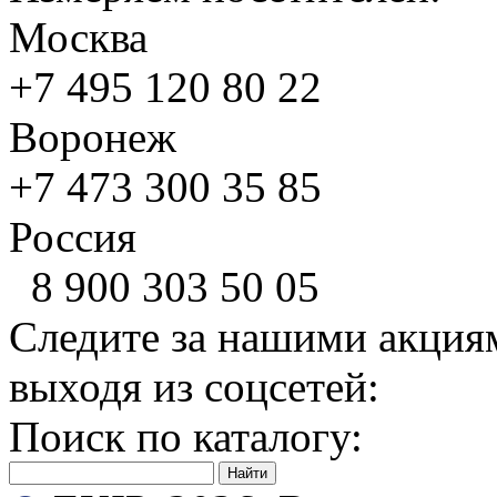
Москва
+7 495
120 80 22
Воронеж
+7 473
300 35 85
Россия
8 900
303 50 05
Следите за нашими акция
выходя из соцсетей:
Поиск по каталогу: