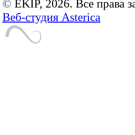
©
EKIP, 2026. Все права
Веб-студия Asterica