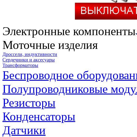
Электронные компоненты
Моточные изделия
Дроссели, индуктивности
Сердечники и аксесуары
Трансформаторы
Беспроводное оборудован
Полупроводниковые моду
Резисторы
Конденсаторы
Датчики