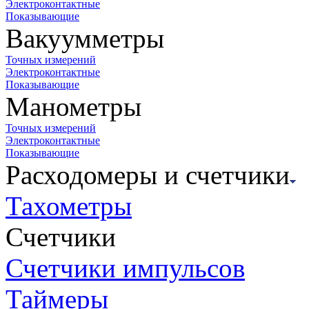
Электроконтактные
Показывающие
Вакуумметры
Точных измерений
Электроконтактные
Показывающие
Манометры
Точных измерений
Электроконтактные
Показывающие
Расходомеры и счетчики
Тахометры
Счетчики
Счетчики импульсов
Таймеры