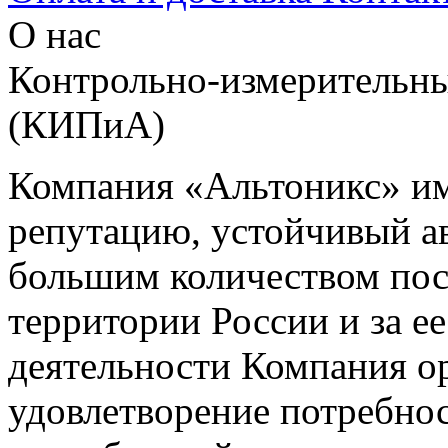
О нас
Контрольно-измерительны
(КИПиА)
Компания «Альтоникс» и
репутацию, устойчивый ав
большим количеством пос
территории России и за ее
деятельности Компания о
удовлетворение потребно