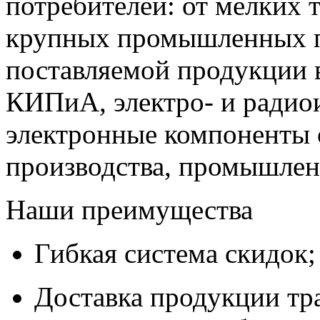
потребителей: от мелких 
крупных промышленных п
поставляемой продукции 
КИПиА, электро- и радио
электронные компоненты 
производства, промышле
Наши преимущества
Гибкая система скидок;
Доставка продукции тр