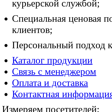
курьерской службой;
Специальная ценовая п
клиентов;
Персональный подход к
Каталог продукции
Связь с менеджером
Оплата и доставка
Контактная информаци
Измеряем посетителей: