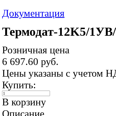
Документация
Термодат-12K5/1УВ/
Розничная цена
6 697.60 руб.
Цены указаны с учетом 
Купить:
В корзину
Описание