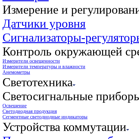
Измерение и регулирован
Датчики уровня
Сигнализаторы-регулятор
Контроль окружающей ср
Измерители освещенности
Измерители температуры и влажности
Анемометры
Светотехника
Светосигнальные прибор
Освещение
Светодиодная продукция
Сегментные светодиодные индикаторы
Устройства коммутации