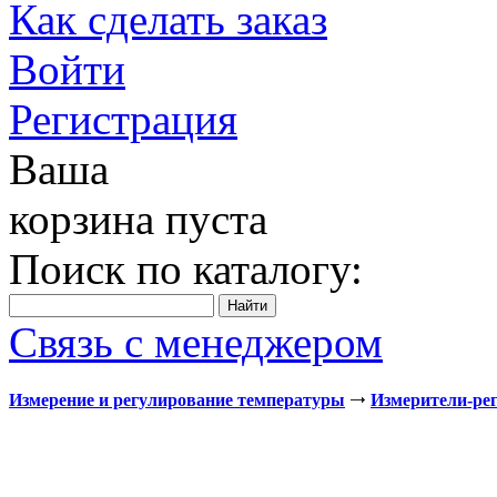
Как сделать заказ
Войти
Регистрация
Ваша
корзина пуста
Поиск по каталогу:
Связь с менеджером
Измерение и регулирование температуры
Измерители-ре