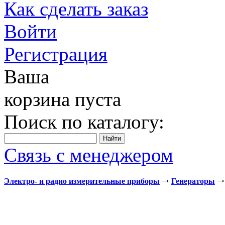
Как сделать заказ
Войти
Регистрация
Ваша
корзина пуста
Поиск по каталогу:
Связь с менеджером
Электро- и радио измерительные приборы
Генераторы