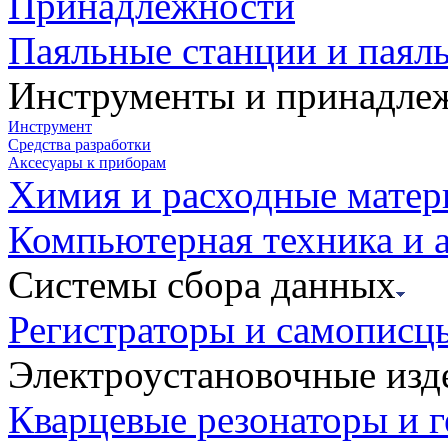
Принадлежности
Паяльные станции и паял
Инструменты и принадле
Инструмент
Средства разработки
Аксесуары к приборам
Химия и расходные мате
Компьютерная техника и 
Системы сбора данных
Регистраторы и самописц
Электроустановочные изд
Кварцевые резонаторы и 