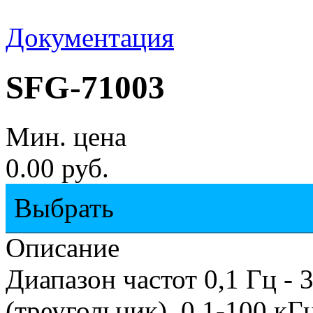
Документация
SFG-71003
Мин. цена
0.00 руб.
Выбрать
Описание
Диапазон частот 0,1 Гц - 
(треугольник), 0,1-100 кГ