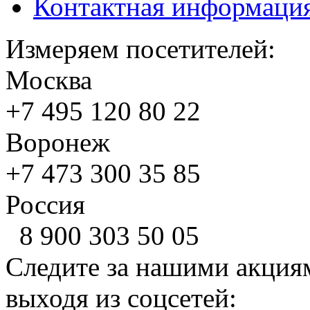
Контактная информаци
Измеряем посетителей:
Москва
+7 495
120 80 22
Воронеж
+7 473
300 35 85
Россия
8 900
303 50 05
Следите за нашими акция
выходя из соцсетей: