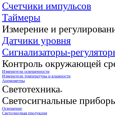
Счетчики импульсов
Таймеры
Измерение и регулирован
Датчики уровня
Сигнализаторы-регулятор
Контроль окружающей ср
Измерители освещенности
Измерители температуры и влажности
Анемометры
Светотехника
Светосигнальные прибор
Освещение
Светодиодная продукция