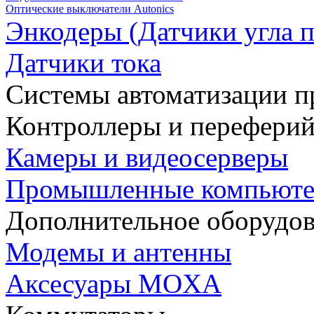
Оптические выключатели Autonics
Энкодеры (Датчики угла п
Датчики тока
Системы автоматизации п
Контроллеры и переферий
Камеры и видеосерверы
Промышленные компьют
Дополнительное оборудо
Модемы и антенны
Аксесуары MOXA