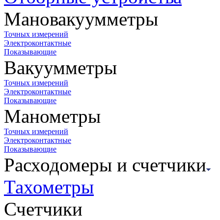
Мановакуумметры
Точных измерений
Электроконтактные
Показывающие
Вакуумметры
Точных измерений
Электроконтактные
Показывающие
Манометры
Точных измерений
Электроконтактные
Показывающие
Расходомеры и счетчики
Тахометры
Счетчики