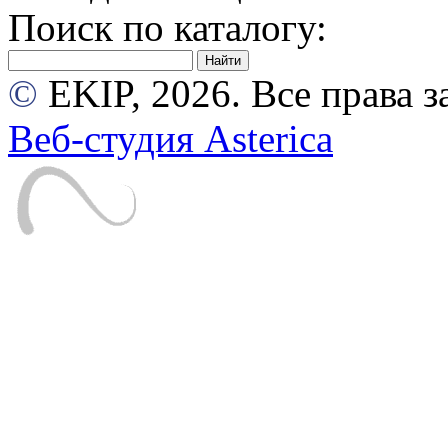
Поиск по каталогу:
©
EKIP, 2026. Все права
Веб-студия Asterica