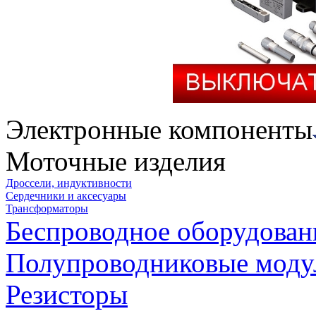
Электронные компоненты
Моточные изделия
Дроссели, индуктивности
Сердечники и аксесуары
Трансформаторы
Беспроводное оборудован
Полупроводниковые моду
Резисторы