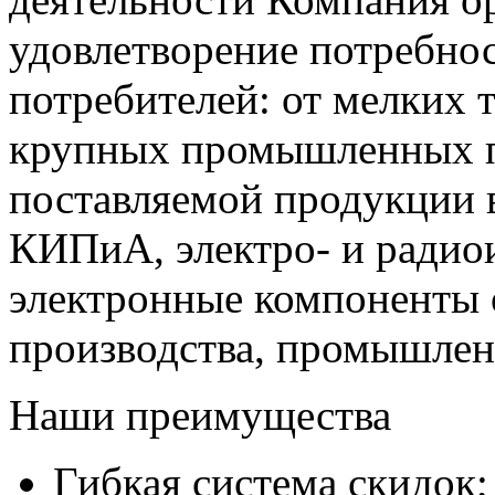
удовлетворение потребно
потребителей: от мелких 
крупных промышленных п
поставляемой продукции 
КИПиА, электро- и радио
электронные компоненты 
производства, промышле
Наши преимущества
Гибкая система скидок;