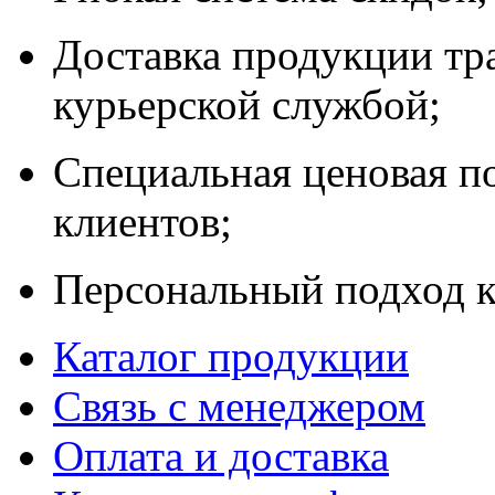
Доставка продукции тр
курьерской службой;
Специальная ценовая п
клиентов;
Персональный подход к
Каталог продукции
Связь с менеджером
Оплата и доставка