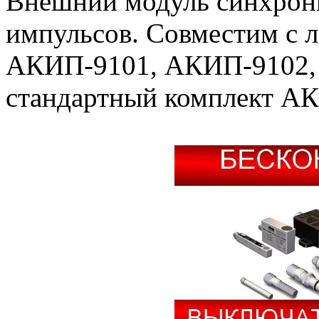
Внешний модуль синхрони
импульсов. Совместим с 
АКИП-9101, АКИП-9102, 
стандартный комплект А