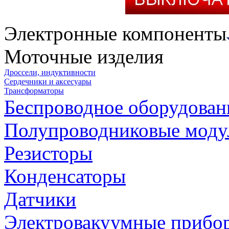
Электронные компоненты
Моточные изделия
Дроссели, индуктивности
Сердечники и аксесуары
Трансформаторы
Беспроводное оборудован
Полупроводниковые моду
Резисторы
Конденсаторы
Датчики
Электровакуумные прибо