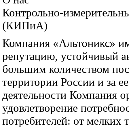
Контрольно-измерительны
(КИПиА)
Компания «Альтоникс» и
репутацию, устойчивый ав
большим количеством пос
территории России и за ее
деятельности Компания о
удовлетворение потребно
потребителей: от мелких 