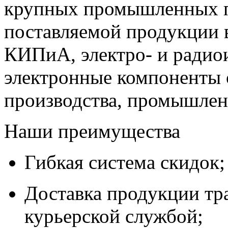
крупных промышленных п
поставляемой продукции 
КИПиА, электро- и радио
электронные компоненты 
производства, промышле
Наши преимущества
Гибкая система скидок;
Доставка продукции тр
курьерской службой;