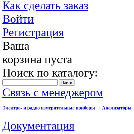
Как сделать заказ
Войти
Регистрация
Ваша
корзина пуста
Поиск по каталогу:
Связь с менеджером
Электро- и радио измерительные приборы
Анализаторы
Документация