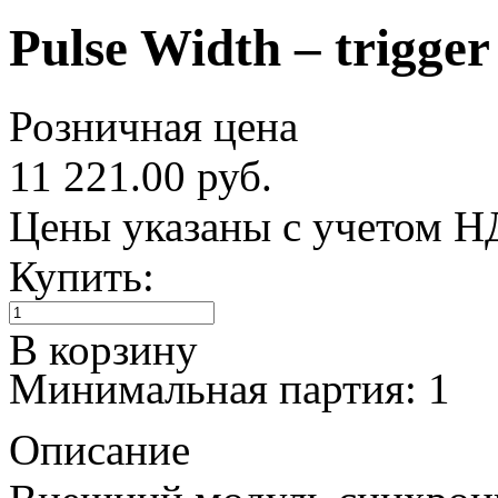
Pulse Width – trigge
Розничная цена
11 221.00 руб.
Цены указаны с учетом 
Купить:
В корзину
Минимальная партия: 1
Описание