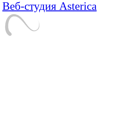
Веб-студия Asterica