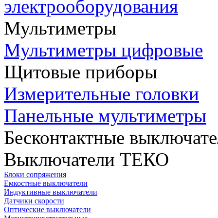
электрооборудования
Мультиметры
Мультиметры цифровые
Щитовые приборы
Измерительные головки
Панельные мультиметры
Бесконтактные выключате
Выключатели ТЕКО
Блоки сопряжения
Емкостные выключатели
Индуктивные выключатели
Датчики скорости
Оптические выключатели