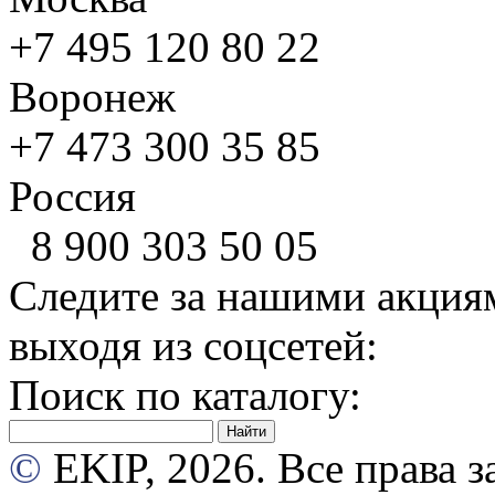
+7 495
120 80 22
Воронеж
+7 473
300 35 85
Россия
8 900
303 50 05
Следите за нашими акция
выходя из соцсетей:
Поиск по каталогу:
©
EKIP, 2026. Все права