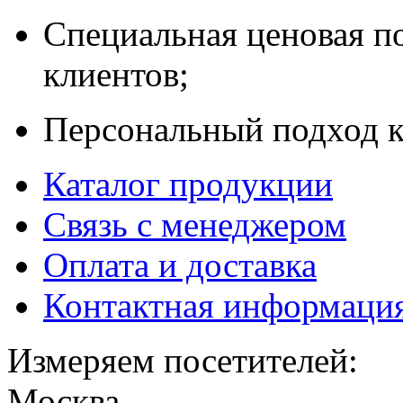
Специальная ценовая п
клиентов;
Персональный подход к
Каталог продукции
Связь с менеджером
Оплата и доставка
Контактная информаци
Измеряем посетителей:
Москва