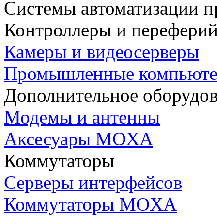
Системы автоматизации п
Контроллеры и переферий
Камеры и видеосерверы
Промышленные компьют
Дополнительное оборудо
Модемы и антенны
Аксесуары MOXA
Коммутаторы
Серверы интерфейсов
Коммутаторы MOXA