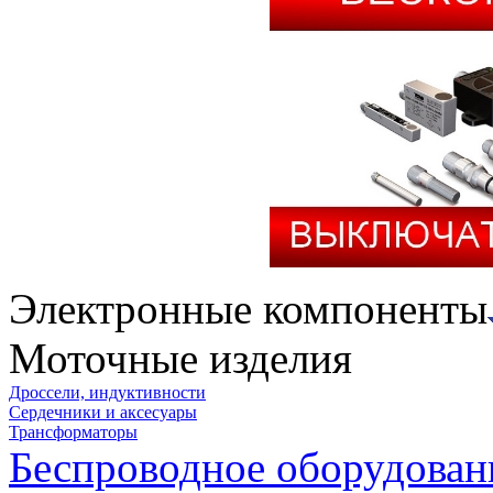
Электронные компоненты
Моточные изделия
Дроссели, индуктивности
Сердечники и аксесуары
Трансформаторы
Беспроводное оборудован