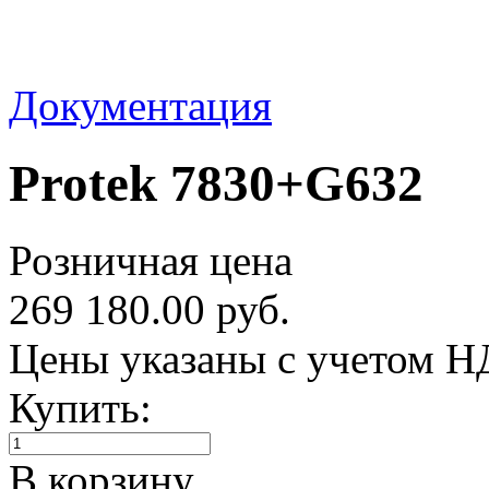
Документация
Protek 7830+G632
Розничная цена
269 180.00 руб.
Цены указаны с учетом 
Купить:
В корзину