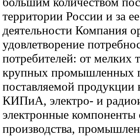
большим количеством пос
территории России и за ее
деятельности Компания о
удовлетворение потребно
потребителей: от мелких 
крупных промышленных п
поставляемой продукции 
КИПиА, электро- и радио
электронные компоненты 
производства, промышле