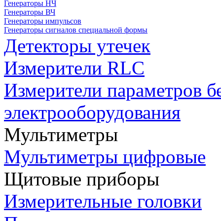
Генераторы НЧ
Генераторы ВЧ
Генераторы импульсов
Генераторы сигналов специальной формы
Детекторы утечек
Измерители RLC
Измерители параметров б
электрооборудования
Мультиметры
Мультиметры цифровые
Щитовые приборы
Измерительные головки