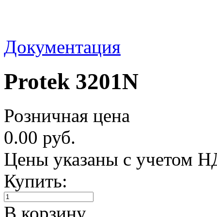
Документация
Protek 3201N
Розничная цена
0.00 руб.
Цены указаны с учетом 
Купить:
В корзину