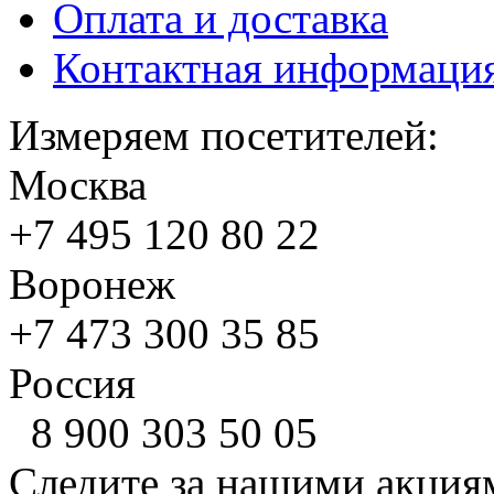
Оплата и доставка
Контактная информаци
Измеряем посетителей:
Москва
+7 495
120 80 22
Воронеж
+7 473
300 35 85
Россия
8 900
303 50 05
Следите за нашими акция