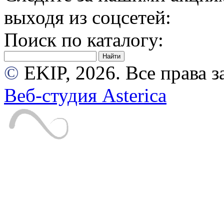
выходя из соцсетей:
Поиск по каталогу:
©
EKIP, 2026. Все права
Веб-студия Asterica