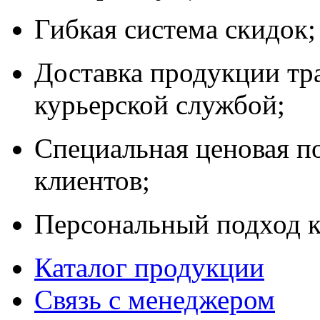
Гибкая система скидок;
Доставка продукции тр
курьерской службой;
Специальная ценовая п
клиентов;
Персональный подход к
Каталог продукции
Связь с менеджером