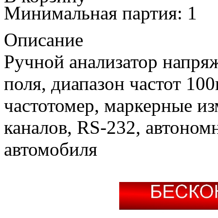
Минимальная партия: 1
Описание
Ручной анализатор напря
поля, диапазон частот 10
частотомер, маркерные и
каналов, RS-232, автономн
автомобиля