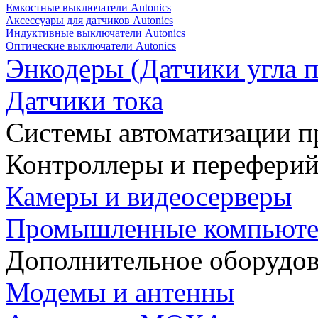
Емкостные выключатели Autonics
Аксессуары для датчиков Autonics
Индуктивные выключатели Autonics
Оптические выключатели Autonics
Энкодеры (Датчики угла п
Датчики тока
Системы автоматизации п
Контроллеры и переферий
Камеры и видеосерверы
Промышленные компьют
Дополнительное оборудо
Модемы и антенны