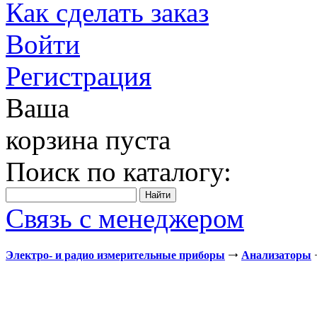
Как сделать заказ
Войти
Регистрация
Ваша
корзина пуста
Поиск по каталогу:
Связь с менеджером
Электро- и радио измерительные приборы
Анализаторы