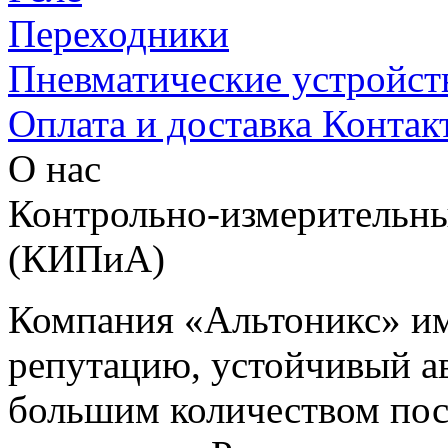
Переходники
Пневматические устройст
Оплата и доставка
Контак
О нас
Контрольно-измерительны
(КИПиА)
Компания «Альтоникс» и
репутацию, устойчивый ав
большим количеством пос