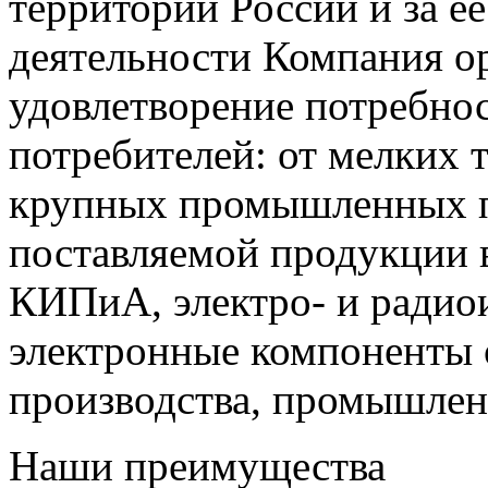
территории России и за ее
деятельности Компания о
удовлетворение потребно
потребителей: от мелких 
крупных промышленных п
поставляемой продукции 
КИПиА, электро- и радио
электронные компоненты 
производства, промышле
Наши преимущества