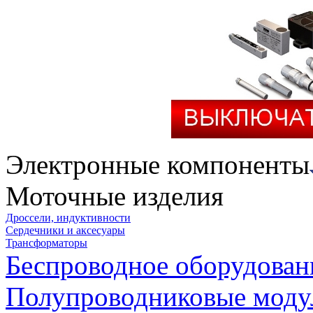
Электронные компоненты
Моточные изделия
Дроссели, индуктивности
Сердечники и аксесуары
Трансформаторы
Беспроводное оборудован
Полупроводниковые моду