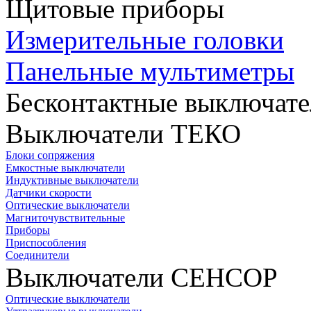
Щитовые приборы
Измерительные головки
Панельные мультиметры
Бесконтактные выключате
Выключатели ТЕКО
Блоки сопряжения
Емкостные выключатели
Индуктивные выключатели
Датчики скорости
Оптические выключатели
Магниточувствительные
Приборы
Приспособления
Соединители
Выключатели СЕНСОР
Оптические выключатели