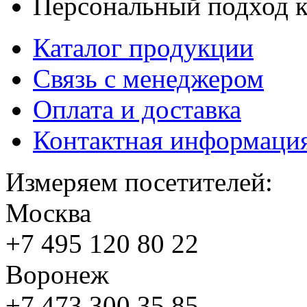
Персональный подход к
Каталог продукции
Связь с менеджером
Оплата и доставка
Контактная информаци
Измеряем посетителей:
Москва
+7 495
120 80 22
Воронеж
+7 473
300 35 85