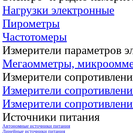
Нагрузки электронные
Пирометры
Частотомеры
Измерители параметров э
Мегаомметры, микроомм
Измерители сопротивлени
Измерители сопротивлени
Измерители сопротивлени
Источники питания
Автономные источники питания
Линейные источники питания