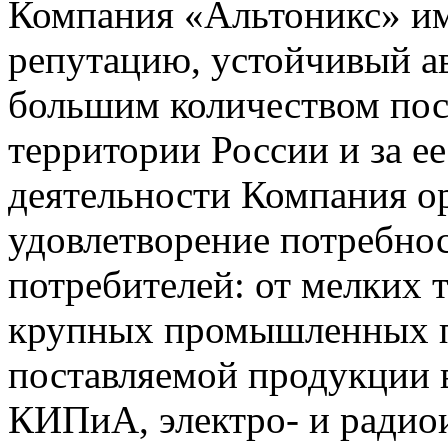
Компания «Альтоникс» и
репутацию, устойчивый ав
большим количеством пос
территории России и за ее
деятельности Компания о
удовлетворение потребно
потребителей: от мелких 
крупных промышленных п
поставляемой продукции 
КИПиА, электро- и радио