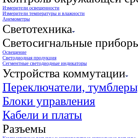
Измерители освещенности
Измерители температуры и влажности
Анемометры
Светотехника
Светосигнальные прибор
Освещение
Светодиодная продукция
Сегментные светодиодные индикаторы
Устройства коммутации
Переключатели, тумблеры
Блоки управления
Кабели и платы
Разъемы