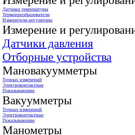
Датчики температуры
Термопреобразователи
Измерители-регуляторы
Измерение и регулирован
Датчики давления
Отборные устройства
Мановакуумметры
Точных измерений
Электроконтактные
Показывающие
Вакуумметры
Точных измерений
Электроконтактные
Показывающие
Манометры