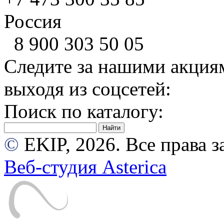
Россия
8 900
303 50 05
Следите за нашими акция
выходя из соцсетей:
Поиск по каталогу:
©
EKIP, 2026. Все права
Веб-студия Asterica