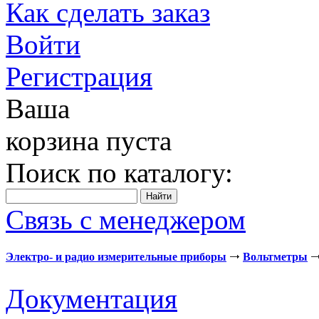
Как сделать заказ
Войти
Регистрация
Ваша
корзина пуста
Поиск по каталогу:
Связь с менеджером
Электро- и радио измерительные приборы
Вольтметры
Документация