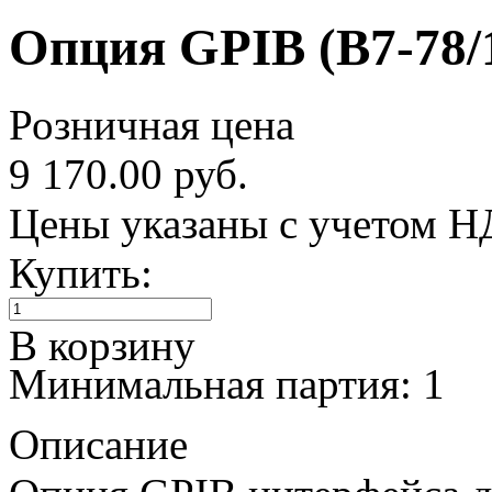
Опция GPIB (В7-78/
Розничная цена
9 170.00 руб.
Цены указаны с учетом 
Купить:
В корзину
Минимальная партия: 1
Описание