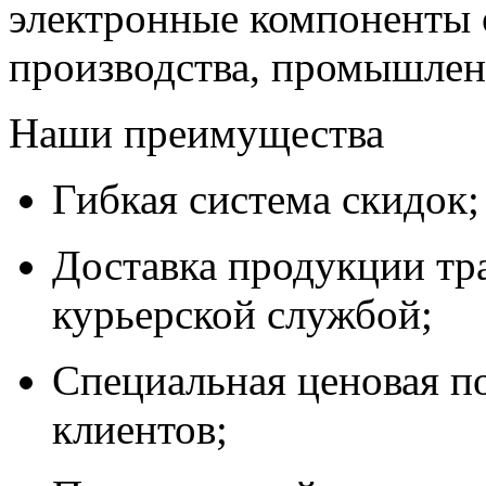
электронные компоненты 
производства, промышле
Наши преимущества
Гибкая система скидок;
Доставка продукции тр
курьерской службой;
Специальная ценовая п
клиентов;