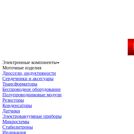
Электронные компоненты
Моточные изделия
Дроссели, индуктивности
Сердечники и аксесуары
Трансформаторы
Беспроводное оборудование
Полупроводниковые модули
Резисторы
Конденсаторы
Датчики
Электровакуумные приборы
Микросхемы
Стабилитроны
Индикация