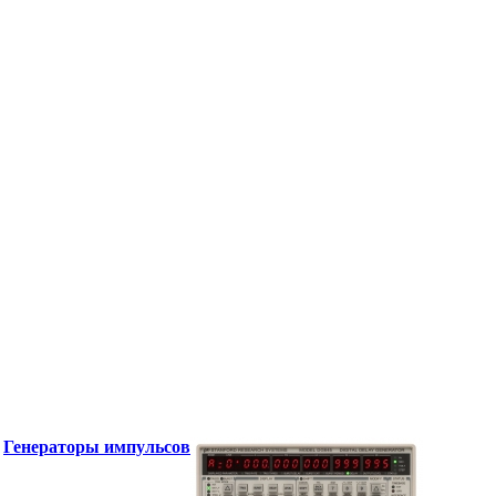
Генераторы импульсов