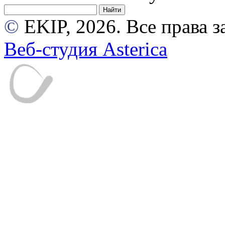
©
EKIP, 2026. Все права
Веб-студия Asterica