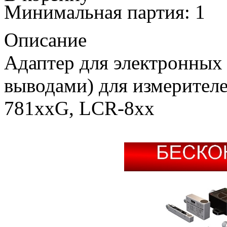
Минимальная партия: 1
Описание
Адаптер для электронных
выводами) для измерител
781xxG, LCR-8xx