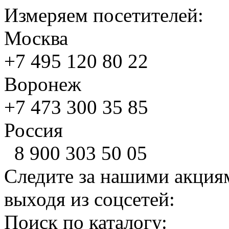
Измеряем посетителей:
Москва
+7 495
120 80 22
Воронеж
+7 473
300 35 85
Россия
8 900
303 50 05
Следите за нашими акция
выходя из соцсетей:
Поиск по каталогу: