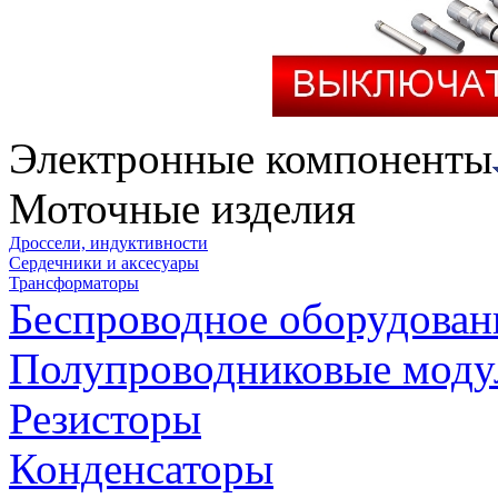
Электронные компоненты
Моточные изделия
Дроссели, индуктивности
Сердечники и аксесуары
Трансформаторы
Беспроводное оборудован
Полупроводниковые моду
Резисторы
Конденсаторы