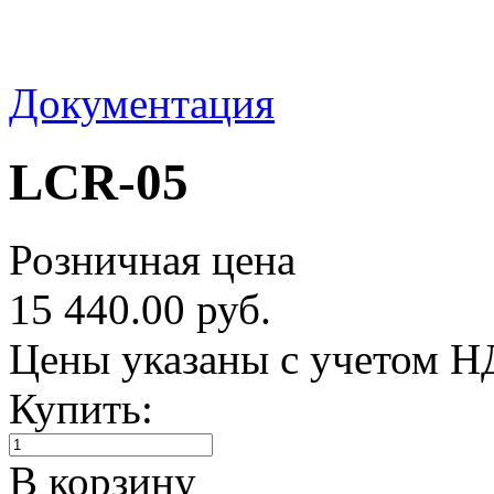
Документация
LCR-05
Розничная цена
15 440.00 руб.
Цены указаны с учетом 
Купить:
В корзину