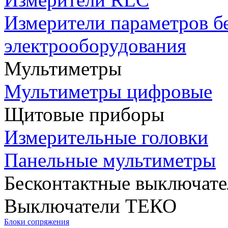
Измерители параметров б
электрооборудования
Мультиметры
Мультиметры цифровые
Щитовые приборы
Измерительные головки
Панельные мультиметры
Бесконтактные выключате
Выключатели ТЕКО
Блоки сопряжения