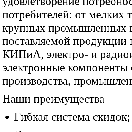
удовлетворение потребно
потребителей: от мелких 
крупных промышленных п
поставляемой продукции 
КИПиА, электро- и радио
электронные компоненты 
производства, промышле
Наши преимущества
Гибкая система скидок;