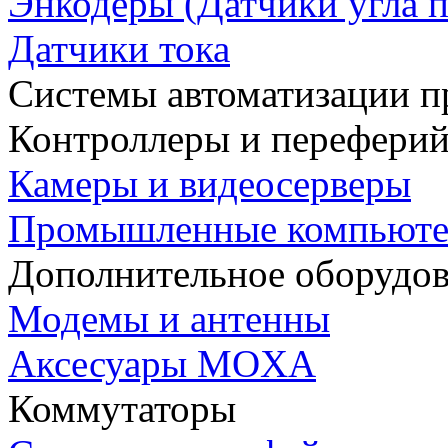
Энкодеры (Датчики угла п
Датчики тока
Системы автоматизации п
Контроллеры и переферий
Камеры и видеосерверы
Промышленные компьют
Дополнительное оборудо
Модемы и антенны
Аксесуары MOXA
Коммутаторы