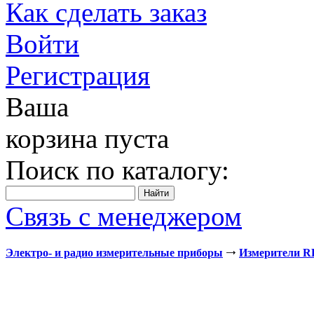
Как сделать заказ
Войти
Регистрация
Ваша
корзина пуста
Поиск по каталогу:
Связь с менеджером
Электро- и радио измерительные приборы
Измерители 