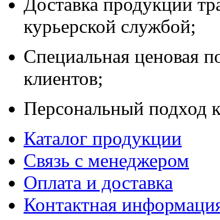
Доставка продукции тр
курьерской службой;
Специальная ценовая п
клиентов;
Персональный подход к
Каталог продукции
Связь с менеджером
Оплата и доставка
Контактная информаци