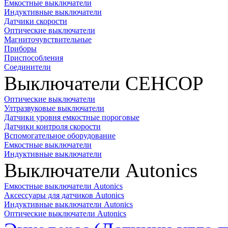
Емкостные выключатели
Индуктивные выключатели
Датчики скорости
Оптические выключатели
Магниточувствительные
Приборы
Приспособления
Соединители
Выключатели СЕНСОР
Оптические выключатели
Ултразвуковые выключатели
Датчики уровня емкостные пороговые
Датчики контроля скорости
Вспомогательное оборудование
Емкостные выключатели
Индуктивные выключатели
Выключатели Autonics
Емкостные выключатели Autonics
Аксессуары для датчиков Autonics
Индуктивные выключатели Autonics
Оптические выключатели Autonics