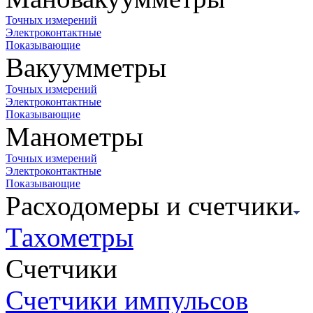
Точных измерений
Электроконтактные
Показывающие
Вакуумметры
Точных измерений
Электроконтактные
Показывающие
Манометры
Точных измерений
Электроконтактные
Показывающие
Расходомеры и счетчики
Тахометры
Счетчики
Счетчики импульсов