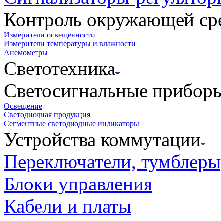
Контроль окружающей ср
Измерители освещенности
Измерители температуры и влажности
Анемометры
Светотехника
Светосигнальные прибор
Освещение
Светодиодная продукция
Сегментные светодиодные индикаторы
Устройства коммутации
Переключатели, тумблеры
Блоки управления
Кабели и платы