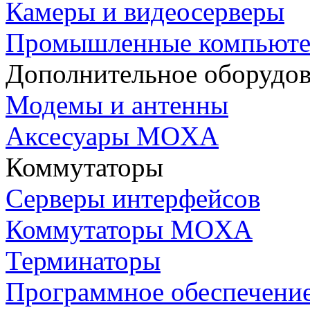
Камеры и видеосерверы
Промышленные компьют
Дополнительное оборудо
Модемы и антенны
Аксесуары MOXA
Коммутаторы
Серверы интерфейсов
Коммутаторы MOXA
Терминаторы
Программное обеспечени