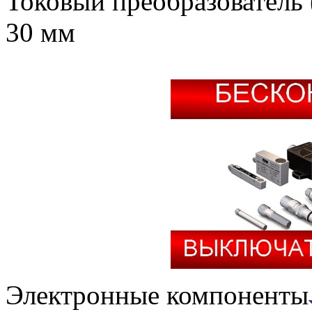
Токовый преобразователь
30 мм
Электронные компоненты