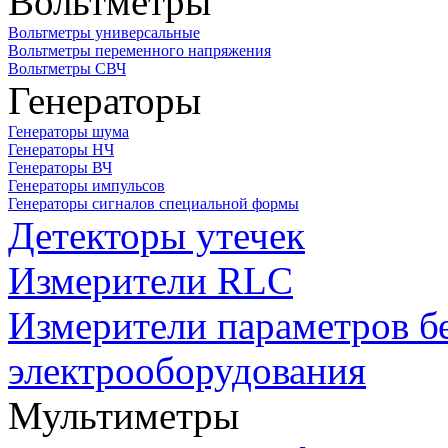
Вольтметры
Вольтметры универсальные
Вольтметры переменного напряжения
Вольтметры СВЧ
Генераторы
Генераторы шума
Генераторы НЧ
Генераторы ВЧ
Генераторы импульсов
Генераторы сигналов специальной формы
Детекторы утечек
Измерители RLC
Измерители параметров б
электрооборудования
Мультиметры