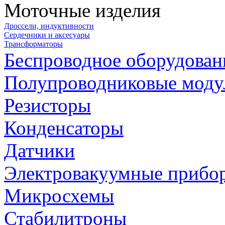
Моточные изделия
Дроссели, индуктивности
Сердечники и аксесуары
Трансформаторы
Беспроводное оборудован
Полупроводниковые моду
Резисторы
Конденсаторы
Датчики
Электровакуумные прибо
Микросхемы
Стабилитроны