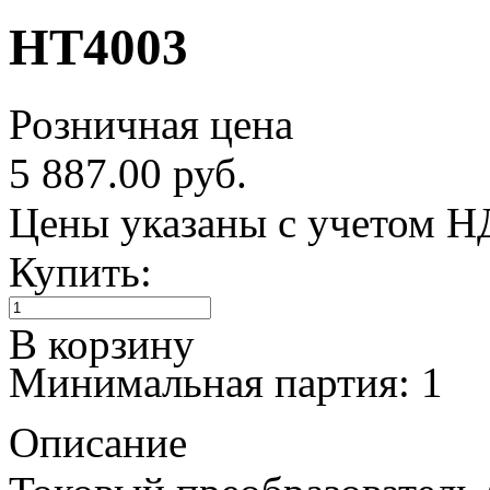
HT4003
Розничная цена
5 887.00 руб.
Цены указаны с учетом 
Купить:
В корзину
Минимальная партия: 1
Описание