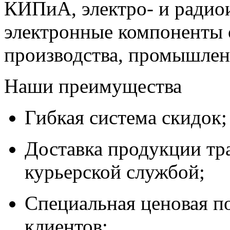
КИПиА, электро- и радио
электронные компоненты 
производства, промышле
Наши преимущества
Гибкая система скидок;
Доставка продукции тр
курьерской службой;
Специальная ценовая п
клиентов;