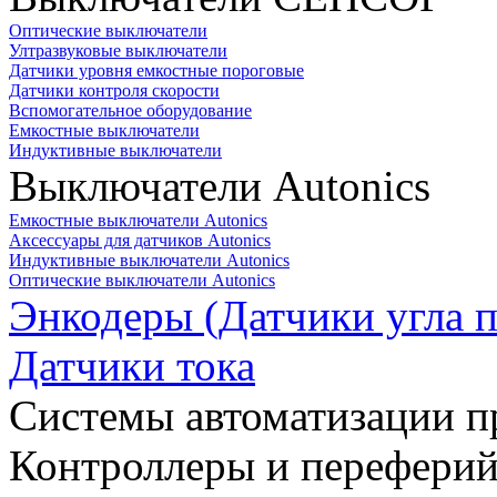
Оптические выключатели
Ултразвуковые выключатели
Датчики уровня емкостные пороговые
Датчики контроля скорости
Вспомогательное оборудование
Емкостные выключатели
Индуктивные выключатели
Выключатели Autonics
Емкостные выключатели Autonics
Аксессуары для датчиков Autonics
Индуктивные выключатели Autonics
Оптические выключатели Autonics
Энкодеры (Датчики угла п
Датчики тока
Системы автоматизации п
Контроллеры и переферий