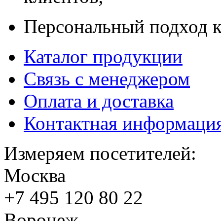
Персональный подход к
Каталог продукции
Связь с менеджером
Оплата и доставка
Контактная информаци
Измеряем посетителей:
Москва
+7 495
120 80 22
Воронеж