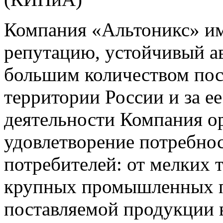
Компания «Альтоникс» и
репутацию, устойчивый ав
большим количеством пос
территории России и за ее
деятельности Компания о
удовлетворение потребно
потребителей: от мелких 
крупных промышленных п
поставляемой продукции 