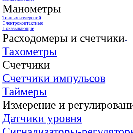
Манометры
Точных измерений
Электроконтактные
Показывающие
Расходомеры и счетчики
Тахометры
Счетчики
Счетчики импульсов
Таймеры
Измерение и регулирован
Датчики уровня
Сигнализаторы-регулятор