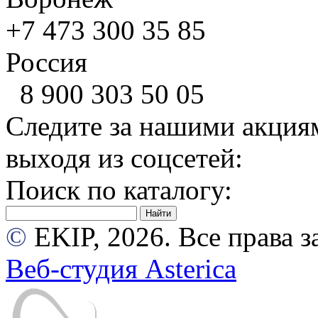
+7 473
300 35 85
Россия
8 900
303 50 05
Следите за нашими акция
выходя из соцсетей:
Поиск по каталогу:
©
EKIP, 2026. Все права
Веб-студия Asterica