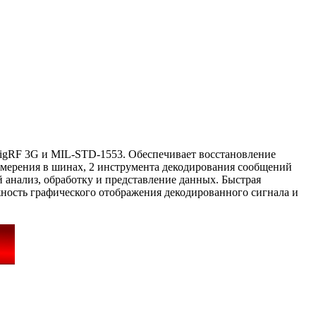
DigRF 3G и MIL-STD-1553. Обеспечивает восстановление
змерения в шинах, 2 инструмента декодирования сообщений
анализ, обработку и представление данных. Быстрая
ность графического отображения декодированного сигнала и