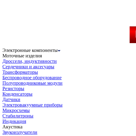
Электронные компоненты
Моточные изделия
Дроссели, индуктивности
Сердечники и аксесуары
Трансформаторы
Беспроводное оборудование
Полупроводниковые модули
Резисторы
Конденсаторы
Датчики
Электровакуумные приборы
Микросхемы
Стабилитроны
Индикация
Акустика
Звукоизлучатели