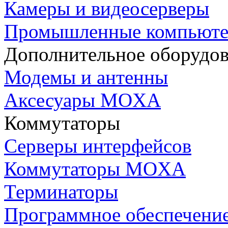
Камеры и видеосерверы
Промышленные компьют
Дополнительное оборудо
Модемы и антенны
Аксесуары MOXA
Коммутаторы
Серверы интерфейсов
Коммутаторы MOXA
Терминаторы
Программное обеспечени