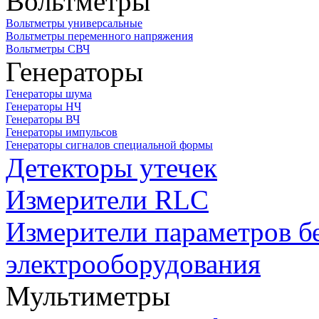
Вольтметры
Вольтметры универсальные
Вольтметры переменного напряжения
Вольтметры СВЧ
Генераторы
Генераторы шума
Генераторы НЧ
Генераторы ВЧ
Генераторы импульсов
Генераторы сигналов специальной формы
Детекторы утечек
Измерители RLC
Измерители параметров б
электрооборудования
Мультиметры