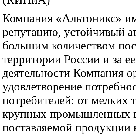
Компания «Альтоникс» и
репутацию, устойчивый ав
большим количеством пос
территории России и за ее
деятельности Компания о
удовлетворение потребно
потребителей: от мелких 
крупных промышленных п
поставляемой продукции 