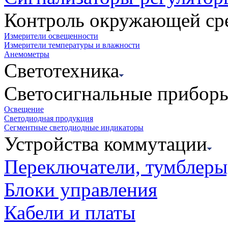
Контроль окружающей ср
Измерители освещенности
Измерители температуры и влажности
Анемометры
Светотехника
Светосигнальные прибор
Освещение
Светодиодная продукция
Сегментные светодиодные индикаторы
Устройства коммутации
Переключатели, тумблеры
Блоки управления
Кабели и платы