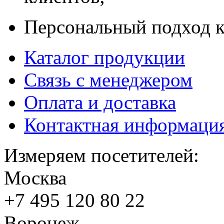
Персональный подход к
Каталог продукции
Связь с менеджером
Оплата и доставка
Контактная информаци
Измеряем посетителей:
Москва
+7 495
120 80 22
Воронеж