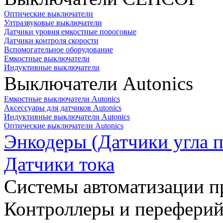
Оптические выключатели
Ултразвуковые выключатели
Датчики уровня емкостные пороговые
Датчики контроля скорости
Вспомогательное оборудование
Емкостные выключатели
Индуктивные выключатели
Выключатели Autonics
Емкостные выключатели Autonics
Аксессуары для датчиков Autonics
Индуктивные выключатели Autonics
Оптические выключатели Autonics
Энкодеры (Датчики угла п
Датчики тока
Системы автоматизации п
Контроллеры и переферий