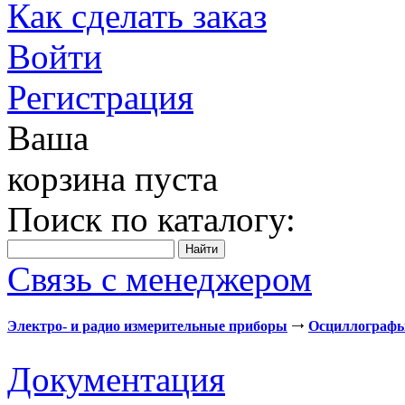
Как сделать заказ
Войти
Регистрация
Ваша
корзина пуста
Поиск по каталогу:
Связь с менеджером
Электро- и радио измерительные приборы
Осциллограф
Документация