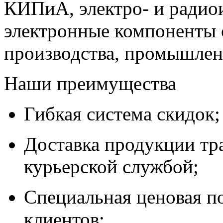
КИПиА, электро- и радио
электронные компоненты 
производства, промышле
Наши преимущества
Гибкая система скидок;
Доставка продукции тр
курьерской службой;
Специальная ценовая п
клиентов;