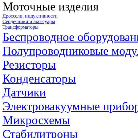
Моточные изделия
Дроссели, индуктивности
Сердечники и аксесуары
Трансформаторы
Беспроводное оборудован
Полупроводниковые моду
Резисторы
Конденсаторы
Датчики
Электровакуумные прибо
Микросхемы
Стабилитроны