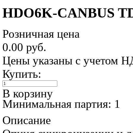
HDO6K-CANBUS T
Розничная цена
0.00 руб.
Цены указаны с учетом 
Купить:
В корзину
Минимальная партия: 1
Описание