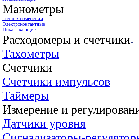
Манометры
Точных измерений
Электроконтактные
Показывающие
Расходомеры и счетчики
Тахометры
Счетчики
Счетчики импульсов
Таймеры
Измерение и регулирован
Датчики уровня
Сигнализаторы-регулятор