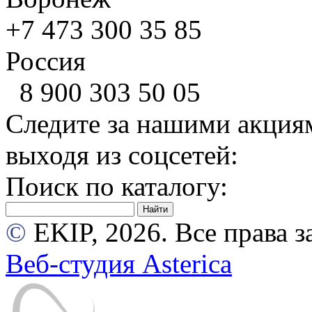
+7 473
300 35 85
Россия
8 900
303 50 05
Следите за нашими акция
выходя из соцсетей:
Поиск по каталогу:
©
EKIP, 2026. Все права
Веб-студия Asterica