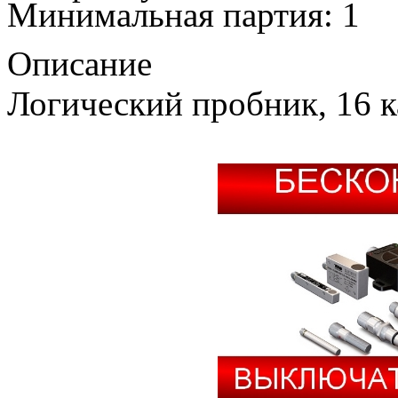
Минимальная партия: 1
Описание
Логический пробник, 16 к