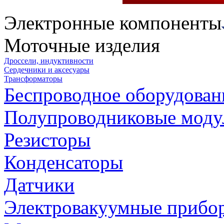
Электронные компоненты
Моточные изделия
Дроссели, индуктивности
Сердечники и аксесуары
Трансформаторы
Беспроводное оборудован
Полупроводниковые моду
Резисторы
Конденсаторы
Датчики
Электровакуумные прибо