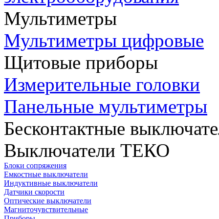
Мультиметры
Мультиметры цифровые
Щитовые приборы
Измерительные головки
Панельные мультиметры
Бесконтактные выключате
Выключатели ТЕКО
Блоки сопряжения
Емкостные выключатели
Индуктивные выключатели
Датчики скорости
Оптические выключатели
Магниточувствительные
Приборы