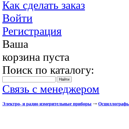
Как сделать заказ
Войти
Регистрация
Ваша
корзина пуста
Поиск по каталогу:
Связь с менеджером
Электро- и радио измерительные приборы
Осциллограф