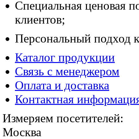
Специальная ценовая п
клиентов;
Персональный подход к
Каталог продукции
Связь с менеджером
Оплата и доставка
Контактная информаци
Измеряем посетителей:
Москва