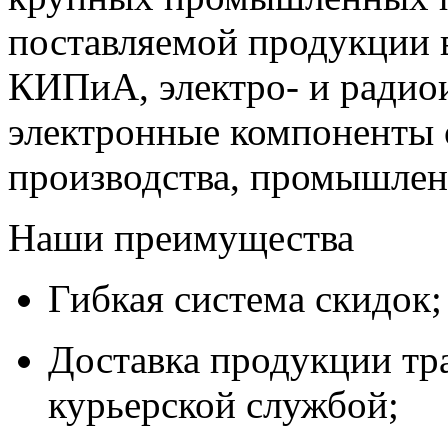
поставляемой продукции 
КИПиА, электро- и радио
электронные компоненты 
производства, промышле
Наши преимущества
Гибкая система скидок;
Доставка продукции тр
курьерской службой;