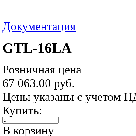
Документация
GTL-16LA
Розничная цена
67 063.00 руб.
Цены указаны с учетом 
Купить:
В корзину