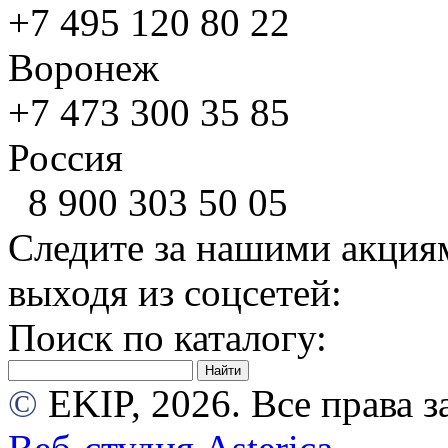
+7 495
120 80 22
Воронеж
+7 473
300 35 85
Россия
8 900
303 50 05
Следите за нашими акция
выходя из соцсетей:
Поиск по каталогу:
©
EKIP, 2026. Все права