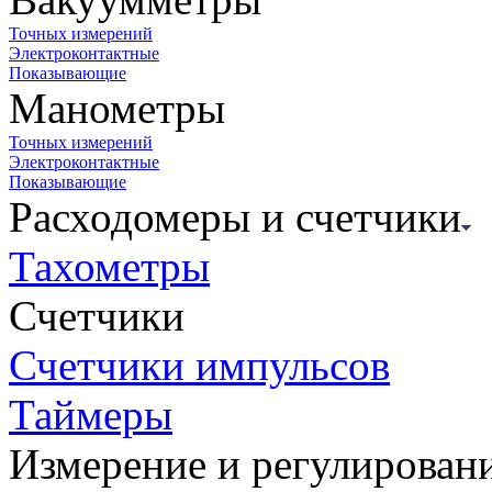
Точных измерений
Электроконтактные
Показывающие
Манометры
Точных измерений
Электроконтактные
Показывающие
Расходомеры и счетчики
Тахометры
Счетчики
Счетчики импульсов
Таймеры
Измерение и регулирован