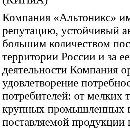
Компания «Альтоникс» и
репутацию, устойчивый ав
большим количеством пос
территории России и за ее
деятельности Компания о
удовлетворение потребно
потребителей: от мелких 
крупных промышленных п
поставляемой продукции 