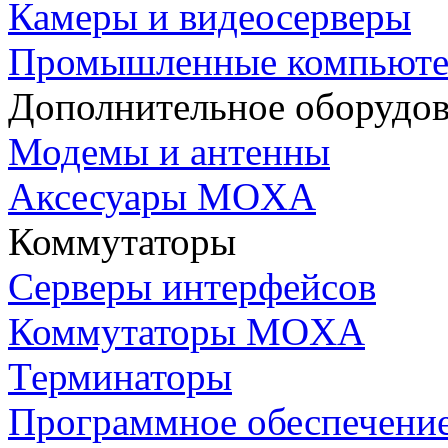
Камеры и видеосерверы
Промышленные компьют
Дополнительное оборудо
Модемы и антенны
Аксесуары MOXA
Коммутаторы
Серверы интерфейсов
Коммутаторы MOXA
Терминаторы
Программное обеспечени