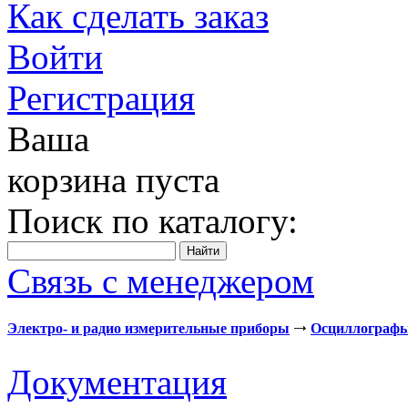
Как сделать заказ
Войти
Регистрация
Ваша
корзина пуста
Поиск по каталогу:
Связь с менеджером
Электро- и радио измерительные приборы
Осциллограф
Документация