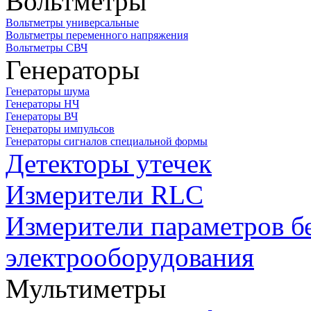
Вольтметры
Вольтметры универсальные
Вольтметры переменного напряжения
Вольтметры СВЧ
Генераторы
Генераторы шума
Генераторы НЧ
Генераторы ВЧ
Генераторы импульсов
Генераторы сигналов специальной формы
Детекторы утечек
Измерители RLC
Измерители параметров б
электрооборудования
Мультиметры