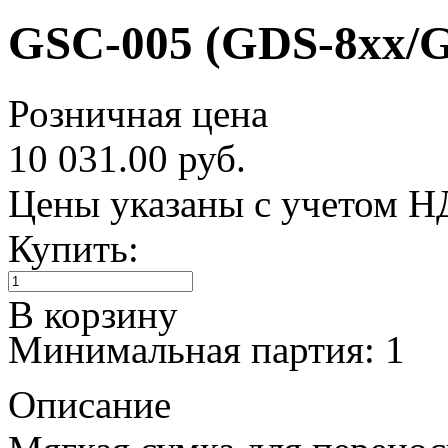
GSC-005 (GDS-8xx/
Розничная цена
10 031.00 руб.
Цены указаны с учетом 
Купить:
В корзину
Минимальная партия: 1
Описание