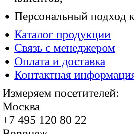
Персональный подход к
Каталог продукции
Связь с менеджером
Оплата и доставка
Контактная информаци
Измеряем посетителей:
Москва
+7 495
120 80 22
Воронеж