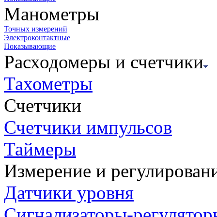
Манометры
Точных измерений
Электроконтактные
Показывающие
Расходомеры и счетчики
Тахометры
Счетчики
Счетчики импульсов
Таймеры
Измерение и регулирован
Датчики уровня
Сигнализаторы-регулятор