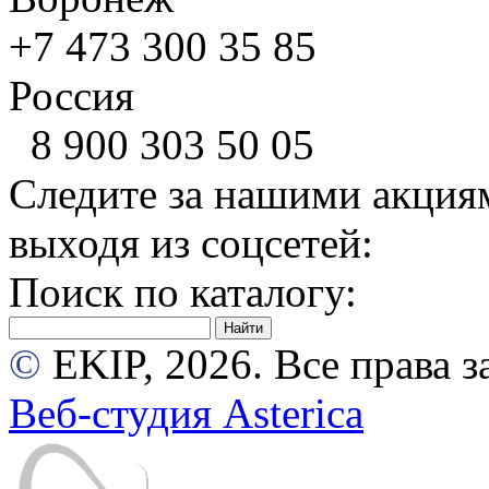
+7 473
300 35 85
Россия
8 900
303 50 05
Следите за нашими акция
выходя из соцсетей:
Поиск по каталогу:
©
EKIP, 2026. Все права
Веб-студия Asterica