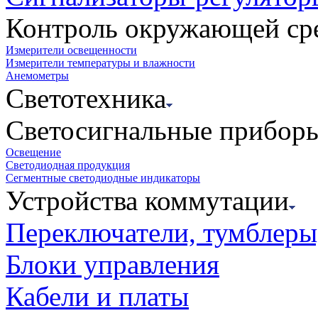
Контроль окружающей ср
Измерители освещенности
Измерители температуры и влажности
Анемометры
Светотехника
Светосигнальные прибор
Освещение
Светодиодная продукция
Сегментные светодиодные индикаторы
Устройства коммутации
Переключатели, тумблеры
Блоки управления
Кабели и платы