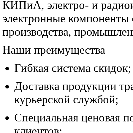
КИПиА, электро- и радио
электронные компоненты 
производства, промышле
Наши преимущества
Гибкая система скидок;
Доставка продукции тр
курьерской службой;
Специальная ценовая п
клиентов;