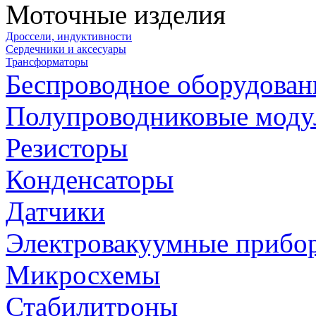
Моточные изделия
Дроссели, индуктивности
Сердечники и аксесуары
Трансформаторы
Беспроводное оборудован
Полупроводниковые моду
Резисторы
Конденсаторы
Датчики
Электровакуумные прибо
Микросхемы
Стабилитроны