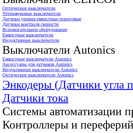
Оптические выключатели
Ултразвуковые выключатели
Датчики уровня емкостные пороговые
Датчики контроля скорости
Вспомогательное оборудование
Емкостные выключатели
Индуктивные выключатели
Выключатели Autonics
Емкостные выключатели Autonics
Аксессуары для датчиков Autonics
Индуктивные выключатели Autonics
Оптические выключатели Autonics
Энкодеры (Датчики угла п
Датчики тока
Системы автоматизации п
Контроллеры и переферий