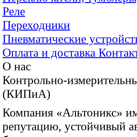
Реле
Переходники
Пневматические устройст
Оплата и доставка
Контак
О нас
Контрольно-измерительны
(КИПиА)
Компания «Альтоникс» и
репутацию, устойчивый ав