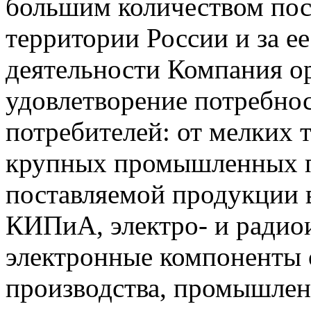
большим количеством пос
территории России и за ее
деятельности Компания о
удовлетворение потребно
потребителей: от мелких 
крупных промышленных п
поставляемой продукции 
КИПиА, электро- и радио
электронные компоненты 
производства, промышле