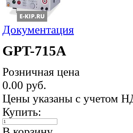
Документация
GPT-715A
Розничная цена
0.00 руб.
Цены указаны с учетом 
Купить:
В корзину