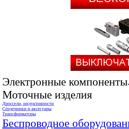
Электронные компоненты
Моточные изделия
Дроссели, индуктивности
Сердечники и аксесуары
Трансформаторы
Беспроводное оборудован