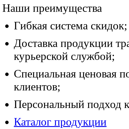
Наши преимущества
Гибкая система скидок;
Доставка продукции тр
курьерской службой;
Специальная ценовая п
клиентов;
Персональный подход к
Каталог продукции