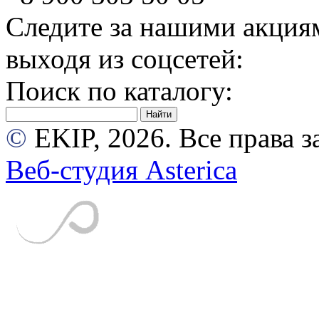
Следите за нашими акция
выходя из соцсетей:
Поиск по каталогу:
©
EKIP, 2026. Все права
Веб-студия Asterica