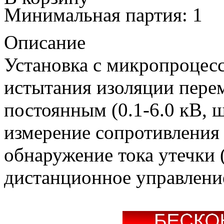
Минимальная партия: 1
Описание
Установка с микропроцес
истытания изоляции перем
постоянным (0.1-6.0 кВ, 
измерение сопротивления 
обнаружение тока утечки (
дистанционное управление