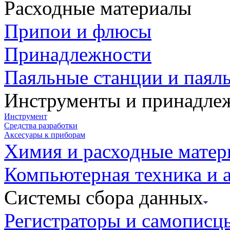
Расходные материалы
Припои и флюсы
Принадлежности
Паяльные станции и паял
Инструменты и принадле
Инструмент
Средства разработки
Аксесуары к приборам
Химия и расходные мате
Компьютерная техника и 
Системы сбора данных
Регистраторы и самописц