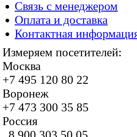
Связь с менеджером
Оплата и доставка
Контактная информаци
Измеряем посетителей:
Москва
+7 495
120 80 22
Воронеж
+7 473
300 35 85
Россия
8 900
303 50 05