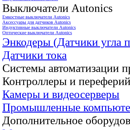
Выключатели Autonics
Емкостные выключатели Autonics
Аксессуары для датчиков Autonics
Индуктивные выключатели Autonics
Оптические выключатели Autonics
Энкодеры (Датчики угла п
Датчики тока
Системы автоматизации п
Контроллеры и переферий
Камеры и видеосерверы
Промышленные компьют
Дополнительное оборудо