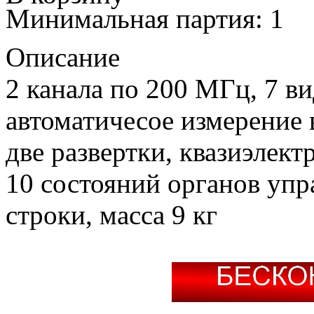
Минимальная партия: 1
Описание
2 канала по 200 МГц, 7 в
автоматичесое измерение
две развертки, квазиэлект
10 состояний органов упр
строки, масса 9 кг