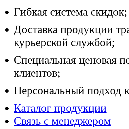
Гибкая система скидок;
Доставка продукции тр
курьерской службой;
Специальная ценовая п
клиентов;
Персональный подход к
Каталог продукции
Связь с менеджером