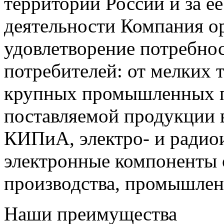
территории России и за ее
деятельности Компания о
удовлетворение потребно
потребителей: от мелких 
крупных промышленных п
поставляемой продукции 
КИПиА, электро- и радио
электронные компоненты 
производства, промышле
Наши преимущества