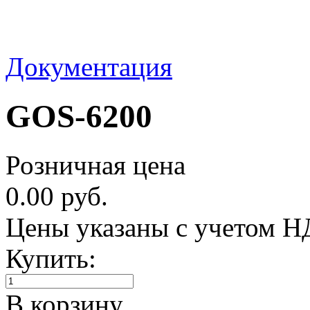
Документация
GOS-6200
Розничная цена
0.00 руб.
Цены указаны с учетом 
Купить:
В корзину