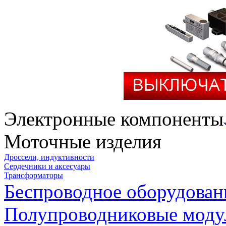
Электронные компоненты
Моточные изделия
Дроссели, индуктивности
Сердечники и аксесуары
Трансформаторы
Беспроводное оборудован
Полупроводниковые моду