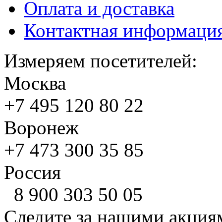
Оплата и доставка
Контактная информаци
Измеряем посетителей:
Москва
+7 495
120 80 22
Воронеж
+7 473
300 35 85
Россия
8 900
303 50 05
Следите за нашими акция