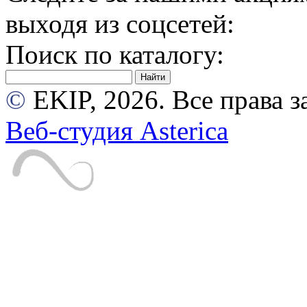
выходя из соцсетей:
Поиск по каталогу:
©
EKIP, 2026. Все права
Веб-студия Asterica