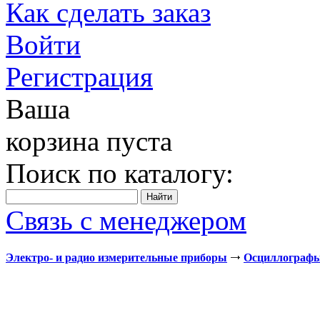
Как сделать заказ
Войти
Регистрация
Ваша
корзина пуста
Поиск по каталогу:
Связь с менеджером
Электро- и радио измерительные приборы
Осциллограф