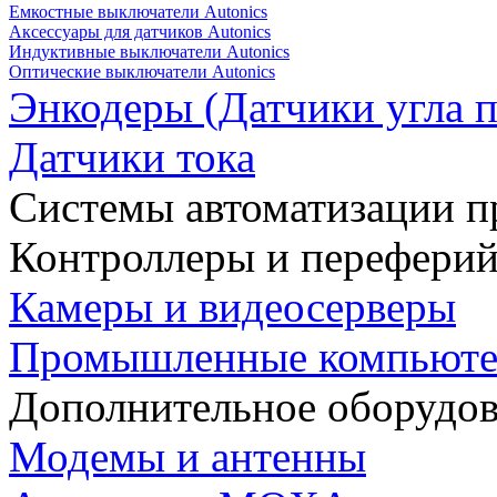
Емкостные выключатели Autonics
Аксессуары для датчиков Autonics
Индуктивные выключатели Autonics
Оптические выключатели Autonics
Энкодеры (Датчики угла п
Датчики тока
Системы автоматизации п
Контроллеры и переферий
Камеры и видеосерверы
Промышленные компьют
Дополнительное оборудо
Модемы и антенны