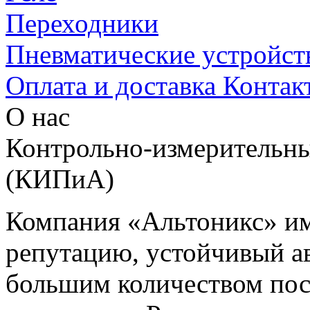
Переходники
Пневматические устройст
Оплата и доставка
Контак
О нас
Контрольно-измерительны
(КИПиА)
Компания «Альтоникс» и
репутацию, устойчивый ав
большим количеством пос