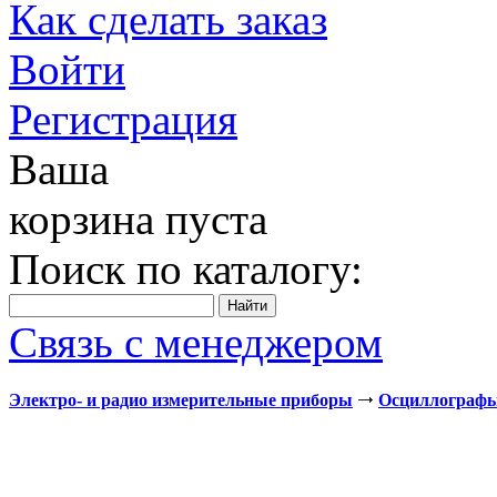
Как сделать заказ
Войти
Регистрация
Ваша
корзина пуста
Поиск по каталогу:
Связь с менеджером
Электро- и радио измерительные приборы
Осциллограф