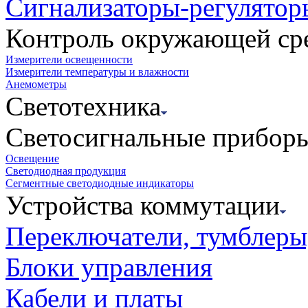
Сигнализаторы-регулятор
Контроль окружающей ср
Измерители освещенности
Измерители температуры и влажности
Анемометры
Светотехника
Светосигнальные прибор
Освещение
Светодиодная продукция
Сегментные светодиодные индикаторы
Устройства коммутации
Переключатели, тумблеры
Блоки управления
Кабели и платы