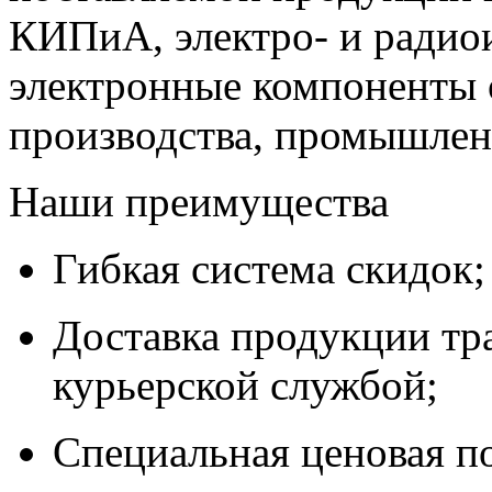
КИПиА, электро- и радио
электронные компоненты 
производства, промышле
Наши преимущества
Гибкая система скидок;
Доставка продукции тр
курьерской службой;
Специальная ценовая п