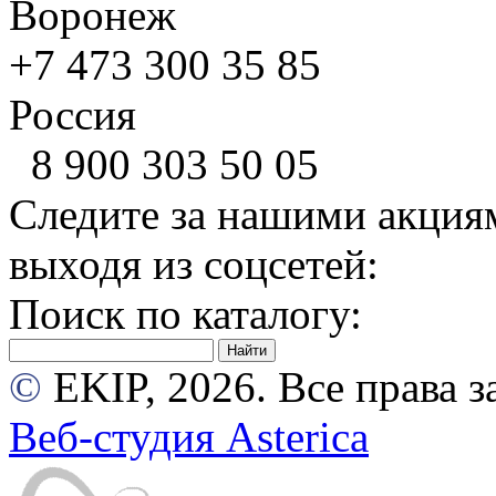
Воронеж
+7 473
300 35 85
Россия
8 900
303 50 05
Следите за нашими акция
выходя из соцсетей:
Поиск по каталогу:
©
EKIP, 2026. Все права
Веб-студия Asterica