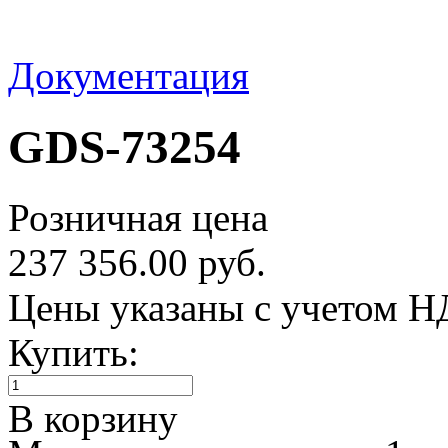
Документация
GDS-73254
Розничная цена
237 356.00 руб.
Цены указаны с учетом 
Купить:
В корзину