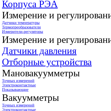
Корпуса РЭА
Измерение и регулирован
Датчики температуры
Термопреобразователи
Измерители-регуляторы
Измерение и регулирован
Датчики давления
Отборные устройства
Мановакуумметры
Точных измерений
Электроконтактные
Показывающие
Вакуумметры
Точных измерений
Электроконтактные