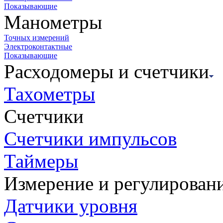
Показывающие
Манометры
Точных измерений
Электроконтактные
Показывающие
Расходомеры и счетчики
Тахометры
Счетчики
Счетчики импульсов
Таймеры
Измерение и регулирован
Датчики уровня