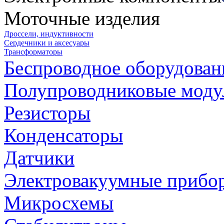
Моточные изделия
Дроссели, индуктивности
Сердечники и аксесуары
Трансформаторы
Беспроводное оборудован
Полупроводниковые моду
Резисторы
Конденсаторы
Датчики
Электровакуумные прибо
Микросхемы