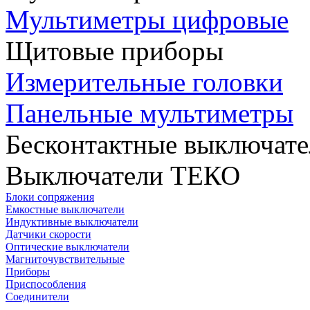
Мультиметры цифровые
Щитовые приборы
Измерительные головки
Панельные мультиметры
Бесконтактные выключате
Выключатели ТЕКО
Блоки сопряжения
Емкостные выключатели
Индуктивные выключатели
Датчики скорости
Оптические выключатели
Магниточувствительные
Приборы
Приспособления
Соединители