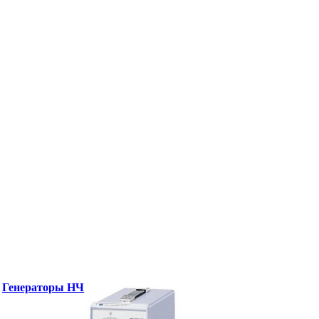
Генераторы НЧ