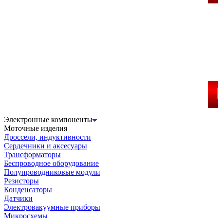
Электронные компоненты
Моточные изделия
Дроссели, индуктивности
Сердечники и аксесуары
Трансформаторы
Беспроводное оборудование
Полупроводниковые модули
Резисторы
Конденсаторы
Датчики
Электровакуумные приборы
Микросхемы