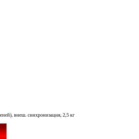
пеней), внеш. синхронизация, 2,5 кг