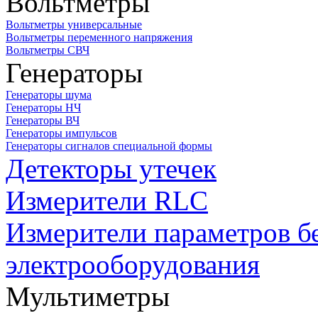
Вольтметры
Вольтметры универсальные
Вольтметры переменного напряжения
Вольтметры СВЧ
Генераторы
Генераторы шума
Генераторы НЧ
Генераторы ВЧ
Генераторы импульсов
Генераторы сигналов специальной формы
Детекторы утечек
Измерители RLC
Измерители параметров б
электрооборудования
Мультиметры