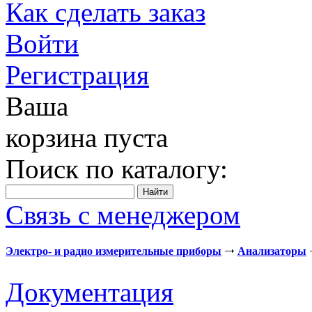
Как сделать заказ
Войти
Регистрация
Ваша
корзина пуста
Поиск по каталогу:
Связь с менеджером
Электро- и радио измерительные приборы
Анализаторы
Документация