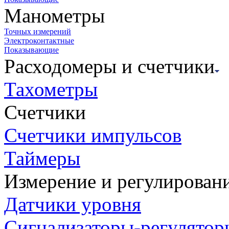
Манометры
Точных измерений
Электроконтактные
Показывающие
Расходомеры и счетчики
Тахометры
Счетчики
Счетчики импульсов
Таймеры
Измерение и регулирован
Датчики уровня
Сигнализаторы-регулятор