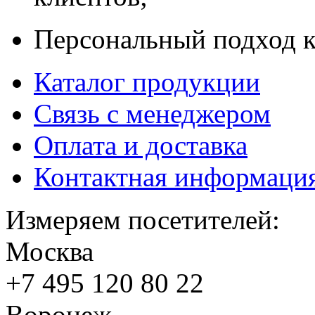
Персональный подход к
Каталог продукции
Связь с менеджером
Оплата и доставка
Контактная информаци
Измеряем посетителей:
Москва
+7 495
120 80 22
Воронеж