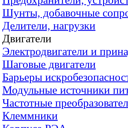
Шунты, добавочные сопр
Делители, нагрузки
Двигатели
Электродвигатели и прин
Шаговые двигатели
Барьеры искробезопаснос
Модульные источники пи
Частотные преобразовате
Клеммники