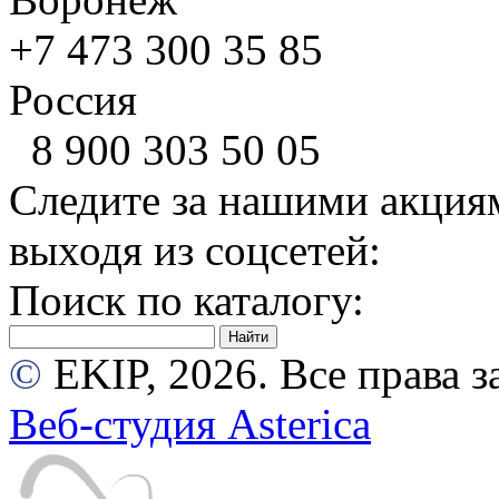
+7 473
300 35 85
Россия
8 900
303 50 05
Следите за нашими акция
выходя из соцсетей:
Поиск по каталогу:
©
EKIP, 2026. Все права
Веб-студия Asterica