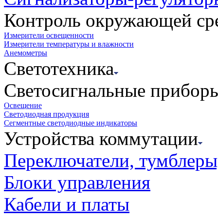
Контроль окружающей ср
Измерители освещенности
Измерители температуры и влажности
Анемометры
Светотехника
Светосигнальные прибор
Освещение
Светодиодная продукция
Сегментные светодиодные индикаторы
Устройства коммутации
Переключатели, тумблеры
Блоки управления
Кабели и платы