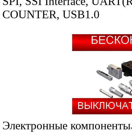
SPI, SSI Interface, UAR
COUNTER, USB1.0
Электронные компоненты