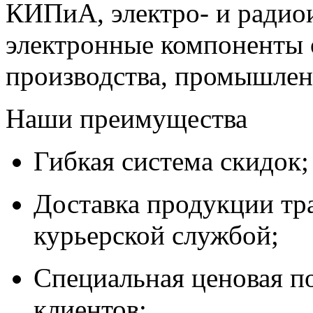
КИПиА, электро- и радио
электронные компоненты 
производства, промышле
Наши преимущества
Гибкая система скидок;
Доставка продукции тр
курьерской службой;
Специальная ценовая п
клиентов;