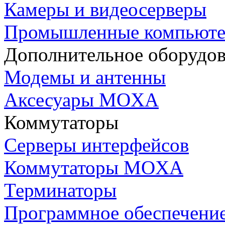
Камеры и видеосерверы
Промышленные компьют
Дополнительное оборудо
Модемы и антенны
Аксесуары MOXA
Коммутаторы
Серверы интерфейсов
Коммутаторы MOXA
Терминаторы
Программное обеспечени