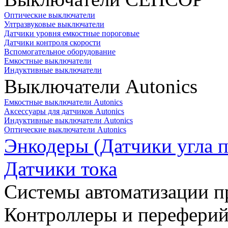
Оптические выключатели
Ултразвуковые выключатели
Датчики уровня емкостные пороговые
Датчики контроля скорости
Вспомогательное оборудование
Емкостные выключатели
Индуктивные выключатели
Выключатели Autonics
Емкостные выключатели Autonics
Аксессуары для датчиков Autonics
Индуктивные выключатели Autonics
Оптические выключатели Autonics
Энкодеры (Датчики угла п
Датчики тока
Системы автоматизации п
Контроллеры и переферий