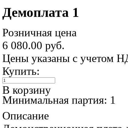
Демоплата 1
Розничная цена
6 080.00 руб.
Цены указаны с учетом 
Купить:
В корзину
Минимальная партия: 1
Описание