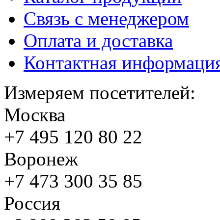
Связь с менеджером
Оплата и доставка
Контактная информаци
Измеряем посетителей:
Москва
+7 495
120 80 22
Воронеж
+7 473
300 35 85
Россия