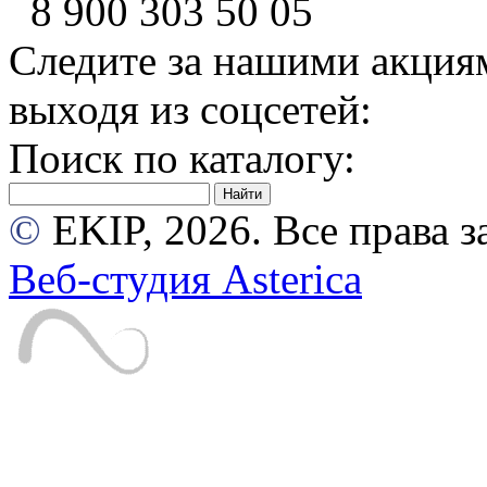
8 900
303 50 05
Следите за нашими акция
выходя из соцсетей:
Поиск по каталогу:
©
EKIP, 2026. Все права
Веб-студия Asterica