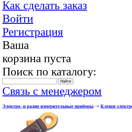
Как сделать заказ
Войти
Регистрация
Ваша
корзина пуста
Поиск по каталогу:
Связь с менеджером
Электро- и радио измерительные приборы
Клещи электр