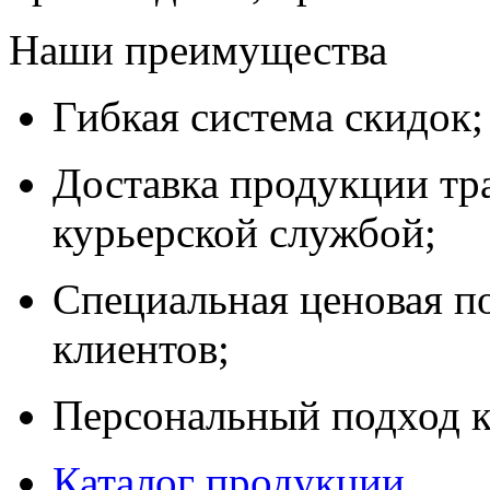
Наши преимущества
Гибкая система скидок;
Доставка продукции тр
курьерской службой;
Специальная ценовая п
клиентов;
Персональный подход к
Каталог продукции