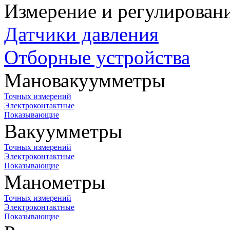
Измерение и регулирован
Датчики давления
Отборные устройства
Мановакуумметры
Точных измерений
Электроконтактные
Показывающие
Вакуумметры
Точных измерений
Электроконтактные
Показывающие
Манометры
Точных измерений
Электроконтактные
Показывающие