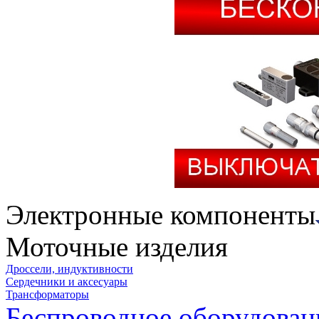
Электронные компоненты
Моточные изделия
Дроссели, индуктивности
Сердечники и аксесуары
Трансформаторы
Беспроводное оборудован