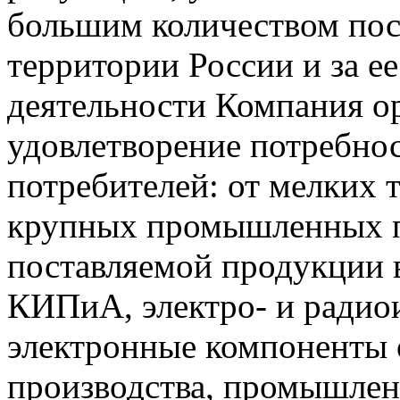
большим количеством пос
территории России и за ее
деятельности Компания о
удовлетворение потребно
потребителей: от мелких 
крупных промышленных п
поставляемой продукции 
КИПиА, электро- и радио
электронные компоненты 
производства, промышле