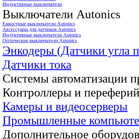
Индуктивные выключатели
Выключатели Autonics
Емкостные выключатели Autonics
Аксессуары для датчиков Autonics
Индуктивные выключатели Autonics
Оптические выключатели Autonics
Энкодеры (Датчики угла п
Датчики тока
Системы автоматизации п
Контроллеры и переферий
Камеры и видеосерверы
Промышленные компьют
Дополнительное оборудо