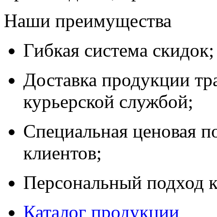
Наши преимущества
Гибкая система скидок;
Доставка продукции тр
курьерской службой;
Специальная ценовая п
клиентов;
Персональный подход к
Каталог продукции