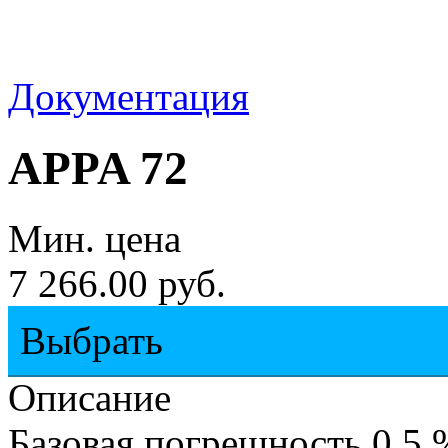
Документация
APPA 72
Мин. цена
7 266.00 руб.
Выбрать
Описание
Базовая погрешность 0,5 