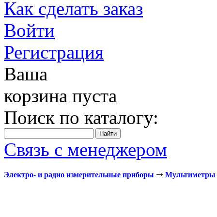
Как сделать заказ
Войти
Регистрация
Ваша
корзина пуста
Поиск по каталогу:
Связь с менеджером
Электро- и радио измерительные приборы
Мультиметры