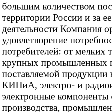
большим количеством пос
территории России и за ее
деятельности Компания о
удовлетворение потребно
потребителей: от мелких 
крупных промышленных п
поставляемой продукции 
КИПиА, электро- и радио
электронные компоненты 
производства, промышле