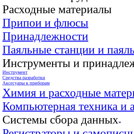
Расходные материалы
Припои и флюсы
Принадлежности
Паяльные станции и паял
Инструменты и принадле
Инструмент
Средства разработки
Аксесуары к приборам
Химия и расходные мате
Компьютерная техника и 
Системы сбора данных
Регистраторы и самописц