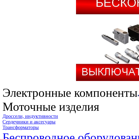
Электронные компоненты
Моточные изделия
Дроссели, индуктивности
Сердечники и аксесуары
Трансформаторы
Беспроводное оборудован