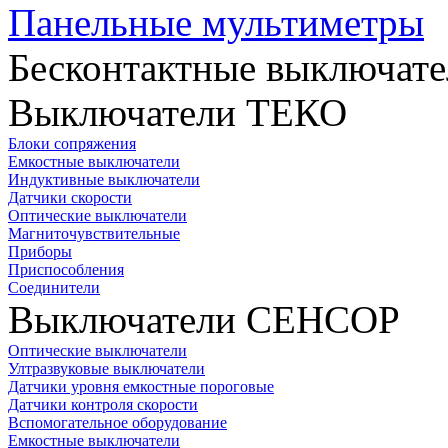
Панельные мультиметры
Бесконтактные выключате
Выключатели ТЕКО
Блоки сопряжения
Емкостные выключатели
Индуктивные выключатели
Датчики скорости
Оптические выключатели
Магниточувствительные
Приборы
Приспособления
Соединители
Выключатели СЕНСОР
Оптические выключатели
Ултразвуковые выключатели
Датчики уровня емкостные пороговые
Датчики контроля скорости
Вспомогательное оборудование
Емкостные выключатели