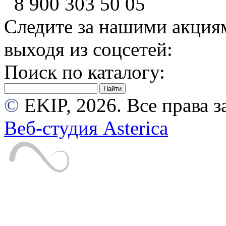
8 900
303 50 05
Следите за нашими акция
выходя из соцсетей:
Поиск по каталогу:
©
EKIP, 2026. Все права
Веб-студия Asterica