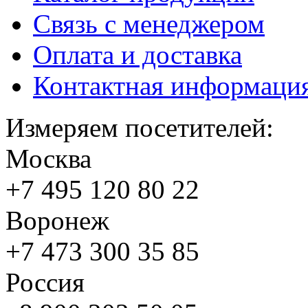
Связь с менеджером
Оплата и доставка
Контактная информаци
Измеряем посетителей:
Москва
+7 495
120 80 22
Воронеж
+7 473
300 35 85
Россия