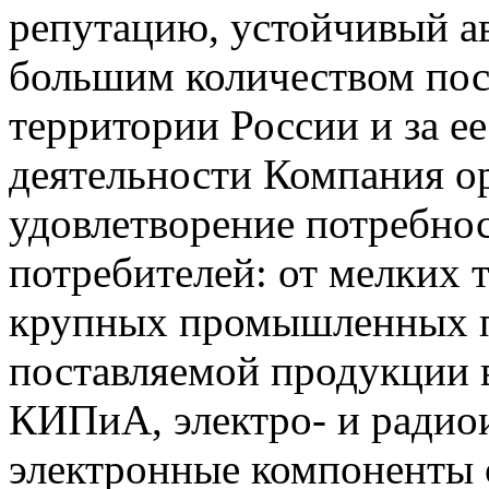
репутацию, устойчивый ав
большим количеством пос
территории России и за ее
деятельности Компания о
удовлетворение потребно
потребителей: от мелких 
крупных промышленных п
поставляемой продукции 
КИПиА, электро- и радио
электронные компоненты 