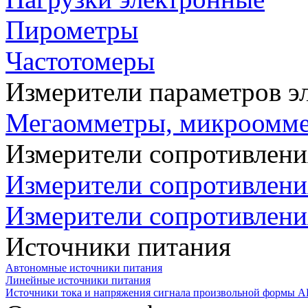
Пирометры
Частотомеры
Измерители параметров э
Мегаомметры, микроомм
Измерители сопротивлени
Измерители сопротивлени
Измерители сопротивлени
Источники питания
Автономные источники питания
Линейные источники питания
Источники тока и напряжения сигнала произвольной формы А