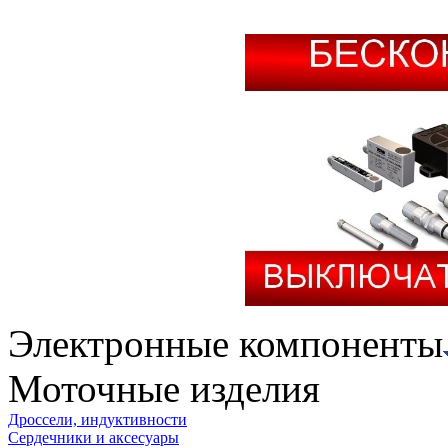
Электронные компоненты
Моточные изделия
Дроссели, индуктивности
Сердечники и аксесуары