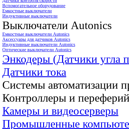
Датчики контроля скорости
Вспомогательное оборудование
Емкостные выключатели
Индуктивные выключатели
Выключатели Autonics
Емкостные выключатели Autonics
Аксессуары для датчиков Autonics
Индуктивные выключатели Autonics
Оптические выключатели Autonics
Энкодеры (Датчики угла п
Датчики тока
Системы автоматизации п
Контроллеры и переферий
Камеры и видеосерверы
Промышленные компьют