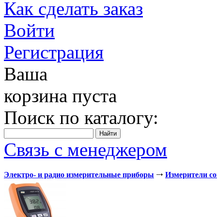
Как сделать заказ
Войти
Регистрация
Ваша
корзина пуста
Поиск по каталогу:
Связь с менеджером
Электро- и радио измерительные приборы
Измерители с