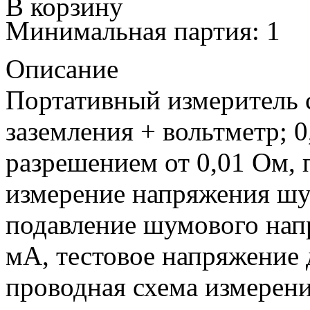
В корзину
Минимальная партия: 1
Описание
Портативный измеритель 
заземления + вольтметр; 0
разрешением от 0,01 Ом, 
измерение напряжения шу
подавление шумового напр
мА, тестовое напряжение до
проводная схема измерений