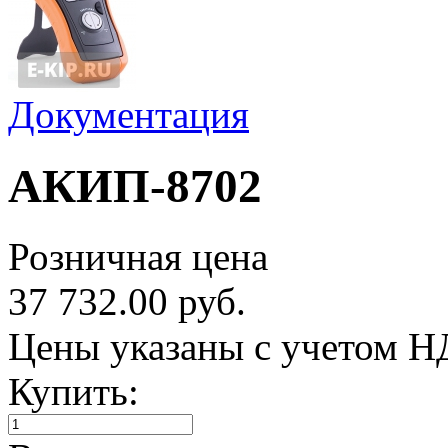
Документация
АКИП-8702
Розничная цена
37 732.00 руб.
Цены указаны с учетом 
Купить: