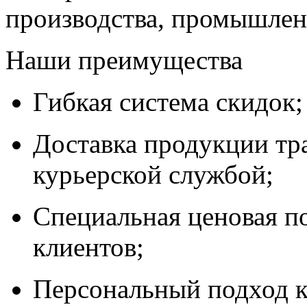
производства, промышле
Наши преимущества
Гибкая система скидок;
Доставка продукции тр
курьерской службой;
Специальная ценовая п
клиентов;
Персональный подход к