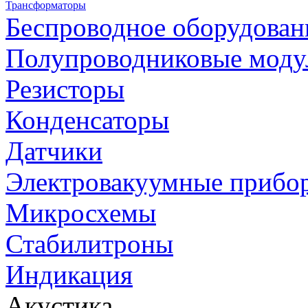
Трансформаторы
Беспроводное оборудован
Полупроводниковые моду
Резисторы
Конденсаторы
Датчики
Электровакуумные прибо
Микросхемы
Стабилитроны
Индикация
Акустика