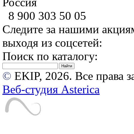
Россия
8 900
303 50 05
Следите за нашими акция
выходя из соцсетей:
Поиск по каталогу:
©
EKIP, 2026. Все права
Веб-студия Asterica