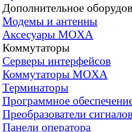
Дополнительное оборудо
Модемы и антенны
Аксесуары MOXA
Коммутаторы
Серверы интерфейсов
Коммутаторы MOXA
Терминаторы
Программное обеспечени
Преобразователи сигнало
Панели оператора