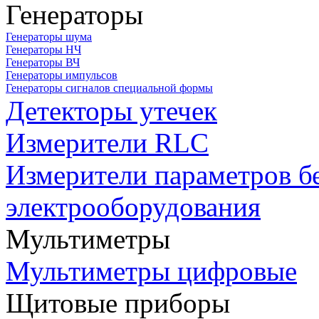
Генераторы
Генераторы шума
Генераторы НЧ
Генераторы ВЧ
Генераторы импульсов
Генераторы сигналов специальной формы
Детекторы утечек
Измерители RLC
Измерители параметров б
электрооборудования
Мультиметры
Мультиметры цифровые
Щитовые приборы