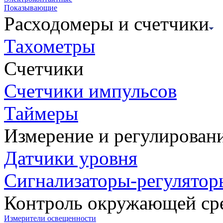
Показывающие
Расходомеры и счетчики
Тахометры
Счетчики
Счетчики импульсов
Таймеры
Измерение и регулирован
Датчики уровня
Сигнализаторы-регулятор
Контроль окружающей ср
Измерители освещенности