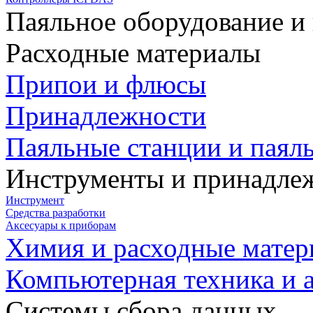
Паяльное оборудование и
Расходные материалы
Припои и флюсы
Принадлежности
Паяльные станции и паял
Инструменты и принадле
Инструмент
Средства разработки
Аксесуары к приборам
Химия и расходные мате
Компьютерная техника и 
Системы сбора данных