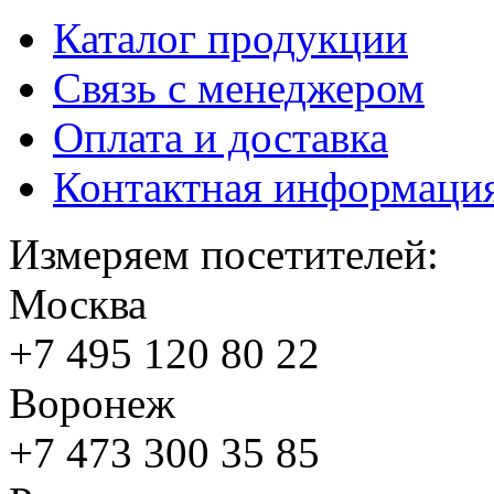
Каталог продукции
Связь с менеджером
Оплата и доставка
Контактная информаци
Измеряем посетителей:
Москва
+7 495
120 80 22
Воронеж
+7 473
300 35 85