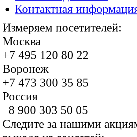
Контактная информаци
Измеряем посетителей:
Москва
+7 495
120 80 22
Воронеж
+7 473
300 35 85
Россия
8 900
303 50 05
Следите за нашими акция