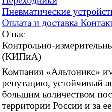
Переходники
Пневматические устройст
Оплата и доставка
Контак
О нас
Контрольно-измерительны
(КИПиА)
Компания «Альтоникс» и
репутацию, устойчивый ав
большим количеством пос
территории России и за ее