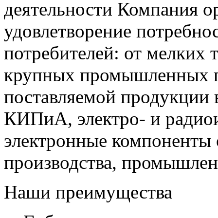
деятельности Компания о
удовлетворение потребно
потребителей: от мелких 
крупных промышленных п
поставляемой продукции 
КИПиА, электро- и радио
электронные компоненты 
производства, промышле
Наши преимущества