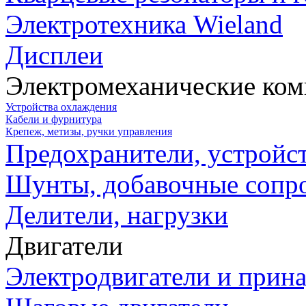
Электротехника Wieland
Дисплеи
Электромеханические ко
Устройства охлаждения
Кабели и фурнитура
Крепеж, метизы, ручки управления
Предохранители, устройс
Шунты, добавочные сопр
Делители, нагрузки
Двигатели
Электродвигатели и прин