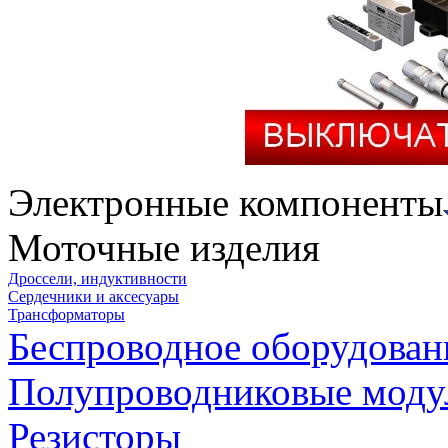
Электронные компоненты
Моточные изделия
Дроссели, индуктивности
Сердечники и аксесуары
Трансформаторы
Беспроводное оборудован
Полупроводниковые моду
Резисторы