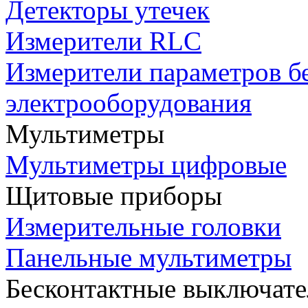
Детекторы утечек
Измерители RLC
Измерители параметров б
электрооборудования
Мультиметры
Мультиметры цифровые
Щитовые приборы
Измерительные головки
Панельные мультиметры
Бесконтактные выключате