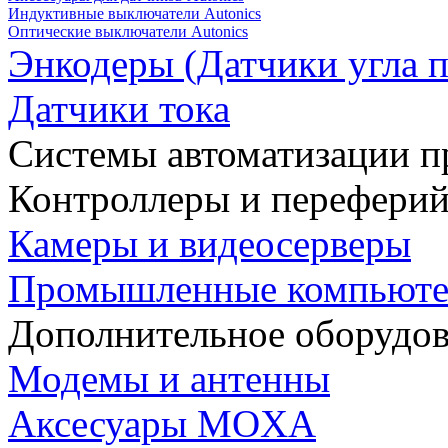
Индуктивные выключатели Autonics
Оптические выключатели Autonics
Энкодеры (Датчики угла п
Датчики тока
Системы автоматизации п
Контроллеры и переферий
Камеры и видеосерверы
Промышленные компьют
Дополнительное оборудо
Модемы и антенны
Аксесуары MOXA