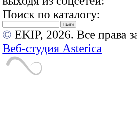
выходя из соцсетей:
Поиск по каталогу:
©
EKIP, 2026. Все права
Веб-студия Asterica