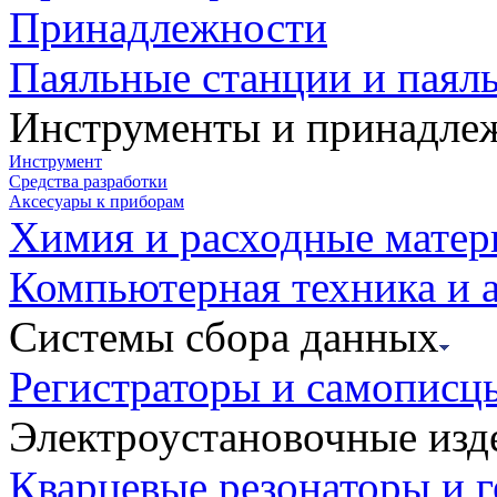
Принадлежности
Паяльные станции и паял
Инструменты и принадле
Инструмент
Средства разработки
Аксесуары к приборам
Химия и расходные мате
Компьютерная техника и 
Системы сбора данных
Регистраторы и самописц
Электроустановочные изд
Кварцевые резонаторы и 