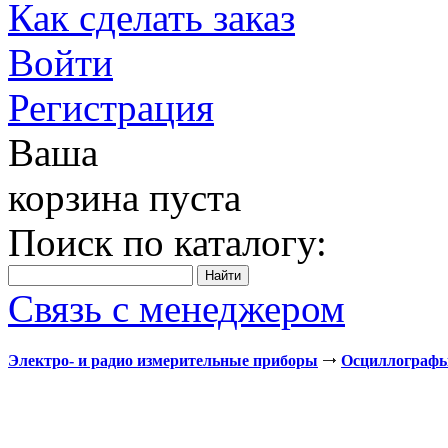
Как сделать заказ
Войти
Регистрация
Ваша
корзина пуста
Поиск по каталогу:
Связь с менеджером
Электро- и радио измерительные приборы
Осциллограф