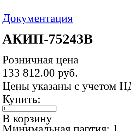
Документация
АКИП-75243B
Розничная цена
133 812.00 руб.
Цены указаны с учетом 
Купить:
В корзину
Минимальная партия: 1