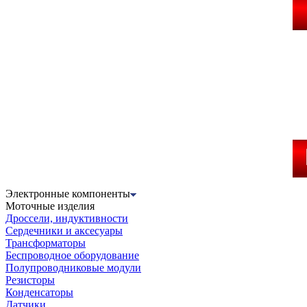
Электронные компоненты
Моточные изделия
Дроссели, индуктивности
Сердечники и аксесуары
Трансформаторы
Беспроводное оборудование
Полупроводниковые модули
Резисторы
Конденсаторы
Датчики