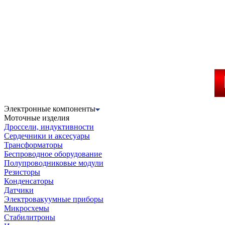
Электронные компоненты
Моточные изделия
Дроссели, индуктивности
Сердечники и аксесуары
Трансформаторы
Беспроводное оборудование
Полупроводниковые модули
Резисторы
Конденсаторы
Датчики
Электровакуумные приборы
Микросхемы
Стабилитроны