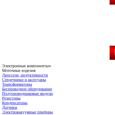
Электронные компоненты
Моточные изделия
Дроссели, индуктивности
Сердечники и аксесуары
Трансформаторы
Беспроводное оборудование
Полупроводниковые модули
Резисторы
Конденсаторы
Датчики
Электровакуумные приборы