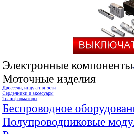
Электронные компоненты
Моточные изделия
Дроссели, индуктивности
Сердечники и аксесуары
Трансформаторы
Беспроводное оборудован
Полупроводниковые моду