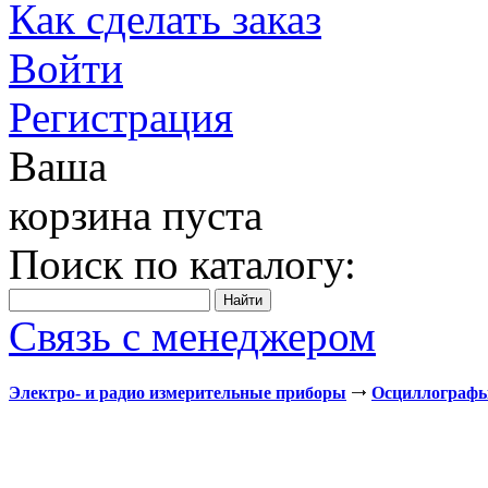
Как сделать заказ
Войти
Регистрация
Ваша
корзина пуста
Поиск по каталогу:
Связь с менеджером
Электро- и радио измерительные приборы
Осциллограф