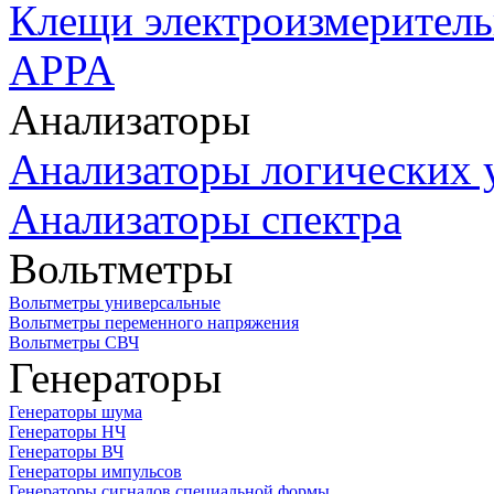
Клещи электроизмеритель
APPA
Анализаторы
Анализаторы логических 
Анализаторы спектра
Вольтметры
Вольтметры универсальные
Вольтметры переменного напряжения
Вольтметры СВЧ
Генераторы
Генераторы шума
Генераторы НЧ
Генераторы ВЧ
Генераторы импульсов
Генераторы сигналов специальной формы