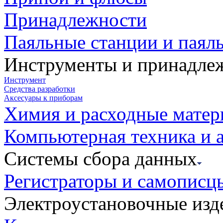
Принадлежности
Паяльные станции и паял
Инструменты и принадле
Инструмент
Средства разработки
Аксесуары к приборам
Химия и расходные мате
Компьютерная техника и 
Системы сбора данных
Регистраторы и самописц
Электроустановочные изд