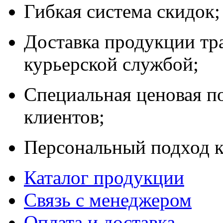
Гибкая система скидок;
Доставка продукции тр
курьерской службой;
Специальная ценовая п
клиентов;
Персональный подход к
Каталог продукции
Связь с менеджером
Оплата и доставка