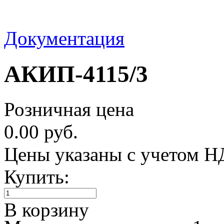
Документация
АКИП-4115/3
Розничная цена
0.00 руб.
Цены указаны с учетом 
Купить:
В корзину