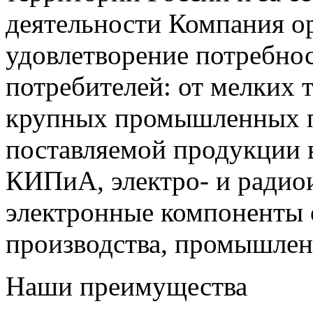
деятельности Компания о
удовлетворение потребно
потребителей: от мелких 
крупных промышленных п
поставляемой продукции 
КИПиА, электро- и радио
электронные компоненты 
производства, промышле
Наши преимущества