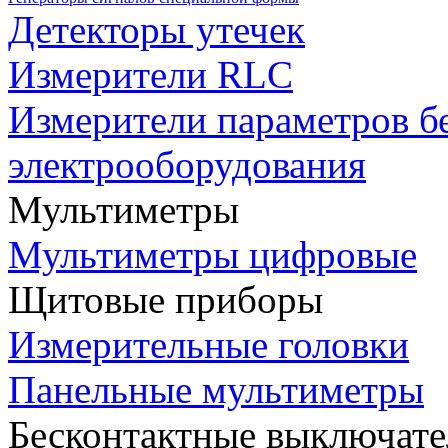
Детекторы утечек
Измерители RLC
Измерители параметров б
электрооборудования
Мультиметры
Мультиметры цифровые
Щитовые приборы
Измерительные головки
Панельные мультиметры
Бесконтактные выключате