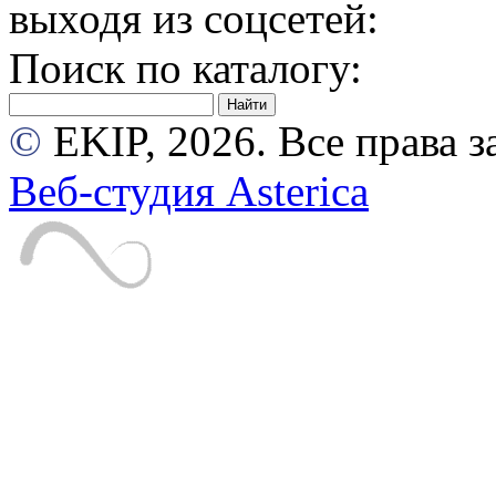
выходя из соцсетей:
Поиск по каталогу:
©
EKIP, 2026. Все права
Веб-студия Asterica