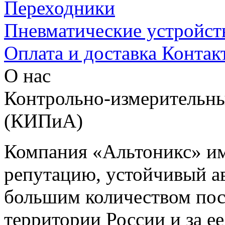
Переходники
Пневматические устройст
Оплата и доставка
Контак
О нас
Контрольно-измерительны
(КИПиА)
Компания «Альтоникс» и
репутацию, устойчивый ав
большим количеством пос
территории России и за ее