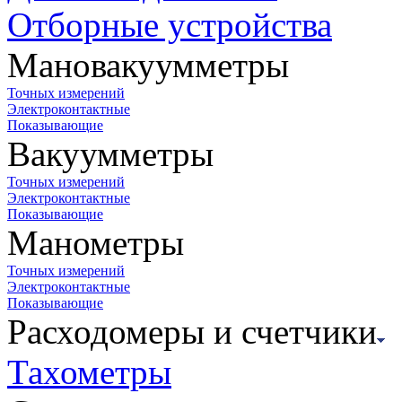
Отборные устройства
Мановакуумметры
Точных измерений
Электроконтактные
Показывающие
Вакуумметры
Точных измерений
Электроконтактные
Показывающие
Манометры
Точных измерений
Электроконтактные
Показывающие
Расходомеры и счетчики
Тахометры