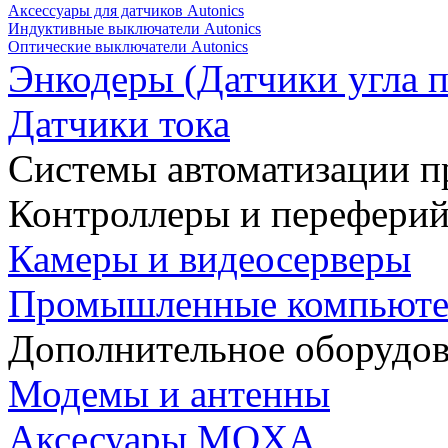
Аксессуары для датчиков Autonics
Индуктивные выключатели Autonics
Оптические выключатели Autonics
Энкодеры (Датчики угла п
Датчики тока
Системы автоматизации п
Контроллеры и переферий
Камеры и видеосерверы
Промышленные компьют
Дополнительное оборудо
Модемы и антенны
Аксесуары MOXA