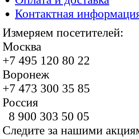
Контактная информаци
Измеряем посетителей:
Москва
+7 495
120 80 22
Воронеж
+7 473
300 35 85
Россия
8 900
303 50 05
Следите за нашими акция