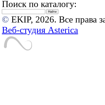
Поиск по каталогу:
©
EKIP, 2026. Все права
Веб-студия Asterica