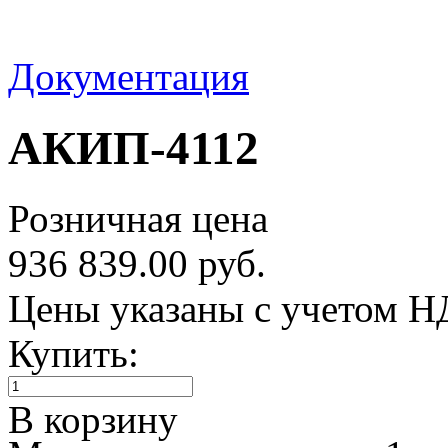
Документация
АКИП-4112
Розничная цена
936 839.00 руб.
Цены указаны с учетом 
Купить:
В корзину