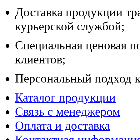
Доставка продукции тр
курьерской службой;
Специальная ценовая п
клиентов;
Персональный подход к
Каталог продукции
Связь с менеджером
Оплата и доставка
Контактная информаци