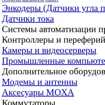
Оптические выключатели Autonics
Энкодеры (Датчики угла п
Датчики тока
Системы автоматизации п
Контроллеры и переферий
Камеры и видеосерверы
Промышленные компьют
Дополнительное оборудо
Модемы и антенны
Аксесуары MOXA
Коммутаторы