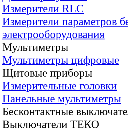
Измерители RLC
Измерители параметров б
электрооборудования
Мультиметры
Мультиметры цифровые
Щитовые приборы
Измерительные головки
Панельные мультиметры
Бесконтактные выключате
Выключатели ТЕКО