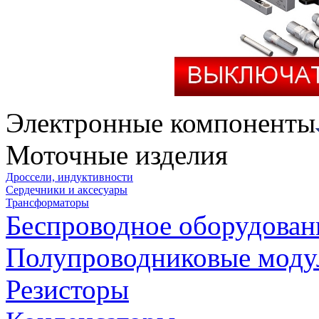
Электронные компоненты
Моточные изделия
Дроссели, индуктивности
Сердечники и аксесуары
Трансформаторы
Беспроводное оборудован
Полупроводниковые моду
Резисторы