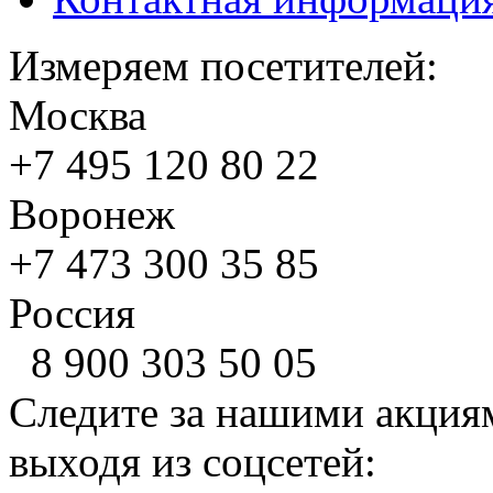
Измеряем посетителей:
Москва
+7 495
120 80 22
Воронеж
+7 473
300 35 85
Россия
8 900
303 50 05
Следите за нашими акция
выходя из соцсетей: