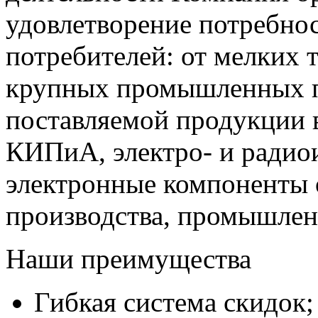
удовлетворение потребно
потребителей: от мелких 
крупных промышленных п
поставляемой продукции 
КИПиА, электро- и радио
электронные компоненты 
производства, промышле
Наши преимущества
Гибкая система скидок;