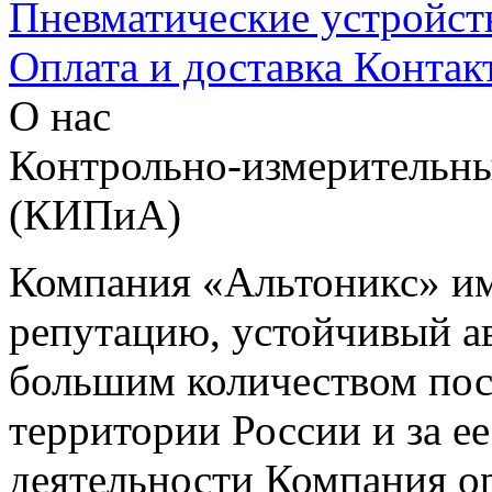
Пневматические устройст
Оплата и доставка
Контак
О нас
Контрольно-измерительны
(КИПиА)
Компания «Альтоникс» и
репутацию, устойчивый ав
большим количеством пос
территории России и за ее
деятельности Компания о