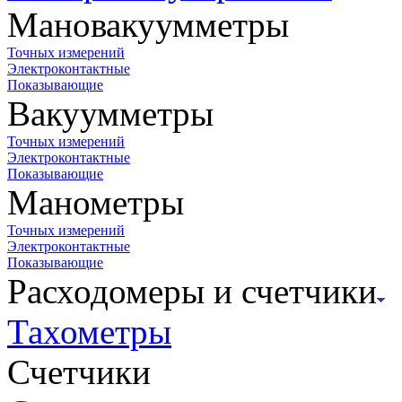
Мановакуумметры
Точных измерений
Электроконтактные
Показывающие
Вакуумметры
Точных измерений
Электроконтактные
Показывающие
Манометры
Точных измерений
Электроконтактные
Показывающие
Расходомеры и счетчики
Тахометры
Счетчики