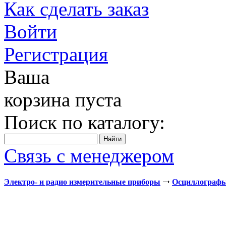
Как сделать заказ
Войти
Регистрация
Ваша
корзина пуста
Поиск по каталогу:
Связь с менеджером
Электро- и радио измерительные приборы
Осциллограф