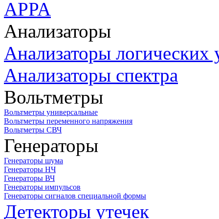
APPA
Анализаторы
Анализаторы логических 
Анализаторы спектра
Вольтметры
Вольтметры универсальные
Вольтметры переменного напряжения
Вольтметры СВЧ
Генераторы
Генераторы шума
Генераторы НЧ
Генераторы ВЧ
Генераторы импульсов
Генераторы сигналов специальной формы
Детекторы утечек