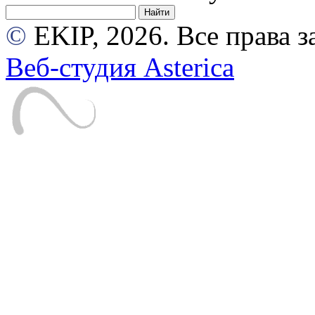
©
EKIP, 2026. Все права
Веб-студия Asterica