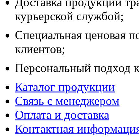
Доставка продукции тр
курьерской службой;
Специальная ценовая п
клиентов;
Персональный подход к
Каталог продукции
Связь с менеджером
Оплата и доставка
Контактная информаци