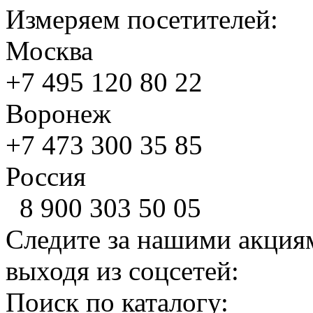
Измеряем посетителей:
Москва
+7 495
120 80 22
Воронеж
+7 473
300 35 85
Россия
8 900
303 50 05
Следите за нашими акция
выходя из соцсетей:
Поиск по каталогу: