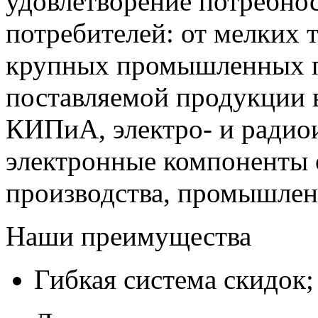
удовлетворение потребно
потребителей: от мелких 
крупных промышленных п
поставляемой продукции 
КИПиА, электро- и радио
электронные компоненты 
производства, промышле
Наши преимущества
Гибкая система скидок;