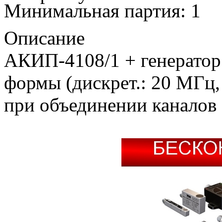
Минимальная партия: 1
Описание
АКИП-4108/1 + генератор
формы (дискрет.: 20 МГц, 
при объединении каналов