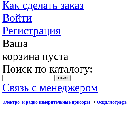
Как сделать заказ
Войти
Регистрация
Ваша
корзина пуста
Поиск по каталогу:
Связь с менеджером
Электро- и радио измерительные приборы
Осциллограф