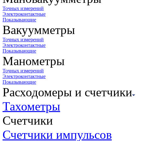
Точных измерений
Электроконтактные
Показывающие
Вакуумметры
Точных измерений
Электроконтактные
Показывающие
Манометры
Точных измерений
Электроконтактные
Показывающие
Расходомеры и счетчики
Тахометры
Счетчики
Счетчики импульсов