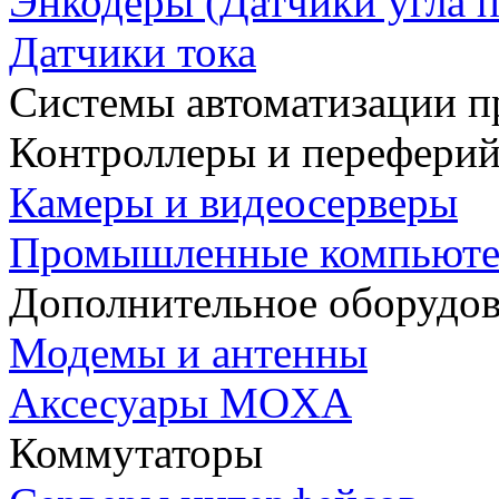
Энкодеры (Датчики угла п
Датчики тока
Системы автоматизации п
Контроллеры и переферий
Камеры и видеосерверы
Промышленные компьют
Дополнительное оборудо
Модемы и антенны
Аксесуары MOXA
Коммутаторы