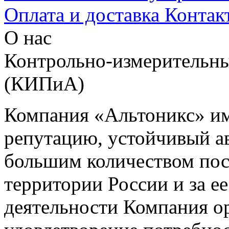
Оплата и доставка
Контак
О нас
Контрольно-измерительны
(КИПиА)
Компания «Альтоникс» и
репутацию, устойчивый ав
большим количеством пос
территории России и за ее
деятельности Компания о