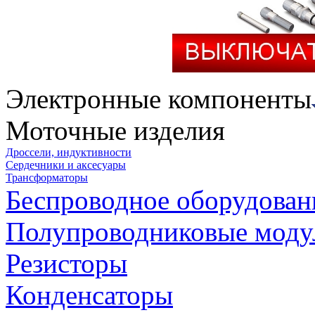
Электронные компоненты
Моточные изделия
Дроссели, индуктивности
Сердечники и аксесуары
Трансформаторы
Беспроводное оборудован
Полупроводниковые моду
Резисторы
Конденсаторы