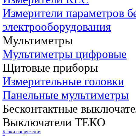
Измерители параметров б
электрооборудования
Мультиметры
Мультиметры цифровые
Щитовые приборы
Измерительные головки
Панельные мультиметры
Бесконтактные выключате
Выключатели ТЕКО
Блоки сопряжения