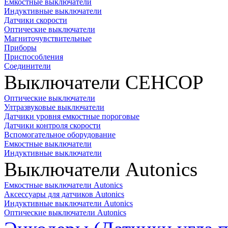
Емкостные выключатели
Индуктивные выключатели
Датчики скорости
Оптические выключатели
Магниточувствительные
Приборы
Приспособления
Соединители
Выключатели СЕНСОР
Оптические выключатели
Ултразвуковые выключатели
Датчики уровня емкостные пороговые
Датчики контроля скорости
Вспомогательное оборудование
Емкостные выключатели
Индуктивные выключатели
Выключатели Autonics
Емкостные выключатели Autonics
Аксессуары для датчиков Autonics
Индуктивные выключатели Autonics
Оптические выключатели Autonics