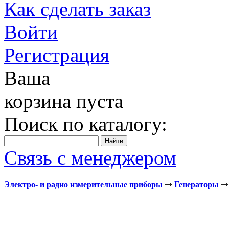
Как сделать заказ
Войти
Регистрация
Ваша
корзина пуста
Поиск по каталогу:
Связь с менеджером
Электро- и радио измерительные приборы
Генераторы