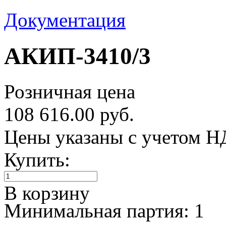
Документация
АКИП-3410/3
Розничная цена
108 616.00 руб.
Цены указаны с учетом 
Купить:
В корзину
Минимальная партия: 1