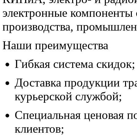
электронные компоненты 
производства, промышле
Наши преимущества
Гибкая система скидок;
Доставка продукции тр
курьерской службой;
Специальная ценовая п
клиентов;