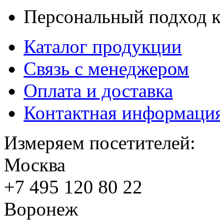
Персональный подход к
Каталог продукции
Связь с менеджером
Оплата и доставка
Контактная информаци
Измеряем посетителей:
Москва
+7 495
120 80 22
Воронеж