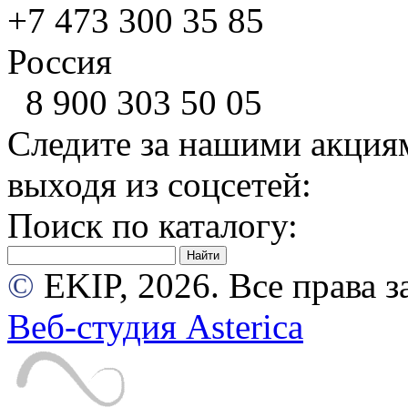
+7 473
300 35 85
Россия
8 900
303 50 05
Следите за нашими акция
выходя из соцсетей:
Поиск по каталогу:
©
EKIP, 2026. Все права
Веб-студия Asterica