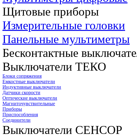
Щитовые приборы
Измерительные головки
Панельные мультиметры
Бесконтактные выключате
Выключатели ТЕКО
Блоки сопряжения
Емкостные выключатели
Индуктивные выключатели
Датчики скорости
Оптические выключатели
Магниточувствительные
Приборы
Приспособления
Соединители
Выключатели СЕНСОР