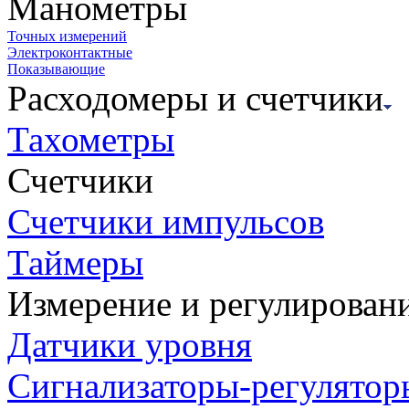
Манометры
Точных измерений
Электроконтактные
Показывающие
Расходомеры и счетчики
Тахометры
Счетчики
Счетчики импульсов
Таймеры
Измерение и регулирован
Датчики уровня
Сигнализаторы-регулятор