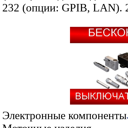
232 (опции: GPIB, LAN). 21
Электронные компоненты