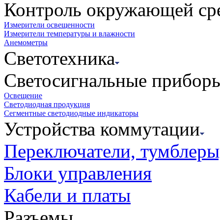
Контроль окружающей ср
Измерители освещенности
Измерители температуры и влажности
Анемометры
Светотехника
Светосигнальные прибор
Освещение
Светодиодная продукция
Сегментные светодиодные индикаторы
Устройства коммутации
Переключатели, тумблеры
Блоки управления
Кабели и платы
Разъемы