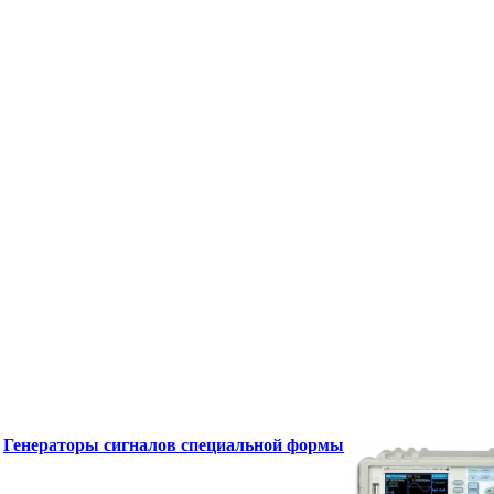
Генераторы сигналов специальной формы