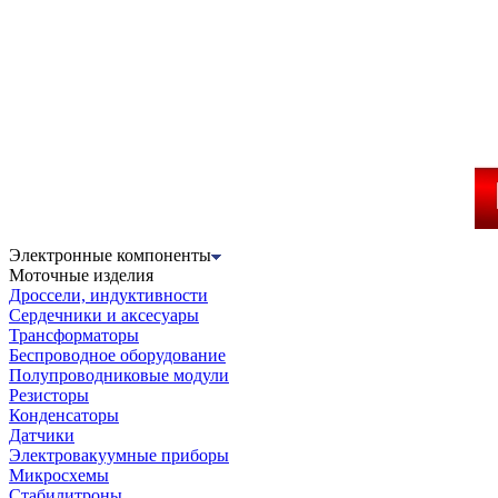
Электронные компоненты
Моточные изделия
Дроссели, индуктивности
Сердечники и аксесуары
Трансформаторы
Беспроводное оборудование
Полупроводниковые модули
Резисторы
Конденсаторы
Датчики
Электровакуумные приборы
Микросхемы
Стабилитроны