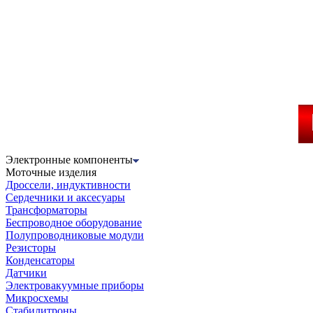
Электронные компоненты
Моточные изделия
Дроссели, индуктивности
Сердечники и аксесуары
Трансформаторы
Беспроводное оборудование
Полупроводниковые модули
Резисторы
Конденсаторы
Датчики
Электровакуумные приборы
Микросхемы
Стабилитроны