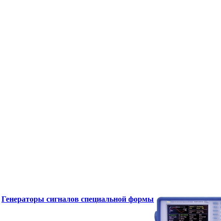
Генераторы сигналов специальной формы