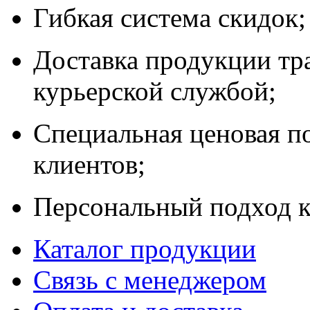
Гибкая система скидок;
Доставка продукции тр
курьерской службой;
Специальная ценовая п
клиентов;
Персональный подход к
Каталог продукции
Связь с менеджером