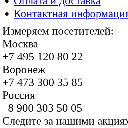
Оплата и доставка
Контактная информаци
Измеряем посетителей:
Москва
+7 495
120 80 22
Воронеж
+7 473
300 35 85
Россия
8 900
303 50 05
Следите за нашими акция