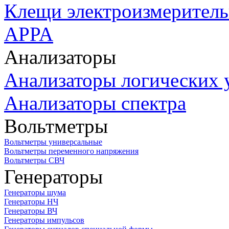
Клещи электроизмеритель
APPA
Анализаторы
Анализаторы логических 
Анализаторы спектра
Вольтметры
Вольтметры универсальные
Вольтметры переменного напряжения
Вольтметры СВЧ
Генераторы
Генераторы шума
Генераторы НЧ
Генераторы ВЧ
Генераторы импульсов