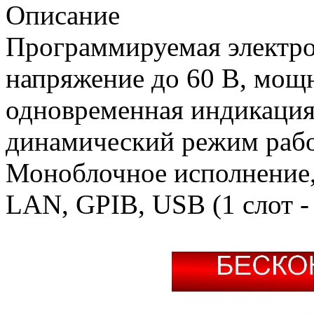
Описание
Программируемая электрон
напряжение до 60 В, мощн
одновременная индикация I/
динамический режим работ
Моноблочное исполнение,
LAN, GPIB, USB (1 слот -