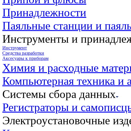
Принадлежности
Паяльные станции и паял
Инструменты и принадле
Инструмент
Средства разработки
Аксесуары к приборам
Химия и расходные мате
Компьютерная техника и 
Системы сбора данных
Регистраторы и самописц
Электроустановочные изд