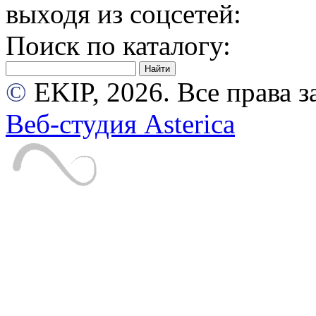
выходя из соцсетей:
Поиск по каталогу:
©
EKIP, 2026. Все права
Веб-студия Asterica