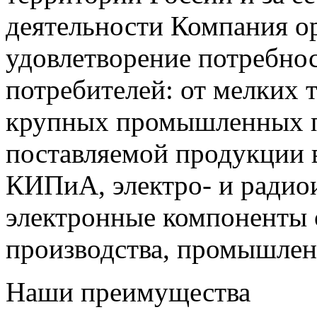
деятельности Компания о
удовлетворение потребно
потребителей: от мелких 
крупных промышленных п
поставляемой продукции 
КИПиА, электро- и радио
электронные компоненты 
производства, промышле
Наши преимущества