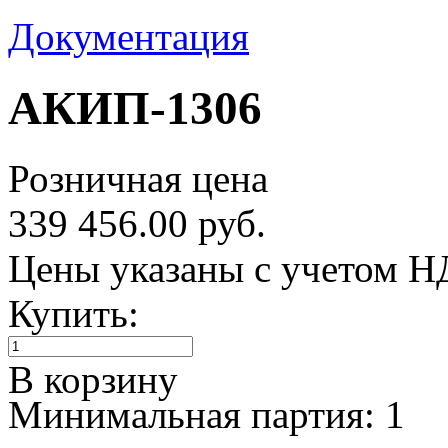
Документация
АКИП-1306
Розничная цена
339 456.00 руб.
Цены указаны с учетом 
Купить:
В корзину
Минимальная партия: 1