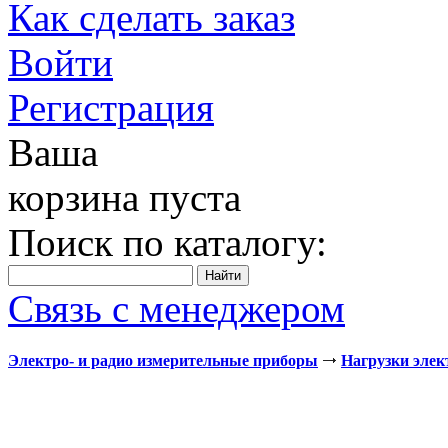
Как сделать заказ
Войти
Регистрация
Ваша
корзина пуста
Поиск по каталогу:
Связь с менеджером
Электро- и радио измерительные приборы
Нагрузки эле