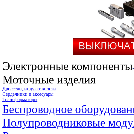
Электронные компоненты
Моточные изделия
Дроссели, индуктивности
Сердечники и аксесуары
Трансформаторы
Беспроводное оборудован
Полупроводниковые моду