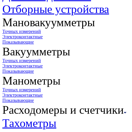
Отборные устройства
Мановакуумметры
Точных измерений
Электроконтактные
Показывающие
Вакуумметры
Точных измерений
Электроконтактные
Показывающие
Манометры
Точных измерений
Электроконтактные
Показывающие
Расходомеры и счетчики
Тахометры