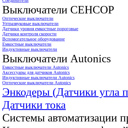
Соединители
Выключатели СЕНСОР
Оптические выключатели
Ултразвуковые выключатели
Датчики уровня емкостные пороговые
Датчики контроля скорости
Вспомогательное оборудование
Емкостные выключатели
Индуктивные выключатели
Выключатели Autonics
Емкостные выключатели Autonics
Аксессуары для датчиков Autonics
Индуктивные выключатели Autonics
Оптические выключатели Autonics
Энкодеры (Датчики угла п
Датчики тока
Системы автоматизации п