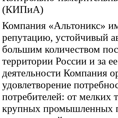
(КИПиА)
Компания «Альтоникс» и
репутацию, устойчивый ав
большим количеством пос
территории России и за ее
деятельности Компания о
удовлетворение потребно
потребителей: от мелких 
крупных промышленных п