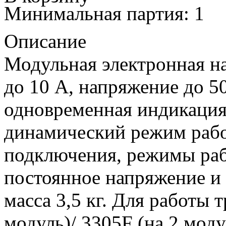
Минимальная партия: 1
Описание
Модульная электронная на
до 10 А, напряжение до 5
одновременная индикация I/
динамический режим рабо
подключения, режимы раб
постоянное напряжение и 
масса 3,5 кг. Для работы 
модуль)/ 3305F (на 2 моду