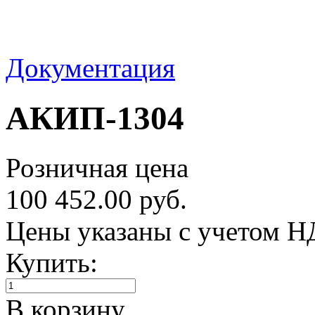
Документация
АКИП-1304
Розничная цена
100 452.00 руб.
Цены указаны с учетом 
Купить:
В корзину