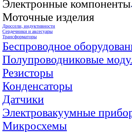
Электронные компоненты
Моточные изделия
Дроссели, индуктивности
Сердечники и аксесуары
Трансформаторы
Беспроводное оборудован
Полупроводниковые моду
Резисторы
Конденсаторы
Датчики
Электровакуумные прибо
Микросхемы