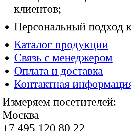
клиентов;
Персональный подход к
Каталог продукции
Связь с менеджером
Оплата и доставка
Контактная информаци
Измеряем посетителей:
Москва
+7 495
120 80 22