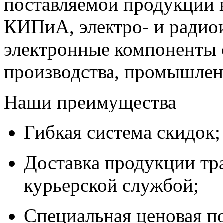
поставляемой продукции 
КИПиА, электро- и радио
электронные компоненты 
производства, промышле
Наши преимущества
Гибкая система скидок;
Доставка продукции тр
курьерской службой;
Специальная ценовая п