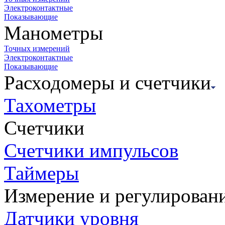
Электроконтактные
Показывающие
Манометры
Точных измерений
Электроконтактные
Показывающие
Расходомеры и счетчики
Тахометры
Счетчики
Счетчики импульсов
Таймеры
Измерение и регулирован
Датчики уровня