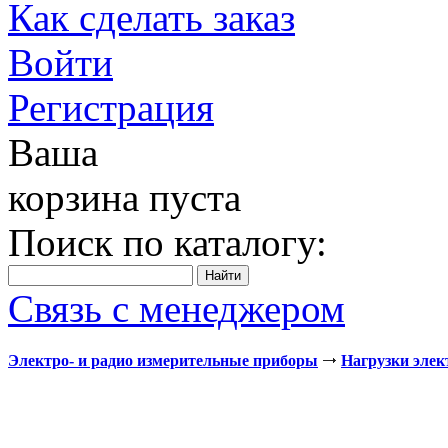
Как сделать заказ
Войти
Регистрация
Ваша
корзина пуста
Поиск по каталогу:
Связь с менеджером
Электро- и радио измерительные приборы
Нагрузки эле