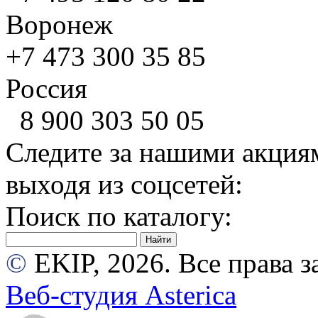
Воронеж
+7 473
300 35 85
Россия
8 900
303 50 05
Следите за нашими акция
выходя из соцсетей:
Поиск по каталогу:
©
EKIP, 2026. Все права
Веб-студия Asterica