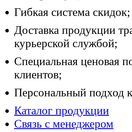
Гибкая система скидок;
Доставка продукции тр
курьерской службой;
Специальная ценовая п
клиентов;
Персональный подход к
Каталог продукции
Связь с менеджером