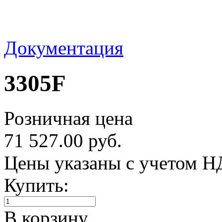
Документация
3305F
Розничная цена
71 527.00 руб.
Цены указаны с учетом 
Купить:
В корзину