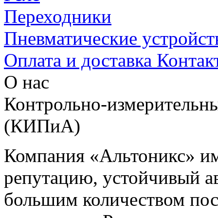
Переходники
Пневматические устройст
Оплата и доставка
Контак
О нас
Контрольно-измерительны
(КИПиА)
Компания «Альтоникс» и
репутацию, устойчивый ав
большим количеством пос