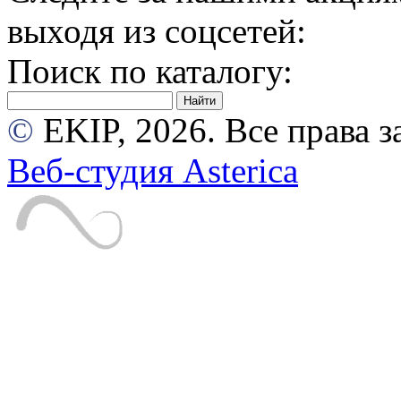
выходя из соцсетей:
Поиск по каталогу:
©
EKIP, 2026. Все права
Веб-студия Asterica