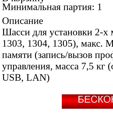
Минимальная партия: 1
Описание
Шасси для установки 2-х
1303, 1304, 1305), макс. 
памяти (запись/вызов про
управления, масса 7,5 кг 
USB, LAN)