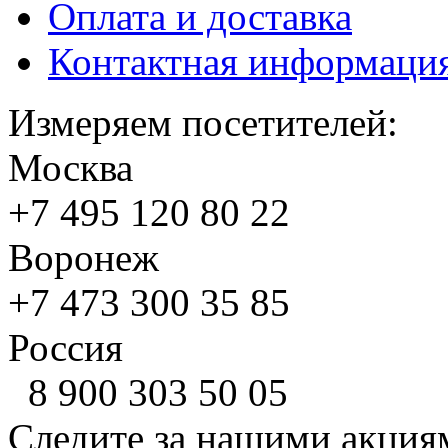
Оплата и доставка
Контактная информаци
Измеряем посетителей:
Москва
+7 495
120 80 22
Воронеж
+7 473
300 35 85
Россия
8 900
303 50 05
Следите за нашими акция