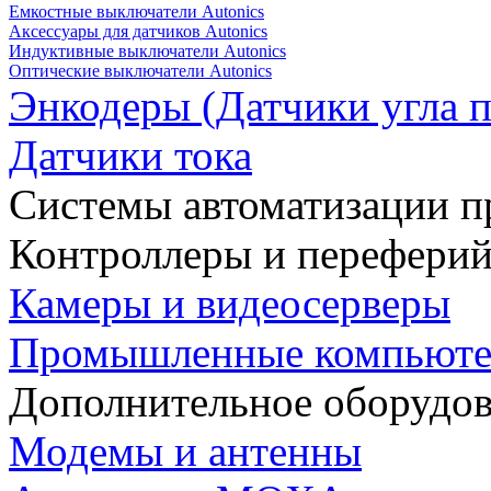
Емкостные выключатели Autonics
Аксессуары для датчиков Autonics
Индуктивные выключатели Autonics
Оптические выключатели Autonics
Энкодеры (Датчики угла п
Датчики тока
Системы автоматизации п
Контроллеры и переферий
Камеры и видеосерверы
Промышленные компьют
Дополнительное оборудо
Модемы и антенны