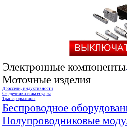
Электронные компоненты
Моточные изделия
Дроссели, индуктивности
Сердечники и аксесуары
Трансформаторы
Беспроводное оборудован
Полупроводниковые моду