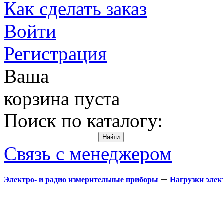
Как сделать заказ
Войти
Регистрация
Ваша
корзина пуста
Поиск по каталогу:
Связь с менеджером
Электро- и радио измерительные приборы
Нагрузки эле