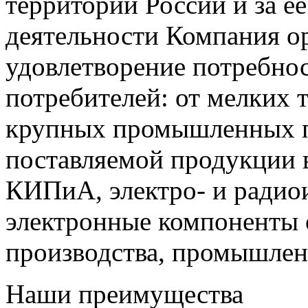
территории России и за ее
деятельности Компания о
удовлетворение потребно
потребителей: от мелких 
крупных промышленных п
поставляемой продукции 
КИПиА, электро- и радио
электронные компоненты 
производства, промышле
Наши преимущества