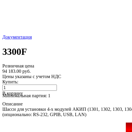
Документация
3300F
Розничная цена
94 183.00 руб.
Цены указаны с учетом НДС
Купить:
В корзину
Минимальная партия: 1
Описание
Шасси для установки 4-х модулей АКИП (1301, 1302, 1303, 1304
(опционально: RS-232, GPIB, USB, LAN)