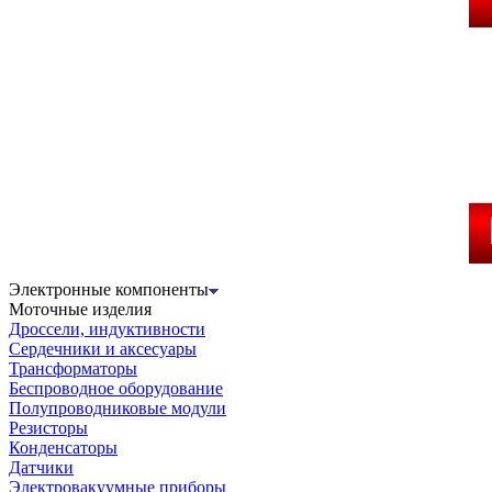
Электронные компоненты
Моточные изделия
Дроссели, индуктивности
Сердечники и аксесуары
Трансформаторы
Беспроводное оборудование
Полупроводниковые модули
Резисторы
Конденсаторы
Датчики
Электровакуумные приборы