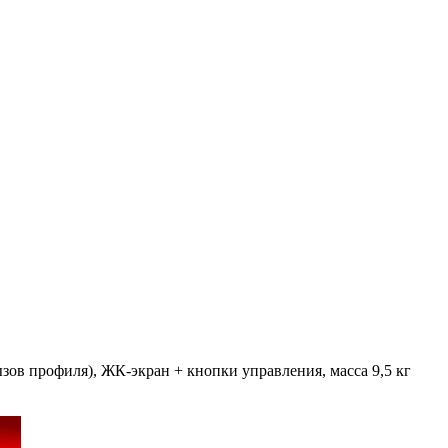
ызов профиля), ЖК-экран + кнопки управления, масса 9,5 кг