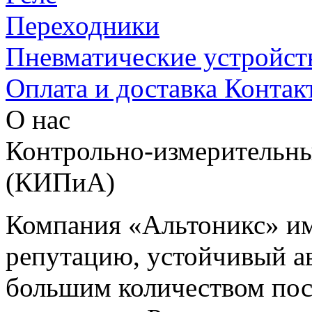
Переходники
Пневматические устройст
Оплата и доставка
Контак
О нас
Контрольно-измерительны
(КИПиА)
Компания «Альтоникс» и
репутацию, устойчивый ав
большим количеством пос