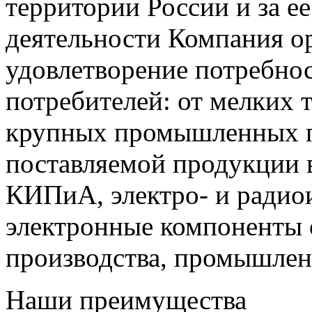
территории России и за ее
деятельности Компания о
удовлетворение потребно
потребителей: от мелких 
крупных промышленных п
поставляемой продукции 
КИПиА, электро- и радио
электронные компоненты 
производства, промышле
Наши преимущества