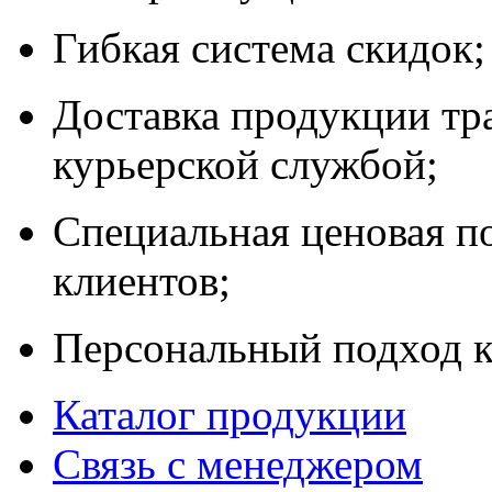
Гибкая система скидок;
Доставка продукции тр
курьерской службой;
Специальная ценовая п
клиентов;
Персональный подход к
Каталог продукции
Связь с менеджером