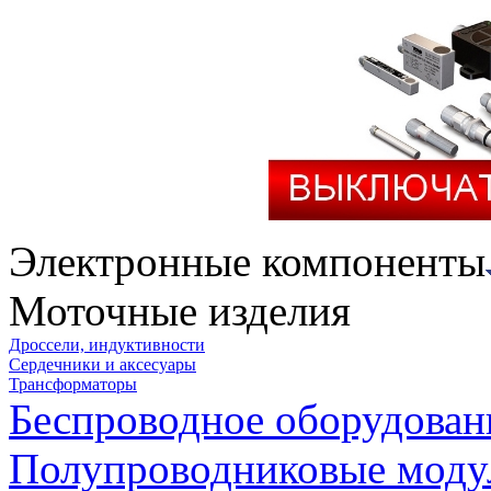
Электронные компоненты
Моточные изделия
Дроссели, индуктивности
Сердечники и аксесуары
Трансформаторы
Беспроводное оборудован
Полупроводниковые моду