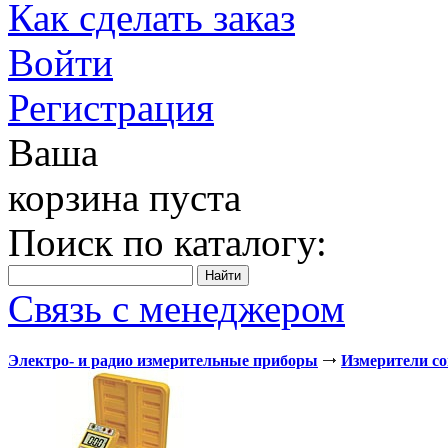
Как сделать заказ
Войти
Регистрация
Ваша
корзина пуста
Поиск по каталогу:
Связь с менеджером
Электро- и радио измерительные приборы
Измерители с