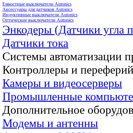
Емкостные выключатели Autonics
Аксессуары для датчиков Autonics
Индуктивные выключатели Autonics
Оптические выключатели Autonics
Энкодеры (Датчики угла п
Датчики тока
Системы автоматизации п
Контроллеры и переферий
Камеры и видеосерверы
Промышленные компьют
Дополнительное оборудо
Модемы и антенны