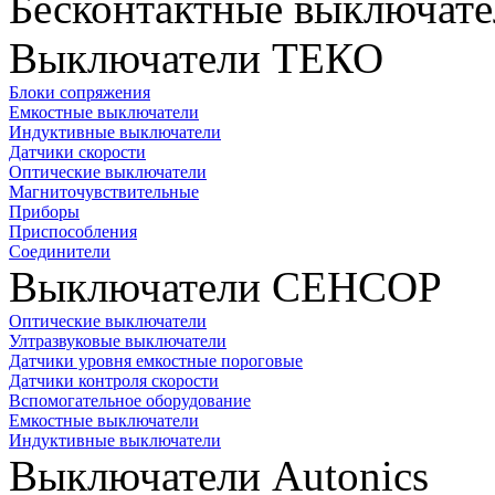
Бесконтактные выключате
Выключатели ТЕКО
Блоки сопряжения
Емкостные выключатели
Индуктивные выключатели
Датчики скорости
Оптические выключатели
Магниточувствительные
Приборы
Приспособления
Соединители
Выключатели СЕНСОР
Оптические выключатели
Ултразвуковые выключатели
Датчики уровня емкостные пороговые
Датчики контроля скорости
Вспомогательное оборудование
Емкостные выключатели
Индуктивные выключатели
Выключатели Autonics