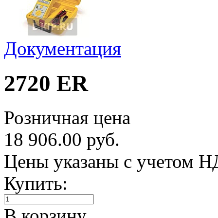
Документация
2720 ER
Розничная цена
18 906.00 руб.
Цены указаны с учетом 
Купить:
В корзину