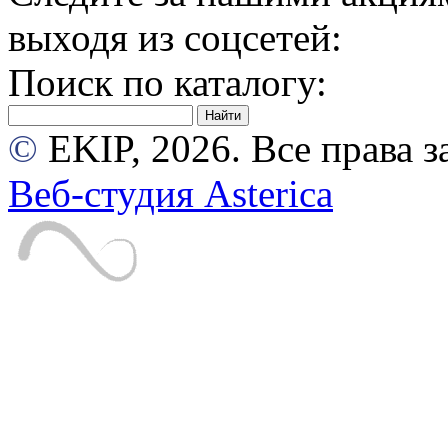
выходя из соцсетей:
Поиск по каталогу:
©
EKIP, 2026. Все права
Веб-студия Asterica