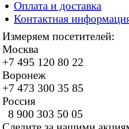
Оплата и доставка
Контактная информаци
Измеряем посетителей:
Москва
+7 495
120 80 22
Воронеж
+7 473
300 35 85
Россия
8 900
303 50 05
Следите за нашими акция