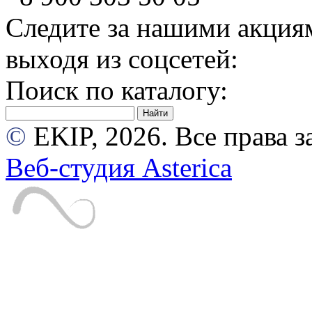
Следите за нашими акция
выходя из соцсетей:
Поиск по каталогу:
©
EKIP, 2026. Все права
Веб-студия Asterica