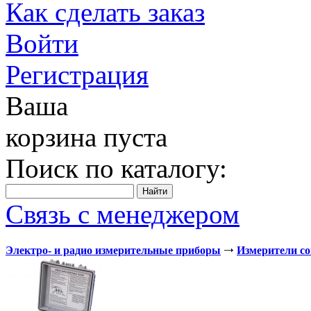
Как сделать заказ
Войти
Регистрация
Ваша
корзина пуста
Поиск по каталогу:
Связь с менеджером
Электро- и радио измерительные приборы
Измерители с