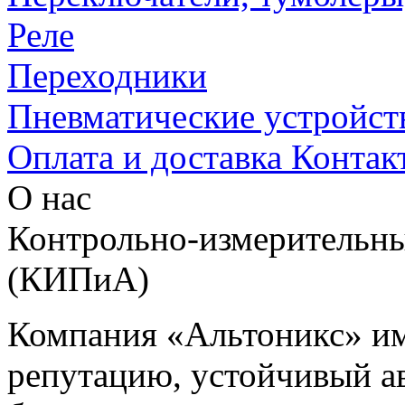
Реле
Переходники
Пневматические устройст
Оплата и доставка
Контак
О нас
Контрольно-измерительны
(КИПиА)
Компания «Альтоникс» и
репутацию, устойчивый ав