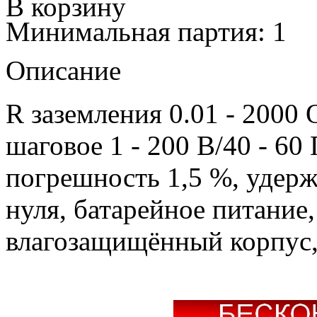
В корзину
Минимальная партия: 1
Описание
R заземления 0.01 - 2000 
шаговое 1 - 200 В/40 - 60
погрешность 1,5 %, удерж
нуля, батарейное питание
влагозащищённый корпус, 