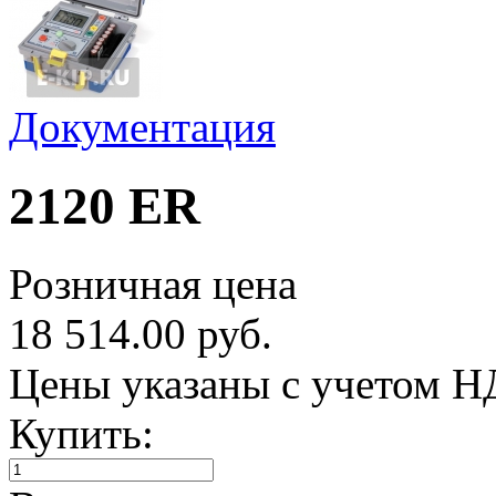
Документация
2120 ER
Розничная цена
18 514.00 руб.
Цены указаны с учетом 
Купить: