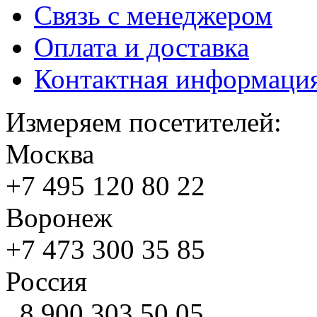
Связь с менеджером
Оплата и доставка
Контактная информаци
Измеряем посетителей:
Москва
+7 495
120 80 22
Воронеж
+7 473
300 35 85
Россия
8 900
303 50 05