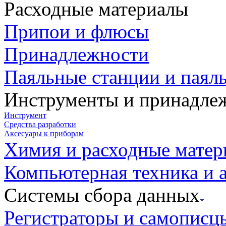
Расходные материалы
Припои и флюсы
Принадлежности
Паяльные станции и паял
Инструменты и принадле
Инструмент
Средства разработки
Аксесуары к приборам
Химия и расходные мате
Компьютерная техника и 
Системы сбора данных
Регистраторы и самописц