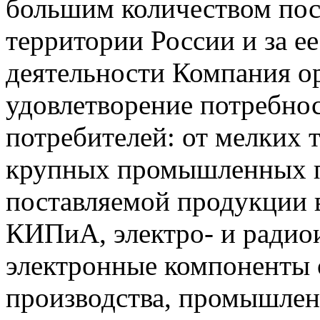
большим количеством пос
территории России и за ее
деятельности Компания о
удовлетворение потребно
потребителей: от мелких 
крупных промышленных п
поставляемой продукции 
КИПиА, электро- и радио
электронные компоненты 
производства, промышле