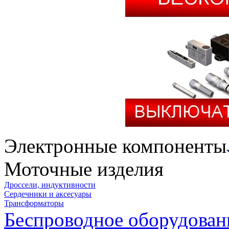
Электронные компоненты
Моточные изделия
Дроссели, индуктивности
Сердечники и аксесуары
Трансформаторы
Беспроводное оборудован