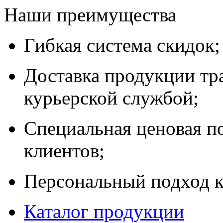
Наши преимущества
Гибкая система скидок;
Доставка продукции тр
курьерской службой;
Специальная ценовая п
клиентов;
Персональный подход к
Каталог продукции