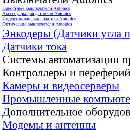
Емкостные выключатели Autonics
Аксессуары для датчиков Autonics
Индуктивные выключатели Autonics
Оптические выключатели Autonics
Энкодеры (Датчики угла п
Датчики тока
Системы автоматизации п
Контроллеры и переферий
Камеры и видеосерверы
Промышленные компьют
Дополнительное оборудо
Модемы и антенны