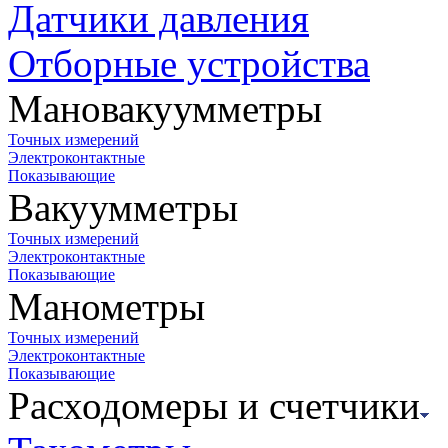
Датчики давления
Отборные устройства
Мановакуумметры
Точных измерений
Электроконтактные
Показывающие
Вакуумметры
Точных измерений
Электроконтактные
Показывающие
Манометры
Точных измерений
Электроконтактные
Показывающие
Расходомеры и счетчики