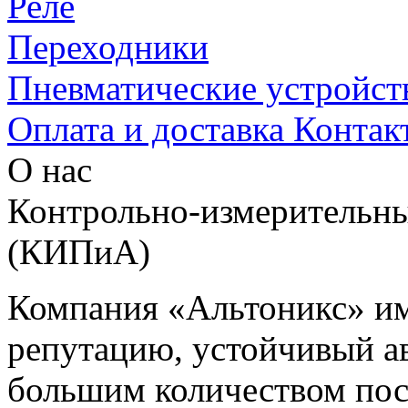
Реле
Переходники
Пневматические устройст
Оплата и доставка
Контак
О нас
Контрольно-измерительны
(КИПиА)
Компания «Альтоникс» и
репутацию, устойчивый ав
большим количеством пос