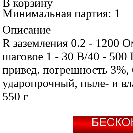
В корзину
Минимальная партия: 1
Описание
R заземления 0.2 - 1200 О
шаговое 1 - 30 В/40 - 500
привед. погрешность 3%, 
ударопрочный, пыле- и в
550 г