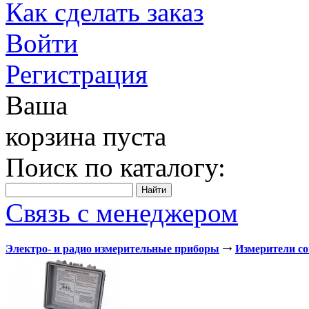
Как сделать заказ
Войти
Регистрация
Ваша
корзина пуста
Поиск по каталогу:
Связь с менеджером
Электро- и радио измерительные приборы
Измерители с