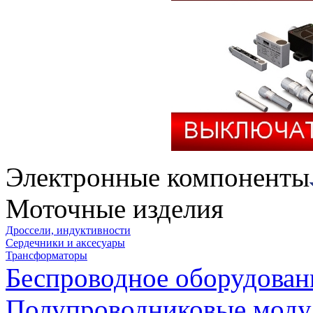
Электронные компоненты
Моточные изделия
Дроссели, индуктивности
Сердечники и аксесуары
Трансформаторы
Беспроводное оборудован
Полупроводниковые моду