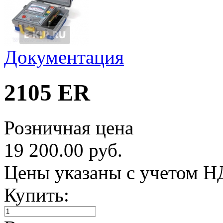
Документация
2105 ER
Розничная цена
19 200.00 руб.
Цены указаны с учетом 
Купить: