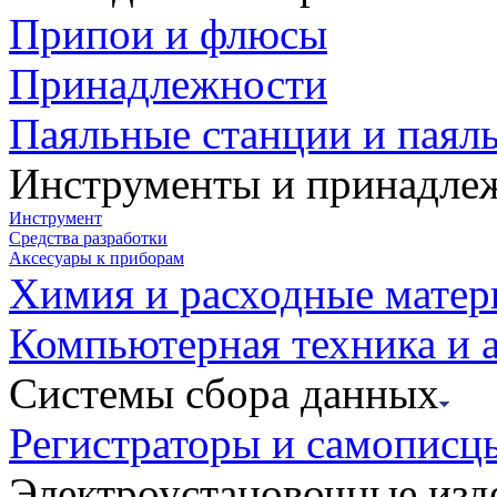
Припои и флюсы
Принадлежности
Паяльные станции и паял
Инструменты и принадле
Инструмент
Средства разработки
Аксесуары к приборам
Химия и расходные мате
Компьютерная техника и 
Системы сбора данных
Регистраторы и самописц
Электроустановочные изд