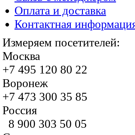
Оплата и доставка
Контактная информаци
Измеряем посетителей:
Москва
+7 495
120 80 22
Воронеж
+7 473
300 35 85
Россия
8 900
303 50 05