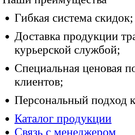
Гибкая система скидок;
Доставка продукции тр
курьерской службой;
Специальная ценовая п
клиентов;
Персональный подход к
Каталог продукции
Связь с менеджером