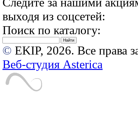
Следите за нашими акция
выходя из соцсетей:
Поиск по каталогу:
©
EKIP, 2026. Все права
Веб-студия Asterica