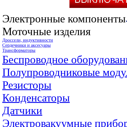
Электронные компоненты
Моточные изделия
Дроссели, индуктивности
Сердечники и аксесуары
Трансформаторы
Беспроводное оборудован
Полупроводниковые моду
Резисторы
Конденсаторы
Датчики
Электровакуумные прибо