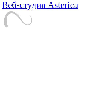
Веб-студия Asterica