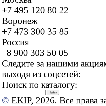
+7 495
120 80 22
Воронеж
+7 473
300 35 85
Россия
8 900
303 50 05
Следите за нашими акция
выходя из соцсетей:
Поиск по каталогу:
©
EKIP, 2026. Все права