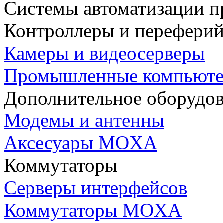
Системы автоматизации п
Контроллеры и переферий
Камеры и видеосерверы
Промышленные компьют
Дополнительное оборудо
Модемы и антенны
Аксесуары MOXA
Коммутаторы
Серверы интерфейсов
Коммутаторы MOXA