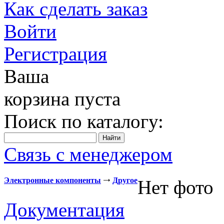
Как сделать заказ
Войти
Регистрация
Ваша
корзина пуста
Поиск по каталогу:
Связь с менеджером
Электронные компоненты
Другое
Нет фото
Документация