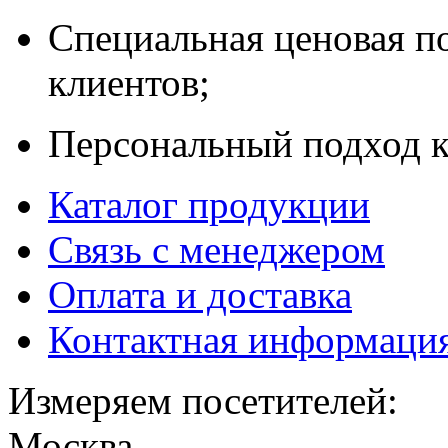
Специальная ценовая п
клиентов;
Персональный подход к
Каталог продукции
Связь с менеджером
Оплата и доставка
Контактная информаци
Измеряем посетителей:
Москва