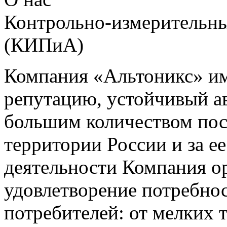
Контрольно-измерительны
(КИПиА)
Компания «Альтоникс» и
репутацию, устойчивый ав
большим количеством пос
территории России и за ее
деятельности Компания о
удовлетворение потребно
потребителей: от мелких 