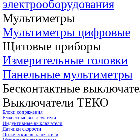
электрооборудования
Мультиметры
Мультиметры цифровые
Щитовые приборы
Измерительные головки
Панельные мультиметры
Бесконтактные выключате
Выключатели ТЕКО
Блоки сопряжения
Емкостные выключатели
Индуктивные выключатели
Датчики скорости
Оптические выключатели