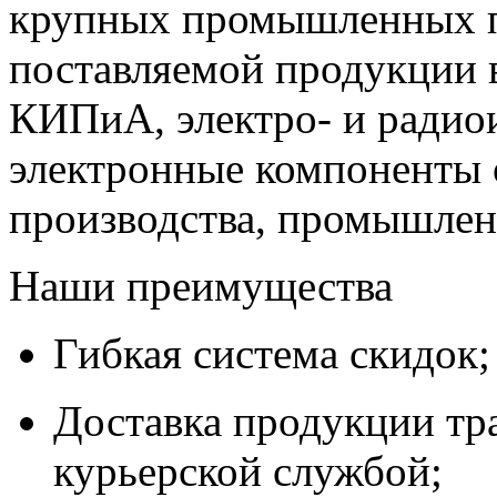
крупных промышленных п
поставляемой продукции 
КИПиА, электро- и радио
электронные компоненты 
производства, промышле
Наши преимущества
Гибкая система скидок;
Доставка продукции тр
курьерской службой;