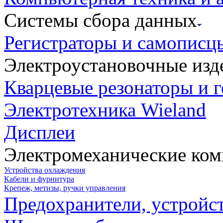
Системы сбора данных
Регистраторы и самописц
Электроустановочные изд
Кварцевые резонаторы и 
Электротехника Wieland
Дисплеи
Электромеханические ко
Устройства охлаждения
Кабели и фурнитура
Крепеж, метизы, ручки управления
Предохранители, устройс