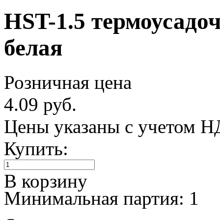
HST-1.5 термоусадоч
белая
Розничная цена
4.09 руб.
Цены указаны с учетом 
Купить:
В корзину
Минимальная партия: 1