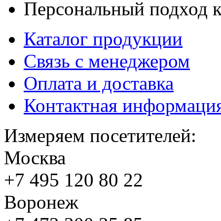
Персональный подход к
Каталог продукции
Связь с менеджером
Оплата и доставка
Контактная информаци
Измеряем посетителей:
Москва
+7 495
120 80 22
Воронеж