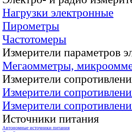
Нагрузки электронные
Пирометры
Частотомеры
Измерители параметров э
Мегаомметры, микроомм
Измерители сопротивлени
Измерители сопротивлени
Измерители сопротивлени
Источники питания
Автономные источники питания