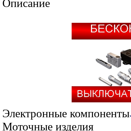
Описание
Электронные компоненты
Моточные изделия