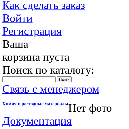
Как сделать заказ
Войти
Регистрация
Ваша
корзина пуста
Поиск по каталогу:
Связь с менеджером
Химия и расходные материалы
Нет фото
Документация