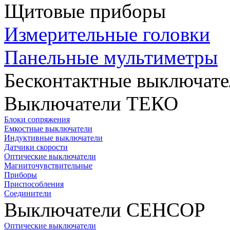
Щитовые приборы
Измерительные головки
Панельные мультиметры
Бесконтактные выключате
Выключатели ТЕКО
Блоки сопряжения
Емкостные выключатели
Индуктивные выключатели
Датчики скорости
Оптические выключатели
Магниточувствительные
Приборы
Приспособления
Соединители
Выключатели СЕНСОР
Оптические выключатели