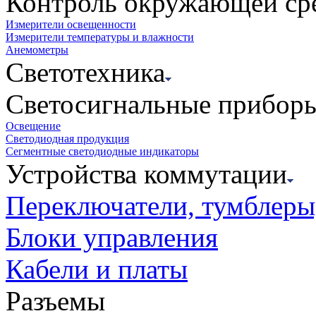
Контроль окружающей ср
Измерители освещенности
Измерители температуры и влажности
Анемометры
Светотехника
Светосигнальные прибор
Освещение
Светодиодная продукция
Сегментные светодиодные индикаторы
Устройства коммутации
Переключатели, тумблеры
Блоки управления
Кабели и платы
Разъемы