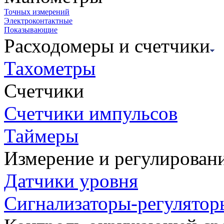
Точных измерений
Электроконтактные
Показывающие
Расходомеры и счетчики
Тахометры
Счетчики
Счетчики импульсов
Таймеры
Измерение и регулирован
Датчики уровня
Сигнализаторы-регулятор