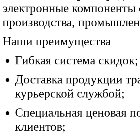
электронные компоненты 
производства, промышле
Наши преимущества
Гибкая система скидок;
Доставка продукции тр
курьерской службой;
Специальная ценовая п
клиентов;