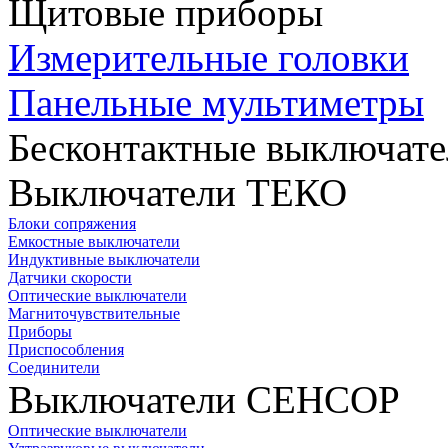
Щитовые приборы
Измерительные головки
Панельные мультиметры
Бесконтактные выключате
Выключатели ТЕКО
Блоки сопряжения
Емкостные выключатели
Индуктивные выключатели
Датчики скорости
Оптические выключатели
Магниточувствительные
Приборы
Приспособления
Соединители
Выключатели СЕНСОР
Оптические выключатели