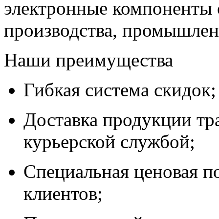
электронные компоненты 
производства, промышле
Наши преимущества
Гибкая система скидок;
Доставка продукции тр
курьерской службой;
Специальная ценовая п
клиентов;