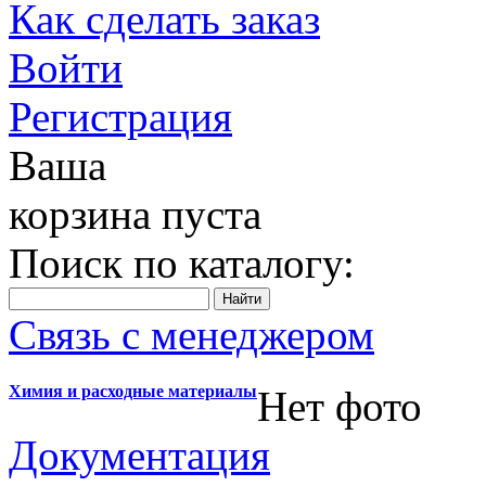
Как сделать заказ
Войти
Регистрация
Ваша
корзина пуста
Поиск по каталогу:
Связь с менеджером
Химия и расходные материалы
Нет фото
Документация