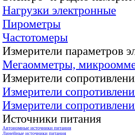
Нагрузки электронные
Пирометры
Частотомеры
Измерители параметров э
Мегаомметры, микроомм
Измерители сопротивлени
Измерители сопротивлени
Измерители сопротивлени
Источники питания
Автономные источники питания
Линейные источники питания