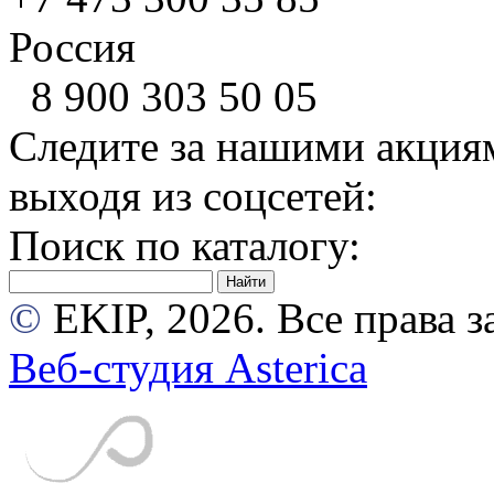
Россия
8 900
303 50 05
Следите за нашими акция
выходя из соцсетей:
Поиск по каталогу:
©
EKIP, 2026. Все права
Веб-студия Asterica