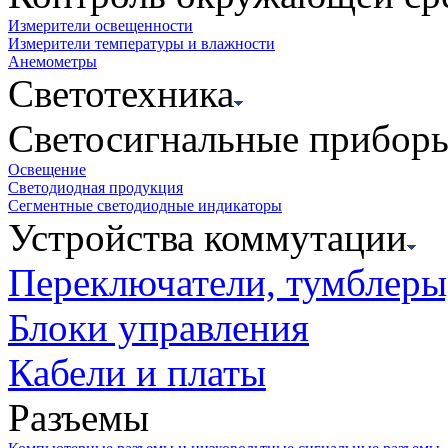
Измерители освещенности
Измерители температуры и влажности
Анемометры
Светотехника
Светосигнальные прибор
Освещение
Светодиодная продукция
Сегментные светодиодные индикаторы
Устройства коммутации
Переключатели, тумблеры
Блоки управления
Кабели и платы
Разъемы