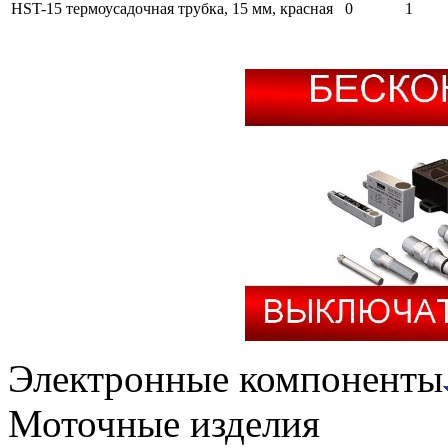
HST-15 термоусадочная трубка, 15 мм, красная
0
1
Электронные компоненты
Моточные изделия