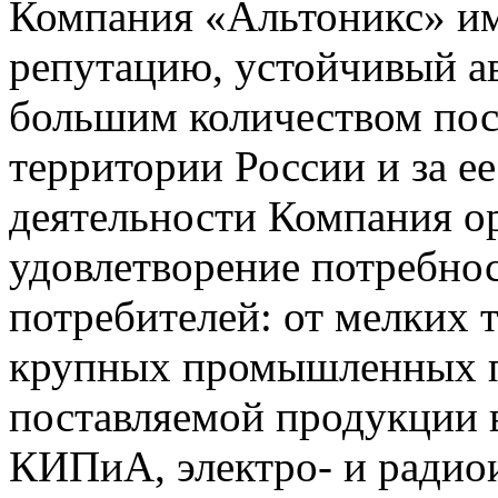
Компания «Альтоникс» и
репутацию, устойчивый ав
большим количеством пос
территории России и за ее
деятельности Компания о
удовлетворение потребно
потребителей: от мелких 
крупных промышленных п
поставляемой продукции 
КИПиА, электро- и радио