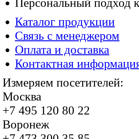
Персональный подход к
Каталог продукции
Связь с менеджером
Оплата и доставка
Контактная информаци
Измеряем посетителей:
Москва
+7 495
120 80 22
Воронеж
+7 473
300 35 85