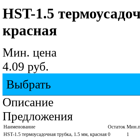
HST-1.5 термоусадоч
красная
Мин. цена
4.09 руб.
Выбрать
Описание
Предложения
Наименование
Остаток
Мин.п
HST-1.5 термоусадочная трубка, 1.5 мм, красная
0
1