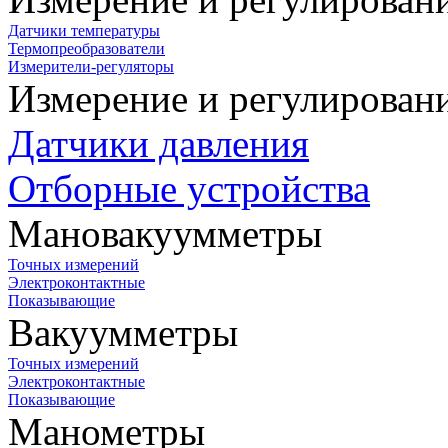
Датчики температуры
Термопреобразователи
Измерители-регуляторы
Измерение и регулирован
Датчики давления
Отборные устройства
Мановакуумметры
Точных измерений
Электроконтактные
Показывающие
Вакуумметры
Точных измерений
Электроконтактные
Показывающие
Манометры