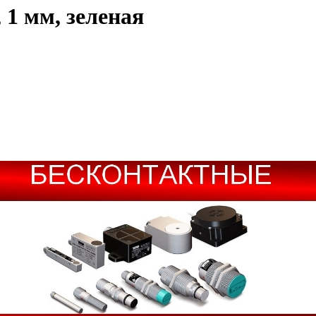
 1 мм, зеленая