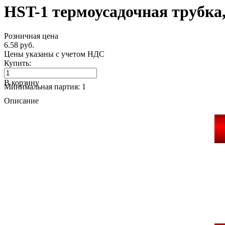
HST-1 термоусадочная трубка,
Розничная цена
6.58 руб.
Цены указаны с учетом НДС
Купить:
В корзину
Минимальная партия: 1
Описание