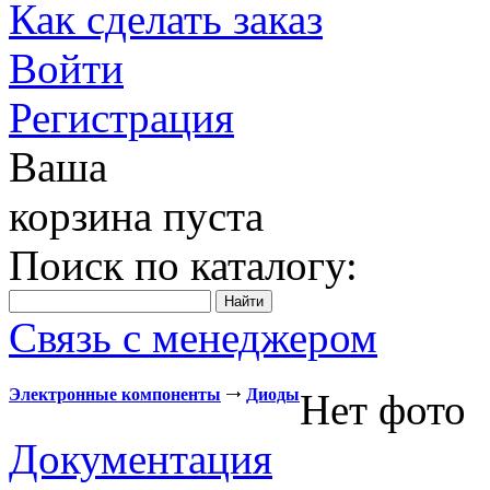
Как сделать заказ
Войти
Регистрация
Ваша
корзина пуста
Поиск по каталогу:
Связь с менеджером
Электронные компоненты
Диоды
Нет фото
Документация