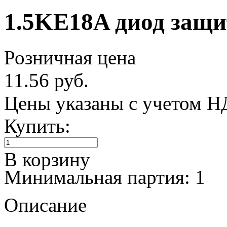
1.5KE18A диод защит
Розничная цена
11.56 руб.
Цены указаны с учетом 
Купить:
В корзину
Минимальная партия: 1
Описание