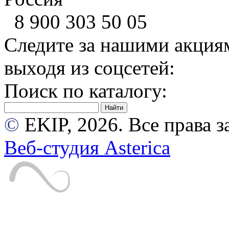
8 900
303 50 05
Следите за нашими акция
выходя из соцсетей:
Поиск по каталогу:
©
EKIP, 2026. Все права
Веб-студия Asterica