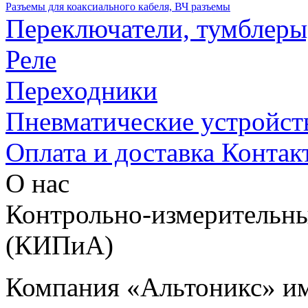
Разъемы для коаксиального кабеля, ВЧ разъемы
Переключатели, тумблеры
Реле
Переходники
Пневматические устройст
Оплата и доставка
Контак
О нас
Контрольно-измерительны
(КИПиА)
Компания «Альтоникс» и