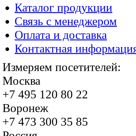
Каталог продукции
Связь с менеджером
Оплата и доставка
Контактная информаци
Измеряем посетителей:
Москва
+7 495
120 80 22
Воронеж
+7 473
300 35 85
Россия