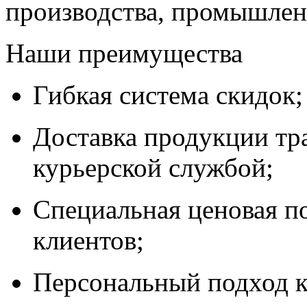
производства, промышле
Наши преимущества
Гибкая система скидок;
Доставка продукции тр
курьерской службой;
Специальная ценовая п
клиентов;
Персональный подход к