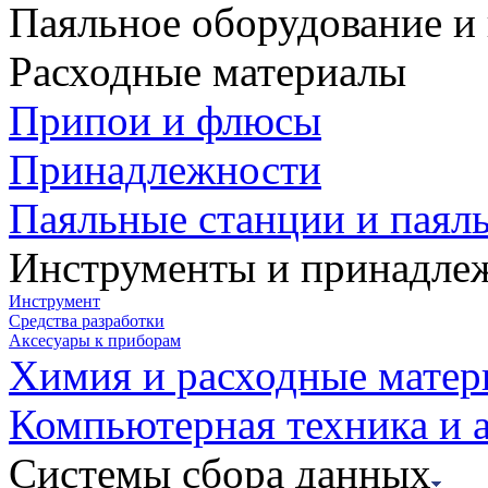
Паяльное оборудование и
Расходные материалы
Припои и флюсы
Принадлежности
Паяльные станции и паял
Инструменты и принадле
Инструмент
Средства разработки
Аксесуары к приборам
Химия и расходные мате
Компьютерная техника и 
Системы сбора данных