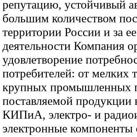
репутацию, устойчивый ав
большим количеством пос
территории России и за ее
деятельности Компания о
удовлетворение потребно
потребителей: от мелких 
крупных промышленных п
поставляемой продукции 
КИПиА, электро- и радио
электронные компоненты 