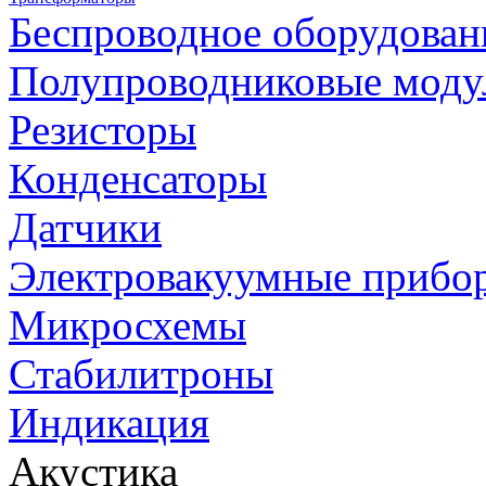
Беспроводное оборудован
Полупроводниковые моду
Резисторы
Конденсаторы
Датчики
Электровакуумные прибо
Микросхемы
Стабилитроны
Индикация
Акустика