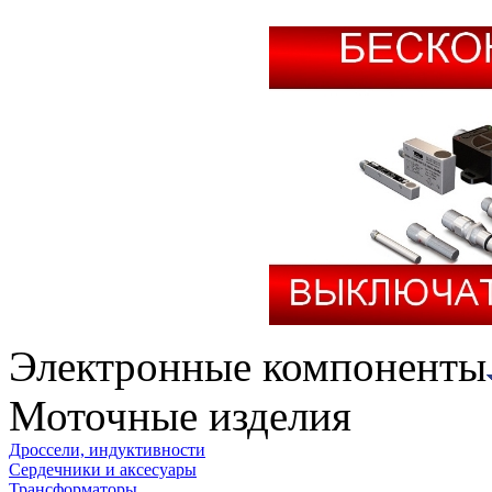
Электронные компоненты
Моточные изделия
Дроссели, индуктивности
Сердечники и аксесуары
Трансформаторы