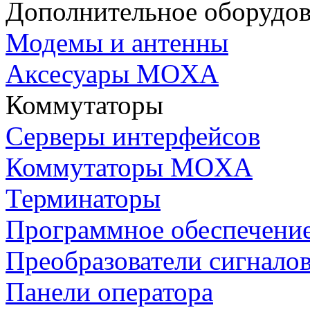
Дополнительное оборудо
Модемы и антенны
Аксесуары MOXA
Коммутаторы
Серверы интерфейсов
Коммутаторы MOXA
Терминаторы
Программное обеспечени
Преобразователи сигнало
Панели оператора