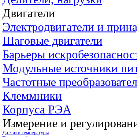
Двигатели
Электродвигатели и прин
Шаговые двигатели
Барьеры искробезопаснос
Модульные источники пи
Частотные преобразовате
Клеммники
Корпуса РЭА
Измерение и регулирован
Датчики температуры