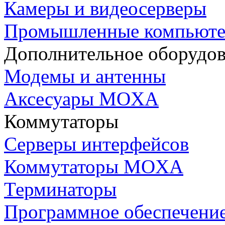
Камеры и видеосерверы
Промышленные компьют
Дополнительное оборудо
Модемы и антенны
Аксесуары MOXA
Коммутаторы
Серверы интерфейсов
Коммутаторы MOXA
Терминаторы
Программное обеспечени