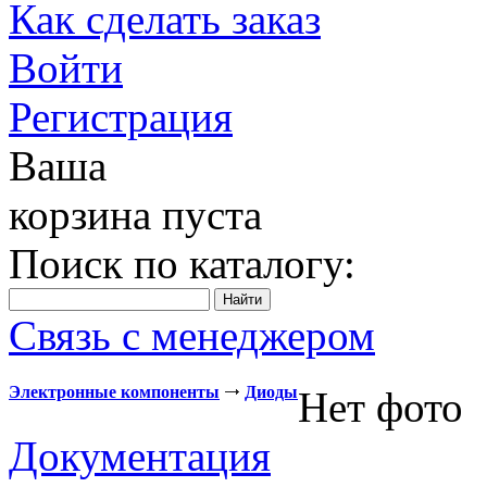
Как сделать заказ
Войти
Регистрация
Ваша
корзина пуста
Поиск по каталогу:
Связь с менеджером
Электронные компоненты
Диоды
Нет фото
Документация