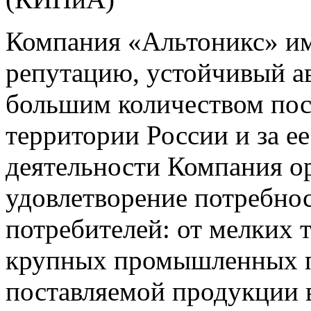
Компания «Альтоникс» и
репутацию, устойчивый ав
большим количеством пос
территории России и за ее
деятельности Компания о
удовлетворение потребно
потребителей: от мелких 
крупных промышленных п
поставляемой продукции 