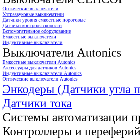
Оптические выключатели
Ултразвуковые выключатели
Датчики уровня емкостные пороговые
Датчики контроля скорости
Вспомогательное оборудование
Емкостные выключатели
Индуктивные выключатели
Выключатели Autonics
Емкостные выключатели Autonics
Аксессуары для датчиков Autonics
Индуктивные выключатели Autonics
Оптические выключатели Autonics
Энкодеры (Датчики угла п
Датчики тока
Системы автоматизации п
Контроллеры и переферий