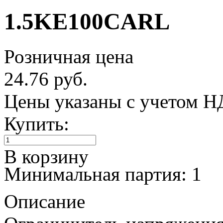
1.5KE100CARL
Розничная цена
24.76 руб.
Цены указаны с учетом 
Купить:
В корзину
Минимальная партия: 1
Описание