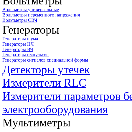
Вольтметры
Вольтметры универсальные
Вольтметры переменного напряжения
Вольтметры СВЧ
Генераторы
Генераторы шума
Генераторы НЧ
Генераторы ВЧ
Генераторы импульсов
Генераторы сигналов специальной формы
Детекторы утечек
Измерители RLC
Измерители параметров б
электрооборудования
Мультиметры