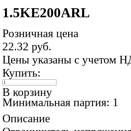
1.5KE200ARL
Розничная цена
22.32 руб.
Цены указаны с учетом 
Купить:
В корзину
Минимальная партия: 1
Описание