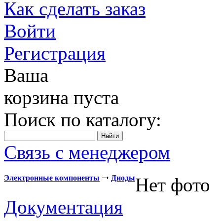
Как сделать заказ
Войти
Регистрация
Ваша
корзина пуста
Поиск по каталогу:
Связь с менеджером
Электронные компоненты
Диоды
Нет фото
Документация