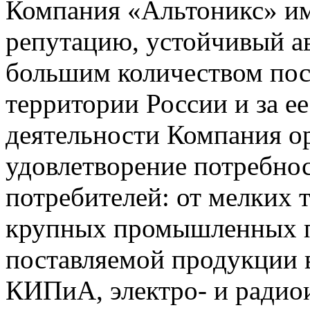
Компания «Альтоникс» и
репутацию, устойчивый ав
большим количеством пос
территории России и за ее
деятельности Компания о
удовлетворение потребно
потребителей: от мелких 
крупных промышленных п
поставляемой продукции 
КИПиА, электро- и радио