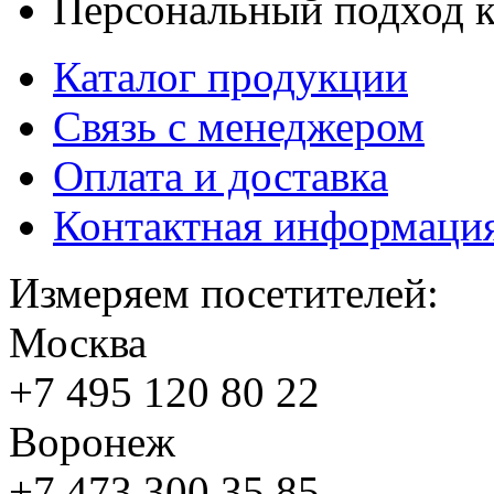
Персональный подход к
Каталог продукции
Связь с менеджером
Оплата и доставка
Контактная информаци
Измеряем посетителей:
Москва
+7 495
120 80 22
Воронеж
+7 473
300 35 85