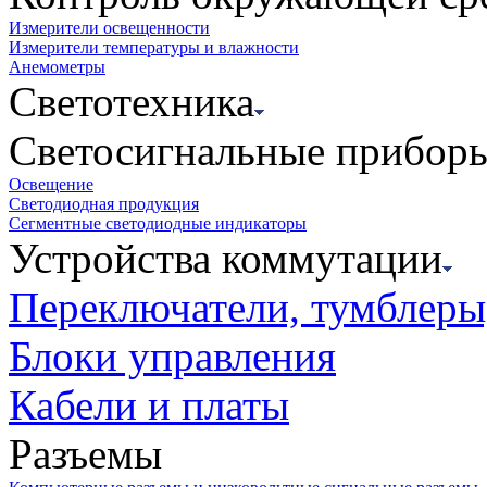
Измерители освещенности
Измерители температуры и влажности
Анемометры
Светотехника
Светосигнальные прибор
Освещение
Светодиодная продукция
Сегментные светодиодные индикаторы
Устройства коммутации
Переключатели, тумблеры
Блоки управления
Кабели и платы
Разъемы