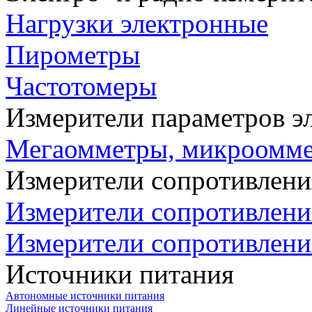
Нагрузки электронные
Пирометры
Частотомеры
Измерители параметров э
Мегаомметры, микроомм
Измерители сопротивлени
Измерители сопротивлени
Измерители сопротивлени
Источники питания
Автономные источники питания
Линейные источники питания