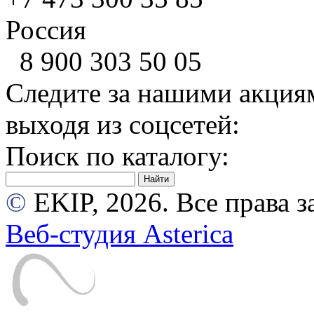
Россия
8 900
303 50 05
Следите за нашими акция
выходя из соцсетей:
Поиск по каталогу:
©
EKIP, 2026. Все права
Веб-студия Asterica