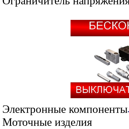
Ограничитель напряжени
Электронные компоненты
Моточные изделия