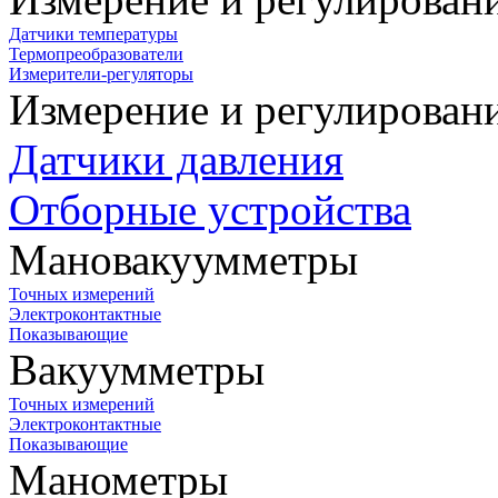
Датчики температуры
Термопреобразователи
Измерители-регуляторы
Измерение и регулирован
Датчики давления
Отборные устройства
Мановакуумметры
Точных измерений
Электроконтактные
Показывающие
Вакуумметры
Точных измерений
Электроконтактные
Показывающие
Манометры