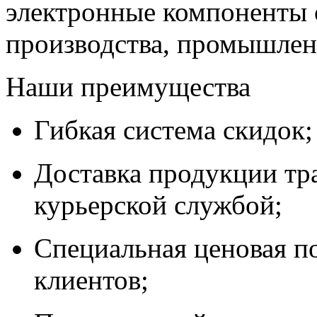
электронные компоненты 
производства, промышле
Наши преимущества
Гибкая система скидок;
Доставка продукции тр
курьерской службой;
Специальная ценовая п
клиентов;