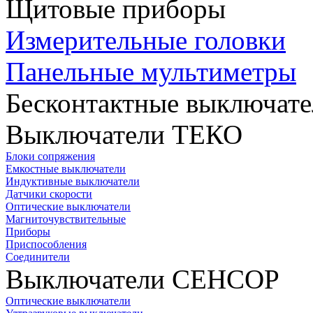
Щитовые приборы
Измерительные головки
Панельные мультиметры
Бесконтактные выключате
Выключатели ТЕКО
Блоки сопряжения
Емкостные выключатели
Индуктивные выключатели
Датчики скорости
Оптические выключатели
Магниточувствительные
Приборы
Приспособления
Соединители
Выключатели СЕНСОР
Оптические выключатели