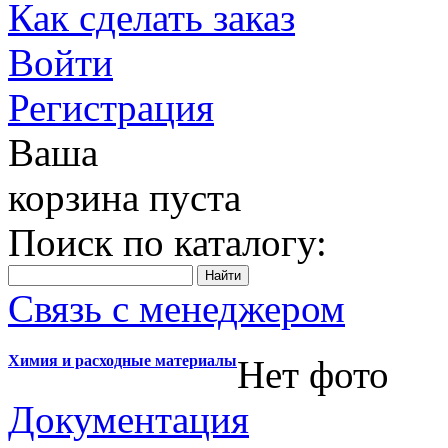
Как сделать заказ
Войти
Регистрация
Ваша
корзина пуста
Поиск по каталогу:
Связь с менеджером
Химия и расходные материалы
Нет фото
Документация