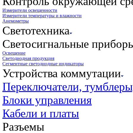
Контроль окружающей ср
Измерители освещенности
Измерители температуры и влажности
Анемометры
Светотехника
Светосигнальные прибор
Освещение
Светодиодная продукция
Сегментные светодиодные индикаторы
Устройства коммутации
Переключатели, тумблеры
Блоки управления
Кабели и платы
Разъемы