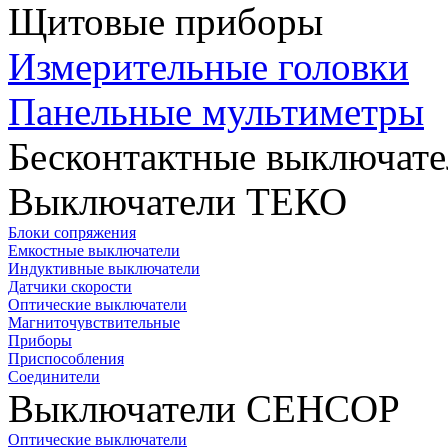
Щитовые приборы
Измерительные головки
Панельные мультиметры
Бесконтактные выключате
Выключатели ТЕКО
Блоки сопряжения
Емкостные выключатели
Индуктивные выключатели
Датчики скорости
Оптические выключатели
Магниточувствительные
Приборы
Приспособления
Соединители
Выключатели СЕНСОР
Оптические выключатели