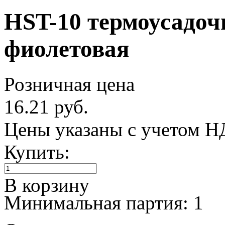
HST-10 термоусадочн
фиолетовая
Розничная цена
16.21 руб.
Цены указаны с учетом 
Купить:
В корзину
Минимальная партия: 1