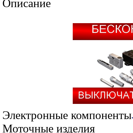
Описание
Электронные компоненты
Моточные изделия