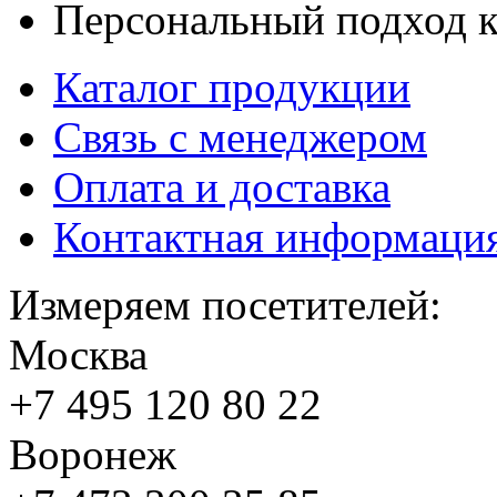
Персональный подход к
Каталог продукции
Связь с менеджером
Оплата и доставка
Контактная информаци
Измеряем посетителей:
Москва
+7 495
120 80 22
Воронеж