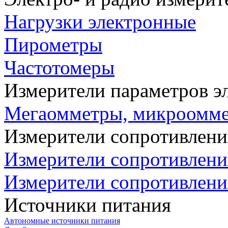
Нагрузки электронные
Пирометры
Частотомеры
Измерители параметров э
Мегаомметры, микроомм
Измерители сопротивлени
Измерители сопротивлени
Измерители сопротивлени
Источники питания
Автономные источники питания