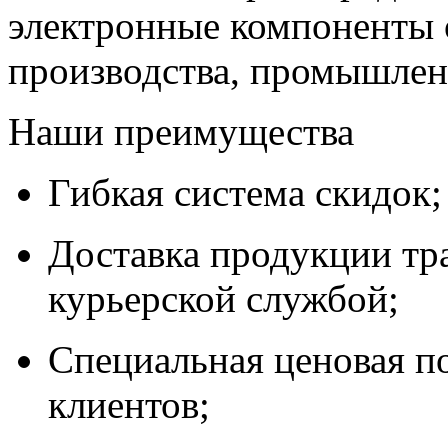
электронные компоненты 
производства, промышле
Наши преимущества
Гибкая система скидок;
Доставка продукции тр
курьерской службой;
Специальная ценовая п
клиентов;