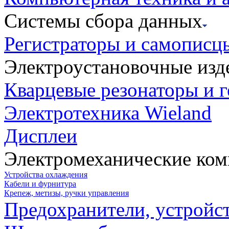
Системы сбора данных
Регистраторы и самописц
Электроустановочные изд
Кварцевые резонаторы и 
Электротехника Wieland
Дисплеи
Электромеханические ко
Устройства охлаждения
Кабели и фурнитура
Крепеж, метизы, ручки управления
Предохранители, устройс