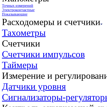
Точных измерений
Электроконтактные
Показывающие
Расходомеры и счетчики
Тахометры
Счетчики
Счетчики импульсов
Таймеры
Измерение и регулирован
Датчики уровня
Сигнализаторы-регулятор